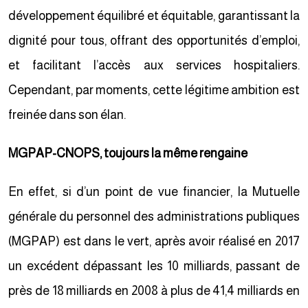
développement équilibré et équitable, garantissant la
dignité pour tous, offrant des opportunités d’emploi,
et facilitant l’accès aux services hospitaliers.
Cependant, par moments, cette légitime ambition est
freinée dans son élan.
MGPAP-CNOPS, toujours la même rengaine
En effet, si d’un point de vue financier, la Mutuelle
générale du personnel des administrations publiques
(MGPAP) est dans le vert, après avoir réalisé en 2017
un excédent dépassant les 10 milliards, passant de
près de 18 milliards en 2008 à plus de 41,4 milliards en