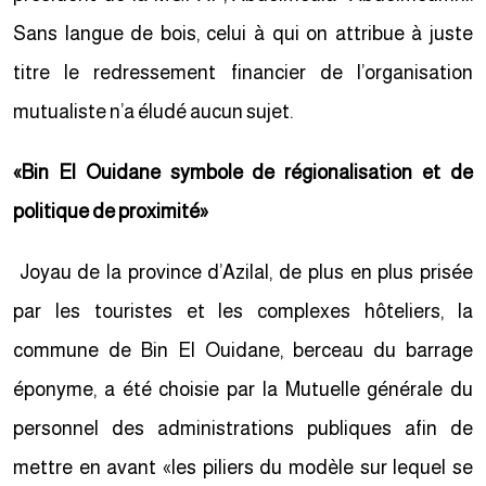
Sans langue de bois, celui à qui on attribue à juste
titre le redressement financier de l’organisation
mutualiste n’a éludé aucun sujet.
«Bin El Ouidane symbole de régionalisation et de
politique de proximité»
Joyau de la province d’Azilal, de plus en plus prisée
par les touristes et les complexes hôteliers, la
commune de Bin El Ouidane, berceau du barrage
éponyme, a été choisie par la Mutuelle générale du
personnel des administrations publiques afin de
mettre en avant «les piliers du modèle sur lequel se