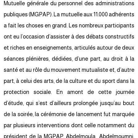
Mutuelle générale du personnel des administrations
publiques (MGPAP). La mutuelle aux 11.000 adhérents
a fait les choses en grand. Les nombreux participants
ont eu l’occasion d’assister à des débats constructifs
et riches en enseignements, articulés autour de deux
séances plénières, dédiées, d’une part, au droit à la
santé et au rôle du mouvement mutualiste et, d’autre
part, à celui des arts, de la culture et du sport dans la
protection sociale. En amont de cette journée
d’étude, qui s’est d’ailleurs prolongée jusqu’au bout
de la soirée, la cérémonie de lancement fut marquée
par plusieurs interventions dont celle notamment du
président de la MGPAP, Abdelmoula Abdelmoumni.