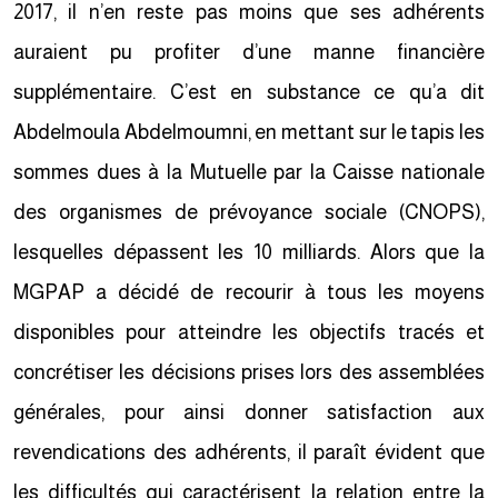
2017, il n’en reste pas moins que ses adhérents
auraient pu profiter d’une manne financière
supplémentaire. C’est en substance ce qu’a dit
Abdelmoula Abdelmoumni, en mettant sur le tapis les
sommes dues à la Mutuelle par la Caisse nationale
des organismes de prévoyance sociale (CNOPS),
lesquelles dépassent les 10 milliards. Alors que la
MGPAP a décidé de recourir à tous les moyens
disponibles pour atteindre les objectifs tracés et
concrétiser les décisions prises lors des assemblées
générales, pour ainsi donner satisfaction aux
revendications des adhérents, il paraît évident que
les difficultés qui caractérisent la relation entre la