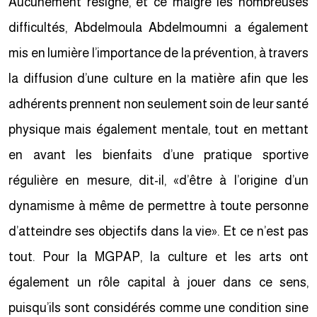
Aucunement résigné, et ce malgré les nombreuses
difficultés, Abdelmoula Abdelmoumni a également
mis en lumière l’importance de la prévention, à travers
la diffusion d’une culture en la matière afin que les
adhérents prennent non seulement soin de leur santé
physique mais également mentale, tout en mettant
en avant les bienfaits d’une pratique sportive
régulière en mesure, dit-il, «d’être à l’origine d’un
dynamisme à même de permettre à toute personne
d’atteindre ses objectifs dans la vie». Et ce n’est pas
tout. Pour la MGPAP, la culture et les arts ont
également un rôle capital à jouer dans ce sens,
puisqu’ils sont considérés comme une condition sine