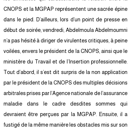
CNOPS et la MGPAP représentent une sacrée épine
dans le pied. D’ailleurs, lors d’un point de presse en
début de soirée, vendredi, Abdelmoula Abdelmoumni
n’a pas hésité à diriger de virulentes critiques, à peine
voilées, envers le président de la CNOPS, ainsi que le
ministère du Travail et de l’Insertion professionnelle.
Tout d’abord, il s’est dit surpris de la non application
par le président de la CNOPS des multiples décisions
arbitrales prises par l’Agence nationale de l’assurance
maladie dans le cadre desdites sommes qui
devraient être perçues par la MGPAP. Ensuite, il a
fustigé de la même manière les obstacles mis sur son