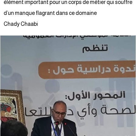
élément important pour un corps de métier qui souffre
d’un manque flagrant dans ce domaine
Chady Chaabi