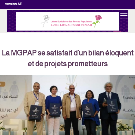
version AR
La MGPAP se satisfait d’un bilan éloquent
et de projets prometteurs