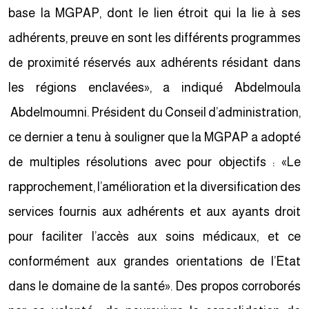
base la MGPAP, dont le lien étroit qui la lie à ses
adhérents, preuve en sont les différents programmes
de proximité réservés aux adhérents résidant dans
les régions enclavées», a indiqué Abdelmoula
Abdelmoumni. Président du Conseil d’administration,
ce dernier a tenu à souligner que la MGPAP a adopté
de multiples résolutions avec pour objectifs : «Le
rapprochement, l’amélioration et la diversification des
services fournis aux adhérents et aux ayants droit
pour faciliter l’accès aux soins médicaux, et ce
conformément aux grandes orientations de l’Etat
dans le domaine de la santé». Des propos corroborés