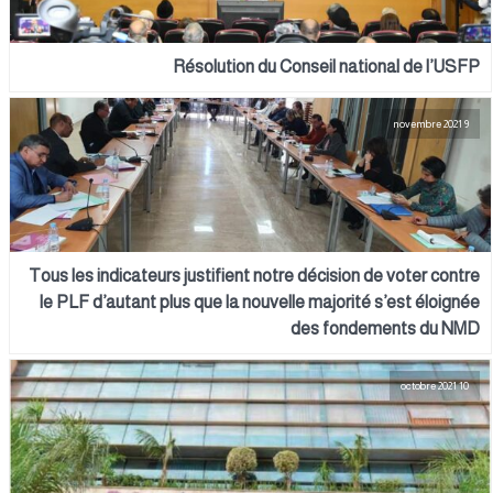
Résolution du Conseil national de l’USFP
9 novembre 2021
Tous les indicateurs justifient notre décision de voter contre
le PLF d’autant plus que la nouvelle majorité s’est éloignée
des fondements du NMD
10 octobre 2021