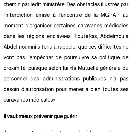
chemin par ledit ministère. Des obstacles illustrés par
l’interdiction émise à l’encontre de la MGPAP au
moment d’organiser certaines caravanes médicales
dans les régions enclavées. Toutefois, Abdelmoula
Abdelmoumni a tenu à rappeler que ces difficultés ne
vont pas l’empêcher de poursuivre sa politique de
proximité, puisque selon lui «la Mutuelle générale du
personnel des administrations publiques n’a pas
besoin d’autorisation pour mener à bien toutes ses
caravanes médicales».
Il vaut mieux prévenir que guérir