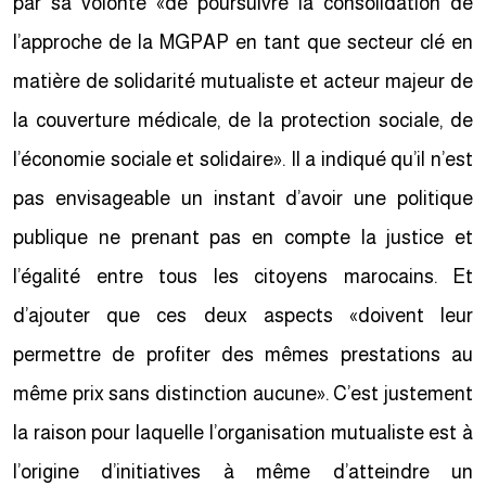
par sa volonté «de poursuivre la consolidation de
l’approche de la MGPAP en tant que secteur clé en
matière de solidarité mutualiste et acteur majeur de
la couverture médicale, de la protection sociale, de
l’économie sociale et solidaire». Il a indiqué qu’il n’est
pas envisageable un instant d’avoir une politique
publique ne prenant pas en compte la justice et
l’égalité entre tous les citoyens marocains. Et
d’ajouter que ces deux aspects «doivent leur
permettre de profiter des mêmes prestations au
même prix sans distinction aucune». C’est justement
la raison pour laquelle l’organisation mutualiste est à
l’origine d’initiatives à même d’atteindre un