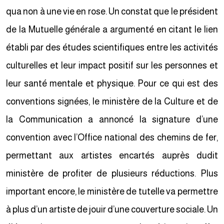
qua non à une vie en rose. Un constat que le président
de la Mutuelle générale a argumenté en citant le lien
établi par des études scientifiques entre les activités
culturelles et leur impact positif sur les personnes et
leur santé mentale et physique. Pour ce qui est des
conventions signées, le ministère de la Culture et de
la Communication a annoncé la signature d’une
convention avec l’Office national des chemins de fer,
permettant aux artistes encartés auprès dudit
ministère de profiter de plusieurs réductions. Plus
important encore, le ministère de tutelle va permettre
à plus d’un artiste de jouir d’une couverture sociale. Un