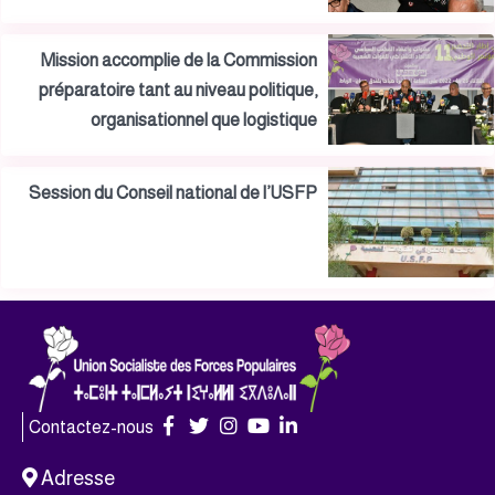
Mission accomplie de la Commission
préparatoire tant au niveau politique,
organisationnel que logistique
Session du Conseil national de l’USFP
Contactez-nous
Adresse