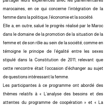
partager leurs expériences avec les parlementaires
marocaines, en ce qui concerne l’intégration de la
femme dans la politique, l’économie et la société.
Elle a, en outre, salué le progrès réalisé par le Maroc
dans le domaine de la promotion de la situation de la
femme et de son rôle au sein de la société, comme en
témoigne le principe de l’égalité entre les sexes
stipulé dans la Constitution de 2011, relevant que
cette rencontre était l’occasion d’échanger au sujet
de questions intéressant la femme.
Les participantes à ce programme ont abordé des
thèmes relatifs à « L’analyse des besoins et des
attentes du programme de coopération » et « La