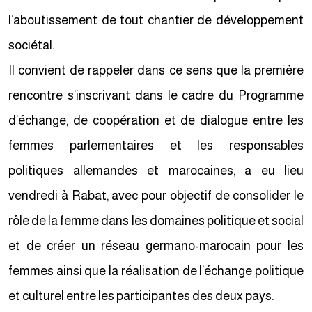
l’aboutissement de tout chantier de développement
sociétal.
Il convient de rappeler dans ce sens que la première
rencontre s’inscrivant dans le cadre du Programme
d’échange, de coopération et de dialogue entre les
femmes parlementaires et les responsables
politiques allemandes et marocaines, a eu lieu
vendredi à Rabat, avec pour objectif de consolider le
rôle de la femme dans les domaines politique et social
et de créer un réseau germano-marocain pour les
femmes ainsi que la réalisation de l’échange politique
et culturel entre les participantes des deux pays.