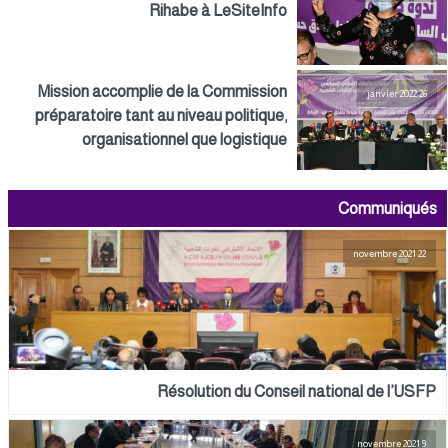
Rihabe à LeSiteInfo
Mission accomplie de la Commission
26 janvier 2022
préparatoire tant au niveau politique,
organisationnel que logistique
Communiqués
22 novembre 2021
Résolution du Conseil national de l’USFP
9 novembre 2021