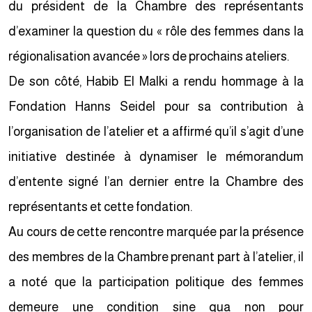
du président de la Chambre des représentants
d’examiner la question du « rôle des femmes dans la
régionalisation avancée » lors de prochains ateliers.
De son côté, Habib El Malki a rendu hommage à la
Fondation Hanns Seidel pour sa contribution à
l’organisation de l’atelier et a affirmé qu’il s’agit d’une
initiative destinée à dynamiser le mémorandum
d’entente signé l’an dernier entre la Chambre des
représentants et cette fondation.
Au cours de cette rencontre marquée par la présence
des membres de la Chambre prenant part à l’atelier, il
a noté que la participation politique des femmes
demeure une condition sine qua non pour