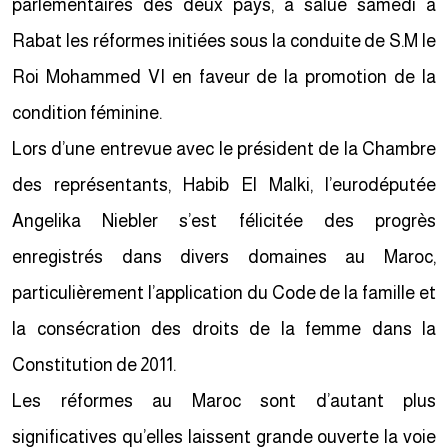
parlementaires des deux pays, a salué samedi à
Rabat les réformes initiées sous la conduite de S.M le
Roi Mohammed VI en faveur de la promotion de la
condition féminine.
Lors d’une entrevue avec le président de la Chambre
des représentants, Habib El Malki, l’eurodéputée
Angelika Niebler s’est félicitée des progrès
enregistrés dans divers domaines au Maroc,
particulièrement l’application du Code de la famille et
la consécration des droits de la femme dans la
Constitution de 2011.
Les réformes au Maroc sont d’autant plus
significatives qu’elles laissent grande ouverte la voie