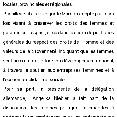
locales, provinciales et régionales.
Par ailleurs, il a relevé que le Maroc a adopté plusieurs
lois visant à préserver les droits des femmes et
garantir leur respect, et ce dans le cadre de politiques
générales du respect des droits de l’Homme et des
valeurs de la citoyenneté, indiquant que les femmes
sont au cœur des efforts du développement national,
à travers le soutien aux entreprises féminines et à
l’économie solidaire et sociale.
Pour sa part, la présidente de la délégation
allemande, Angelika Niebler, a fait part de la
disposition des femmes politiques allemandes à