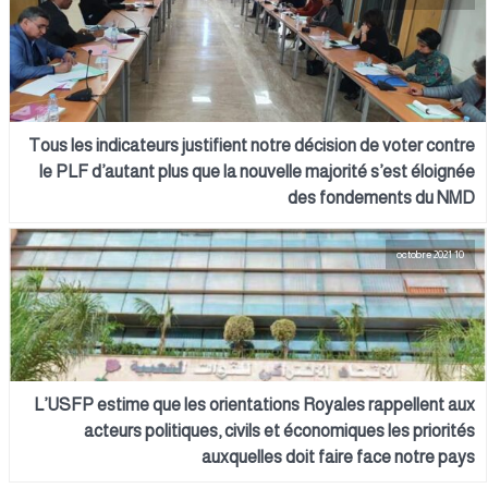
Tous les indicateurs justifient notre décision de voter contre
le PLF d’autant plus que la nouvelle majorité s’est éloignée
des fondements du NMD
10 octobre 2021
L’USFP estime que les orientations Royales rappellent aux
acteurs politiques, civils et économiques les priorités
auxquelles doit faire face notre pays