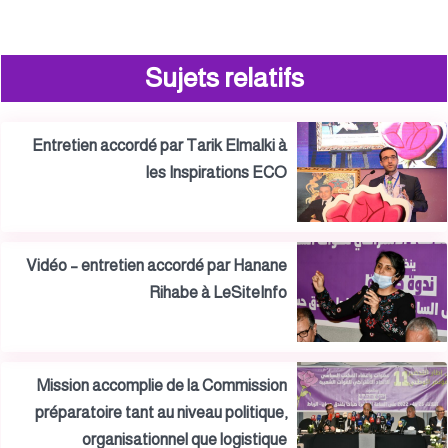
Sujets relatifs
Entretien accordé par Tarik Elmalki à
les Inspirations ECO
Vidéo – entretien accordé par Hanane
Rihabe à LeSiteInfo
Mission accomplie de la Commission
préparatoire tant au niveau politique,
organisationnel que logistique