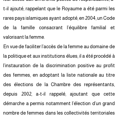
t-il ajouté, rappelant que le Royaume a été parmi les
rares pays islamiques ayant adopté, en 2004, un Code
de la famille consacrant l’équilibre familial et
valorisant la femme.
En vue de faciliter l’accès de la femme au domaine de
la politique et aux institutions élues, il a été procédé à
l’instauration de la discrimination positive au profit
des femmes, en adoptant la liste nationale au titre
des élections de la Chambre des représentants,
depuis 2002, a-t-il rappelé, ajoutant que cette
démarche a permis notamment l’élection d’un grand
nombre de femmes dans les collectivités territoriales