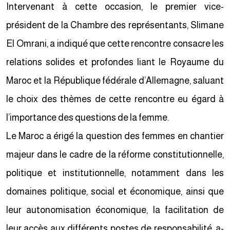
Intervenant à cette occasion, le premier vice-
président de la Chambre des représentants, Slimane
El Omrani, a indiqué que cette rencontre consacre les
relations solides et profondes liant le Royaume du
Maroc et la République fédérale d’Allemagne, saluant
le choix des thèmes de cette rencontre eu égard à
l’importance des questions de la femme.
Le Maroc a érigé la question des femmes en chantier
majeur dans le cadre de la réforme constitutionnelle,
politique et institutionnelle, notamment dans les
domaines politique, social et économique, ainsi que
leur autonomisation économique, la facilitation de
leur accès aux différents postes de responsabilité, a-