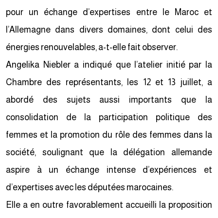
pour un échange d’expertises entre le Maroc et
l’Allemagne dans divers domaines, dont celui des
énergies renouvelables, a-t-elle fait observer.
Angelika Niebler a indiqué que l’atelier initié par la
Chambre des représentants, les 12 et 13 juillet, a
abordé des sujets aussi importants que la
consolidation de la participation politique des
femmes et la promotion du rôle des femmes dans la
société, soulignant que la délégation allemande
aspire à un échange intense d’expériences et
d’expertises avec les députées marocaines.
Elle a en outre favorablement accueilli la proposition