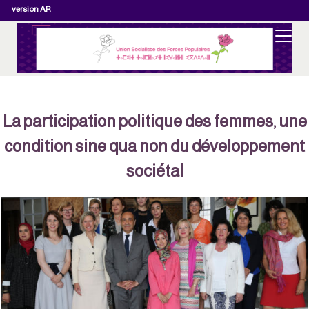
version AR
La participation politique des femmes, un
condition sine qua non du développement
sociétal