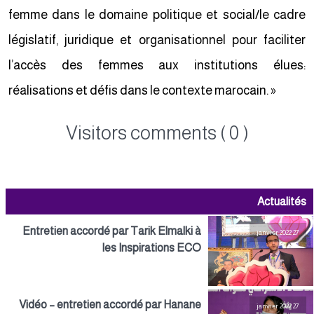
femme dans le domaine politique et social/le cadre
législatif, juridique et organisationnel pour faciliter
l’accès des femmes aux institutions élues:
réalisations et défis dans le contexte marocain. »
Visitors comments ( 0 )
Actualités
Entretien accordé par Tarik Elmalki à
27 janvier 2022
les Inspirations ECO
Vidéo – entretien accordé par Hanane
27 janvier 2022