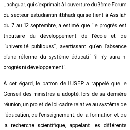
Lachguar, qui s’exprimait à l’ouverture du 3ème Forum
du secteur estudiantin ittihadi qui se tient à Assilah
du 7 au 12 septembre, a estimé que “le progrès est
tributaire du développement de l’école et de
l’université publiques”, avertissant qu’en l’absence
d’une réforme du système éducatif “il n’y aura ni
progrès ni développement”.
À cet égard, le patron de l’USFP a rappelé que le
Conseil des ministres a adopté, lors de sa dernière
réunion, un projet de loi-cadre relative au système de
l’éducation, de l’enseignement, de la formation et de
la recherche scientifique, appelant les différents