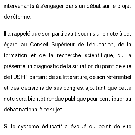
intervenants à s’engager dans un débat sur le projet
de réforme.
Il a rappelé que son parti avait soumis une note à cet
égard au Conseil Supérieur de l’éducation, de la
formation et de la recherche scientifique, qui a
présenté un diagnostic de la situation du point de vue
de l’USFP, partant de sa littérature, de son référentiel
et des décisions de ses congrès, ajoutant que cette
note sera bientôt rendue publique pour contribuer au
débat national à ce sujet.
Si le système éducatif a évolué du point de vue