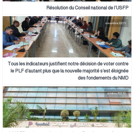
Résolution du Conseil national de l’USFP
9 novembre 2021
Tous les indicateurs justifient notre décision de voter contre
le PLF d’autant plus que la nouvelle majorité s’est éloignée
des fondements du NMD
10 octobre 2021