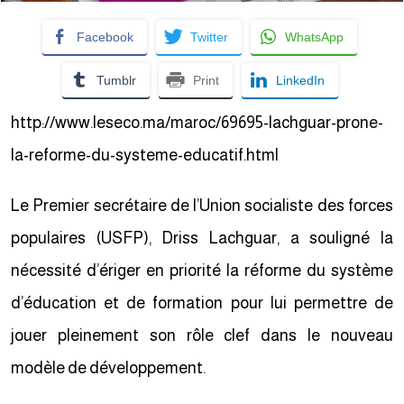
Facebook
Twitter
WhatsApp
Tumblr
Print
LinkedIn
http://www.leseco.ma/maroc/69695-lachguar-prone-
la-reforme-du-systeme-educatif.html
Le Premier secrétaire de l’Union socialiste des forces
populaires (USFP), Driss Lachguar, a souligné la
nécessité d’ériger en priorité la réforme du système
d’éducation et de formation pour lui permettre de
jouer pleinement son rôle clef dans le nouveau
modèle de développement.