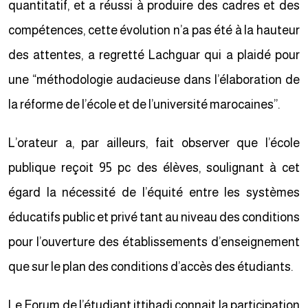
quantitatif, et a réussi à produire des cadres et des
compétences, cette évolution n’a pas été à la hauteur
des attentes, a regretté Lachguar qui a plaidé pour
une “méthodologie audacieuse dans l’élaboration de
la réforme de l’école et de l’université marocaines”.
L’orateur a, par ailleurs, fait observer que l’école
publique reçoit 95 pc des élèves, soulignant à cet
égard la nécessité de l’équité entre les systèmes
éducatifs public et privé tant au niveau des conditions
pour l’ouverture des établissements d’enseignement
que sur le plan des conditions d’accès des étudiants.
Le Forum de l’étudiant ittihadi connait la participation