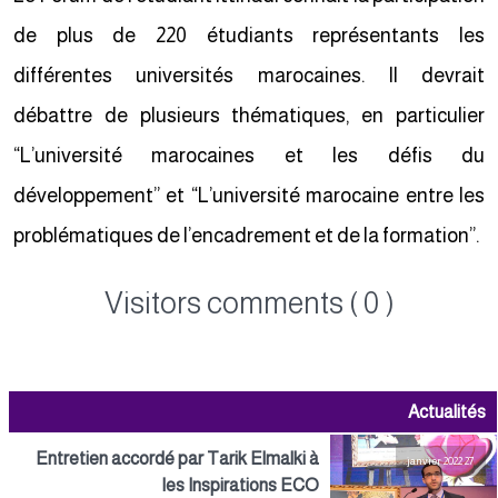
de plus de 220 étudiants représentants les
différentes universités marocaines. Il devrait
débattre de plusieurs thématiques, en particulier
“L’université marocaines et les défis du
développement” et “L’université marocaine entre les
problématiques de l’encadrement et de la formation”.
Visitors comments ( 0 )
Actualités
Entretien accordé par Tarik Elmalki à
27 janvier 2022
les Inspirations ECO