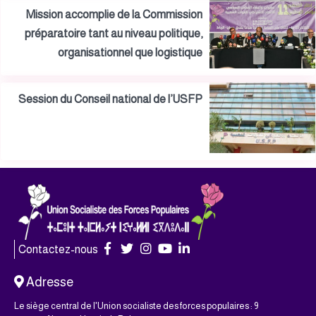
Mission accomplie de la Commission
préparatoire tant au niveau politique,
organisationnel que logistique
Session du Conseil national de l’USFP
Contactez-nous
Adresse
Le siège central de l'Union socialiste des forces populaires : 9