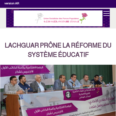
version AR
LACHGUAR PRÔNE LA RÉFORME DU
SYSTÈME ÉDUCATIF