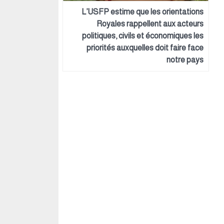
L’USFP estime que les orientations
Royales rappellent aux acteurs
politiques, civils et économiques les
priorités auxquelles doit faire face
notre pays