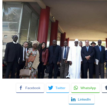
Facebook
Twitter
WhatsApp
LinkedIn