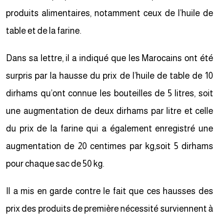
produits alimentaires, notamment ceux de l’huile de
table et de la farine.
Dans sa lettre, il a indiqué que les Marocains ont été
surpris par la hausse du prix de l’huile de table de 10
dirhams qu’ont connue les bouteilles de 5 litres, soit
une augmentation de deux dirhams par litre et celle
du prix de la farine qui a également enregistré une
augmentation de 20 centimes par kg,soit 5 dirhams
pour chaque sac de 50 kg.
Il a mis en garde contre le fait que ces hausses des
prix des produits de première nécessité surviennent à