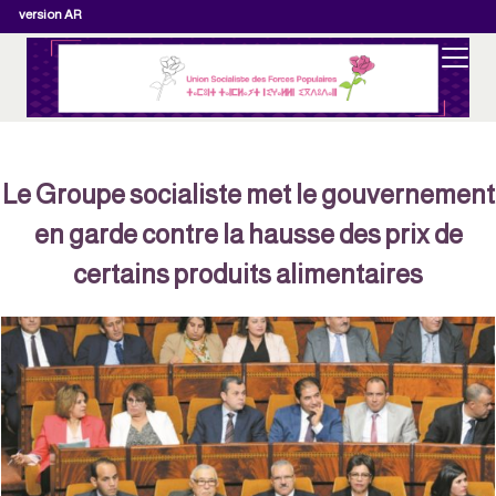
version AR
Le Groupe socialiste met le gouvernemen
en garde contre la hausse des prix de
certains produits alimentaires