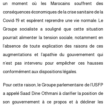
un moment où les Marocains souffrent des
conséquences économiques de la crise sanitaire de la
Covid-19 et espèrent reprendre une vie normale. Le
Groupe socialiste a souligné que cette situation
pourrait alimenter la tension sociale, notamment en
l’absence de toute explication des raisons de ces
augmentations et l’apathie du gouvernement qui
n’est pas intervenu pour empêcher ces hausses
conformément aux dispositions légales.
Pour cette raison, le Groupe parlementaire de l’USFP
a appelé Saad Dine Othmani à clarifier la position de
son gouvernement à ce propos et à décliner les