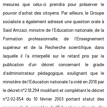
mesures que celui-ci prendra pour préserver le
pouvoir d’achat des citoyens. Par ailleurs, le Groupe
socialiste a également adressé une question orale à
Said Amzazi, ministre de l’Education nationale, de la
Formation professionnelle, de l’Enseignement
supérieur et de la Recherche scientifique, dans
laquelle il l’a interpellé sur le retard pris par la
publication d’un décret concernant le grade
d’administrateur pédagogique, soulignant que le
ministère de l’Education nationale l’a créé en 2018 par
le décret n°2.18.294 modifiant et complétant le décret
n°2-02-854 du 10 février 2003 portant statut des