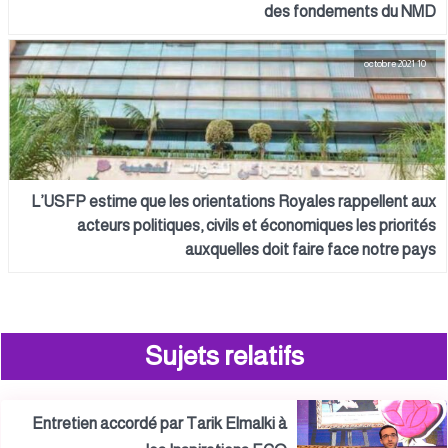
des fondements du NMD
10 octobre 2021
L’USFP estime que les orientations Royales rappellent aux
acteurs politiques, civils et économiques les priorités
auxquelles doit faire face notre pays
Sujets relatifs
Entretien accordé par Tarik Elmalki à