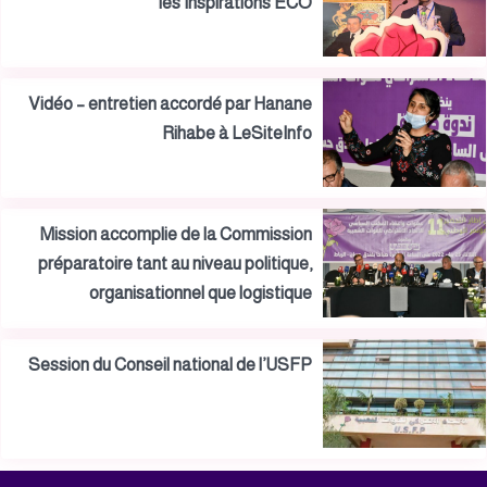
les Inspirations ECO
Vidéo – entretien accordé par Hanane
Rihabe à LeSiteInfo
Mission accomplie de la Commission
préparatoire tant au niveau politique,
organisationnel que logistique
Session du Conseil national de l’USFP