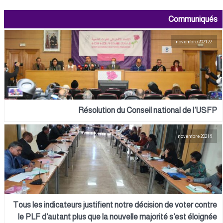
Communiqués
22 novembre 2021
Résolution du Conseil national de l’USFP
9 novembre 2021
Tous les indicateurs justifient notre décision de voter contre
le PLF d’autant plus que la nouvelle majorité s’est éloignée