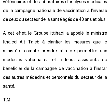
vétérinaires et des laboratoires d’analyses médicales
de la campagne nationale de vaccination à l’inverse
de ceux du secteur de la santé âgés de 40 ans et plus.
A cet effet, le Groupe ittihadi a appelé le ministre
Khaled Ait Taleb à clarifier les mesures que le
ministère compte prendre afin de permettre aux
médecins vétérinaires et à leurs assistants de
bénéficier de la campagne de vaccination à l’instar
des autres médecins et personnels du secteur de la
santé.
T.M