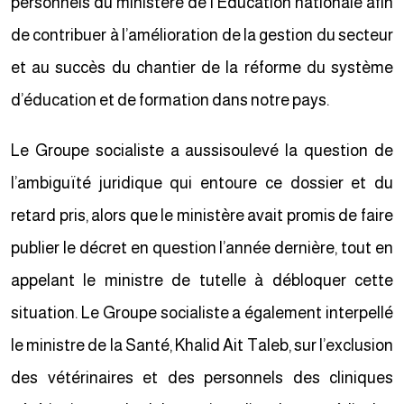
personnels du ministère de l’Education nationale afin
de contribuer à l’amélioration de la gestion du secteur
et au succès du chantier de la réforme du système
d’éducation et de formation dans notre pays.
Le Groupe socialiste a aussisoulevé la question de
l’ambiguïté juridique qui entoure ce dossier et du
retard pris, alors que le ministère avait promis de faire
publier le décret en question l’année dernière, tout en
appelant le ministre de tutelle à débloquer cette
situation. Le Groupe socialiste a également interpellé
le ministre de la Santé, Khalid Ait Taleb, sur l’exclusion
des vétérinaires et des personnels des cliniques