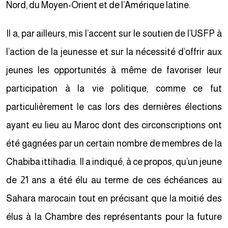
Nord, du Moyen-Orient et de l’Amérique latine.
Il a, par ailleurs, mis l’accent sur le soutien de l’USFP à
l’action de la jeunesse et sur la nécessité d’offrir aux
jeunes les opportunités à même de favoriser leur
participation à la vie politique, comme ce fut
particulièrement le cas lors des dernières élections
ayant eu lieu au Maroc dont des circonscriptions ont
été gagnées par un certain nombre de membres de la
Chabiba ittihadia. Il a indiqué, à ce propos, qu’un jeune
de 21 ans a été élu au terme de ces échéances au
Sahara marocain tout en précisant que la moitié des
élus à la Chambre des représentants pour la future