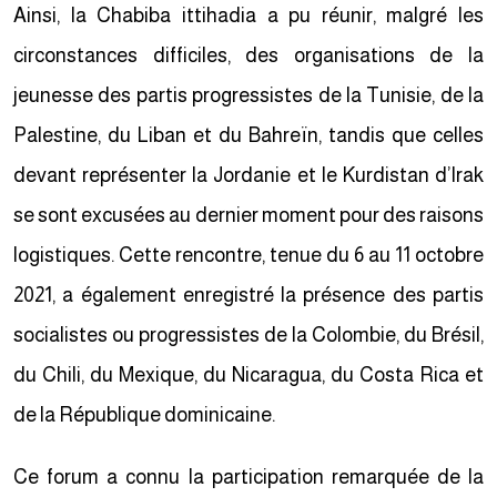
Ainsi, la Chabiba ittihadia a pu réunir, malgré les
circonstances difficiles, des organisations de la
jeunesse des partis progressistes de la Tunisie, de la
Palestine, du Liban et du Bahreïn, tandis que celles
devant représenter la Jordanie et le Kurdistan d’Irak
se sont excusées au dernier moment pour des raisons
logistiques. Cette rencontre, tenue du 6 au 11 octobre
2021, a également enregistré la présence des partis
socialistes ou progressistes de la Colombie, du Brésil,
du Chili, du Mexique, du Nicaragua, du Costa Rica et
de la République dominicaine.
Ce forum a connu la participation remarquée de la