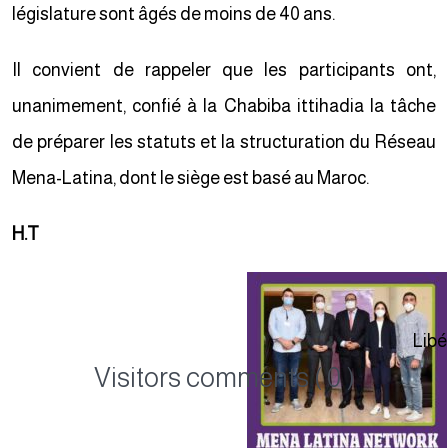
législature sont âgés de moins de 40 ans.
Il convient de rappeler que les participants ont,
unanimement, confié à la Chabiba ittihadia la tâche
de préparer les statuts et la structuration du Réseau
Mena-Latina, dont le siège est basé au Maroc.
H.T
Lib
Visitors comments ( 0 )