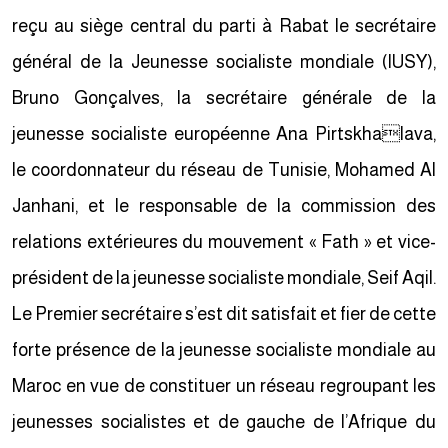
reçu au siège central du parti à Rabat le secrétaire
général de la Jeunesse socialiste mondiale (IUSY),
Bruno Gonçalves, la secrétaire générale de la
jeunesse socialiste européenne Ana Pirtskhalava,
le coordonnateur du réseau de Tunisie, Mohamed Al
Janhani, et le responsable de la commission des
relations extérieures du mouvement « Fath » et vice-
président de la jeunesse socialiste mondiale, Seif Aqil.
Le Premier secrétaire s’est dit satisfait et fier de cette
forte présence de la jeunesse socialiste mondiale au
Maroc en vue de constituer un réseau regroupant les
jeunesses socialistes et de gauche de l’Afrique du