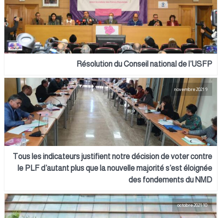
Résolution du Conseil national de l’USFP
9 novembre 2021
Tous les indicateurs justifient notre décision de voter contre
le PLF d’autant plus que la nouvelle majorité s’est éloignée
des fondements du NMD
10 octobre 2021