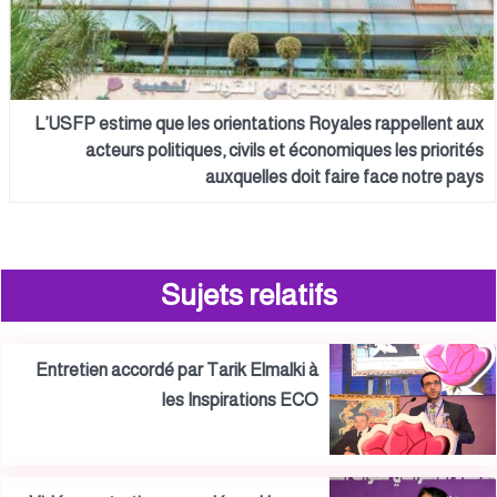
L’USFP estime que les orientations Royales rappellent aux
acteurs politiques, civils et économiques les priorités
auxquelles doit faire face notre pays
Sujets relatifs
Entretien accordé par Tarik Elmalki à
les Inspirations ECO