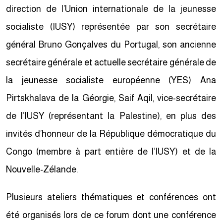
direction de l’Union internationale de la jeunesse
socialiste (IUSY) représentée par son secrétaire
général Bruno Gonçalves du Portugal, son ancienne
secrétaire générale et actuelle secrétaire générale de
la jeunesse socialiste européenne (YES) Ana
Pirtskhalava de la Géorgie, Saif Aqil, vice-secrétaire
de l’IUSY (représentant la Palestine), en plus des
invités d’honneur de la République démocratique du
Congo (membre à part entière de l’IUSY) et de la
Nouvelle-Zélande.
Plusieurs ateliers thématiques et conférences ont
été organisés lors de ce forum dont une conférence