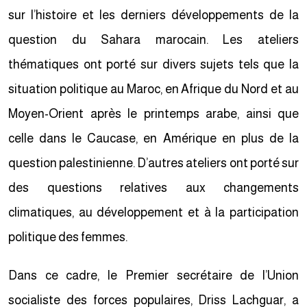
sur l’histoire et les derniers développements de la
question du Sahara marocain. Les ateliers
thématiques ont porté sur divers sujets tels que la
situation politique au Maroc, en Afrique du Nord et au
Moyen-Orient après le printemps arabe, ainsi que
celle dans le Caucase, en Amérique en plus de la
question palestinienne. D’autres ateliers ont porté sur
des questions relatives aux changements
climatiques, au développement et à la participation
politique des femmes.
Dans ce cadre, le Premier secrétaire de l’Union
socialiste des forces populaires, Driss Lachguar, a