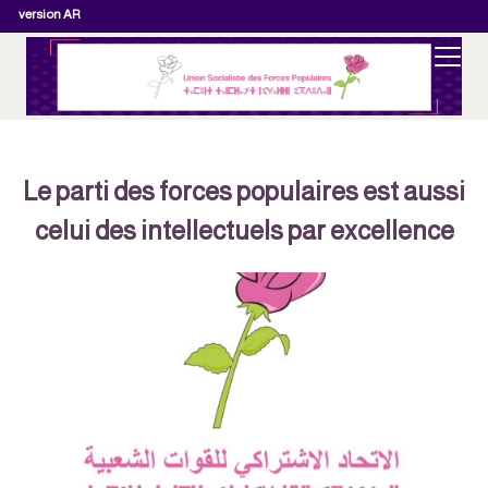
version AR
Le parti des forces populaires est aussi
celui des intellectuels par excellence