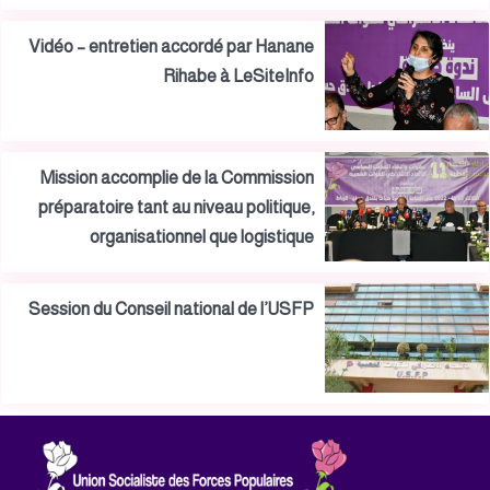
Vidéo – entretien accordé par Hanane
Rihabe à LeSiteInfo
Mission accomplie de la Commission
préparatoire tant au niveau politique,
organisationnel que logistique
Session du Conseil national de l’USFP