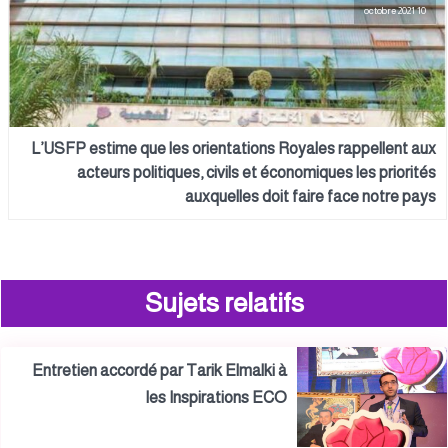
10 octobre 2021
L’USFP estime que les orientations Royales rappellent aux
acteurs politiques, civils et économiques les priorités
auxquelles doit faire face notre pays
Sujets relatifs
Entretien accordé par Tarik Elmalki à
les Inspirations ECO