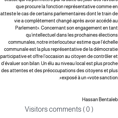
que procure la fonction représentative comme e
atteste le cas de certains parlementaires dont le train d
vie a complètement changé après avoir accédé a
Parlement». Concernant son engagement en tan
qu’intellectuel dans les prochaines élection
communales, notre interlocuteur estime que l’échell
communale est la plus représentative de la démocrati
participative et offre l’occasion au citoyen de contrôler e
d’évaluer son bilan. Un élu au niveau local est plus proch
des attentes et des préoccupations des citoyens et plu
exposé à un «vote sanction»
Hassan Bentale
Visitors comments ( 0 )