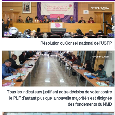
22 novembre 2021
Résolution du Conseil national de l’USFP
9 novembre 2021
Tous les indicateurs justifient notre décision de voter contre
le PLF d’autant plus que la nouvelle majorité s’est éloignée
des fondements du NMD