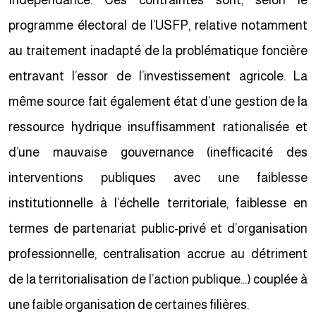
Indépendance. Ces contraintes sont, selon le
programme électoral de l’USFP, relative notamment
au traitement inadapté de la problématique foncière
entravant l’essor de l’investissement agricole. La
même source fait également état d’une gestion de la
ressource hydrique insuffisamment rationalisée et
d’une mauvaise gouvernance (inefficacité des
interventions publiques avec une faiblesse
institutionnelle à l’échelle territoriale, faiblesse en
termes de partenariat public-privé et d’organisation
professionnelle, centralisation accrue au détriment
de la territorialisation de l’action publique…) couplée à
une faible organisation de certaines filières.