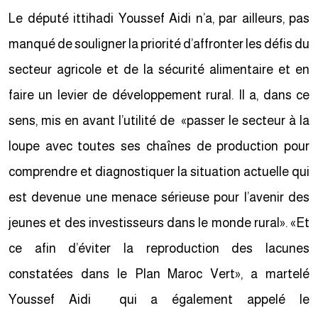
Le député ittihadi Youssef Aidi n’a, par ailleurs, pas
manqué de souligner la priorité d’affronter les défis du
secteur agricole et de la sécurité alimentaire et en
faire un levier de développement rural. Il a, dans ce
sens, mis en avant l’utilité de «passer le secteur à la
loupe avec toutes ses chaînes de production pour
comprendre et diagnostiquer la situation actuelle qui
est devenue une menace sérieuse pour l’avenir des
jeunes et des investisseurs dans le monde rural». «Et
ce afin d’éviter la reproduction des lacunes
constatées dans le Plan Maroc Vert», a martelé
Youssef Aidi qui a également appelé le