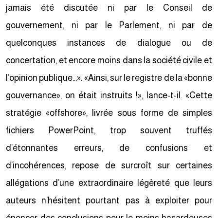
jamais été discutée ni par le Conseil de
gouvernement, ni par le Parlement, ni par de
quelconques instances de dialogue ou de
concertation, et encore moins dans la société civile et
l’opinion publique…». «Ainsi, sur le registre de la «bonne
gouvernance», on était instruits !», lance-t-il. «Cette
stratégie «offshore», livrée sous forme de simples
fichiers PowerPoint, trop souvent truffés
d’étonnantes erreurs, de confusions et
d’incohérences, repose de surcroît sur certaines
allégations d’une extraordinaire légèreté que leurs
auteurs n’hésitent pourtant pas à exploiter pour