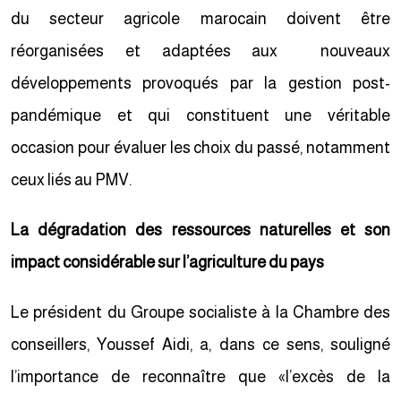
du secteur agricole marocain doivent être
réorganisées et adaptées aux nouveaux
développements provoqués par la gestion post-
pandémique et qui constituent une véritable
occasion pour évaluer les choix du passé, notamment
ceux liés au PMV.
La dégradation des ressources naturelles et son
impact considérable sur l’agriculture du pays
Le président du Groupe socialiste à la Chambre des
conseillers, Youssef Aidi, a, dans ce sens, souligné
l’importance de reconnaître que «l’excès de la