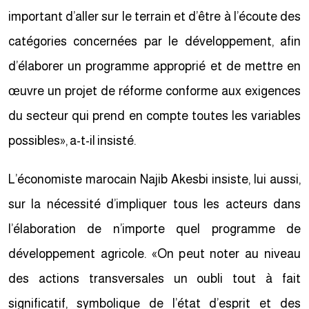
important d’aller sur le terrain et d’être à l’écoute des
catégories concernées par le développement, afin
d’élaborer un programme approprié et de mettre en
œuvre un projet de réforme conforme aux exigences
du secteur qui prend en compte toutes les variables
possibles», a-t-il insisté.
L’économiste marocain Najib Akesbi insiste, lui aussi,
sur la nécessité d’impliquer tous les acteurs dans
l’élaboration de n’importe quel programme de
développement agricole. «On peut noter au niveau
des actions transversales un oubli tout à fait
significatif, symbolique de l’état d’esprit et des