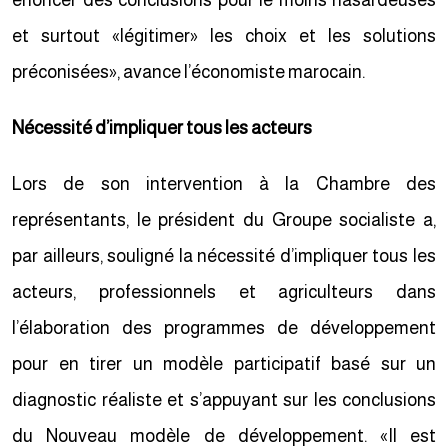
énoncer des conclusions pour le moins hasardeuses
et surtout «légitimer» les choix et les solutions
préconisées», avance l’économiste marocain.
Nécessité d’impliquer tous les acteurs
Lors de son intervention à la Chambre des
représentants, le président du Groupe socialiste a,
par ailleurs, souligné la nécessité d’impliquer tous les
acteurs, professionnels et agriculteurs dans
l’élaboration des programmes de développement
pour en tirer un modèle participatif basé sur un
diagnostic réaliste et s’appuyant sur les conclusions
du Nouveau modèle de développement. «Il est