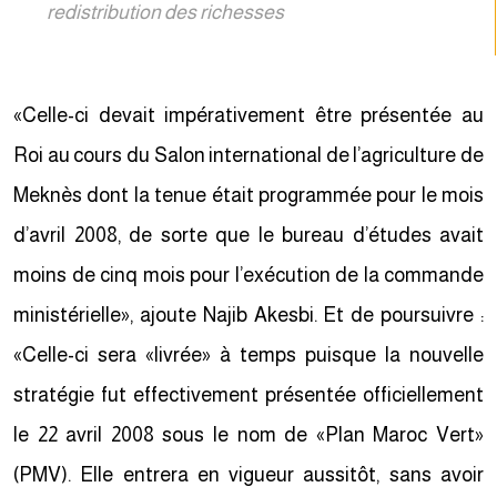
redistribution des richesses
«Celle-ci devait impérativement être présentée au
Roi au cours du Salon international de l’agriculture de
Meknès dont la tenue était programmée pour le mois
d’avril 2008, de sorte que le bureau d’études avait
moins de cinq mois pour l’exécution de la commande
ministérielle», ajoute Najib Akesbi. Et de poursuivre :
«Celle-ci sera «livrée» à temps puisque la nouvelle
stratégie fut effectivement présentée officiellement
le 22 avril 2008 sous le nom de «Plan Maroc Vert»
(PMV). Elle entrera en vigueur aussitôt, sans avoir