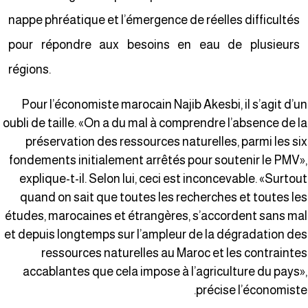
nappe phréatique et l’émergence de réelles difficultés
pour répondre aux besoins en eau de plusieurs
régions.
Pour l’économiste marocain Najib Akesbi, il s’agit d’u
oubli de taille. «On a du mal à comprendre l’absence de l
préservation des ressources naturelles, parmi les si
fondements initialement arrêtés pour soutenir le PMV»
explique-t-il. Selon lui, ceci est inconcevable. «Surtou
quand on sait que toutes les recherches et toutes le
études, marocaines et étrangères, s’accordent sans ma
et depuis longtemps sur l’ampleur de la dégradation de
ressources naturelles au Maroc et les contrainte
accablantes que cela impose à l’agriculture du pays»
précise l’économiste