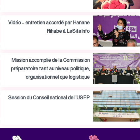
Vidéo – entretien accordé par Hanane
Rihabe à LeSiteInfo
Mission accomplie de la Commission
préparatoire tant au niveau politique,
organisationnel que logistique
Session du Conseil national de l’USFP