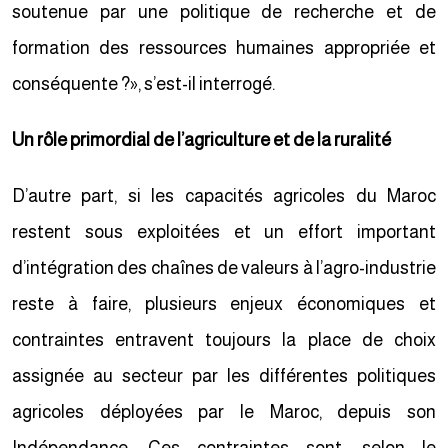
soutenue par une politique de recherche et de
formation des ressources humaines appropriée et
conséquente ?», s’est-il interrogé.
Un rôle primordial de l’agriculture et de la ruralité
D’autre part, si les capacités agricoles du Maroc
restent sous exploitées et un effort important
d’intégration des chaînes de valeurs à l’agro-industrie
reste à faire, plusieurs enjeux économiques et
contraintes entravent toujours la place de choix
assignée au secteur par les différentes politiques
agricoles déployées par le Maroc, depuis son