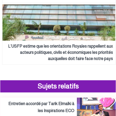
10 octobre 2021
L’USFP estime que les orientations Royales rappellent aux
acteurs politiques, civils et économiques les priorités
auxquelles doit faire face notre pays
Sujets relatifs
Entretien accordé par Tarik Elmalki à
les Inspirations ECO