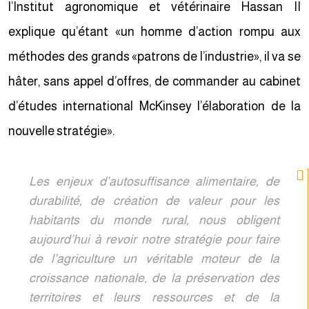
l’Institut agronomique et vétérinaire Hassan II
explique qu’étant «un homme d’action rompu aux
méthodes des grands «patrons de l’industrie», il va se
hâter, sans appel d’offres, de commander au cabinet
d’études international McKinsey l’élaboration de la
nouvelle stratégie».
Les enjeux d’autosuffisance alimentaire, de
durabilité, de création de valeur pour les
habitants du monde rural, nous obligent
aujourd’hui à revoir notre stratégie pour faire
de l’agriculture un véritable moteur de la
croissance nationale, de la préservation des
territoires et leurs ressources et de la