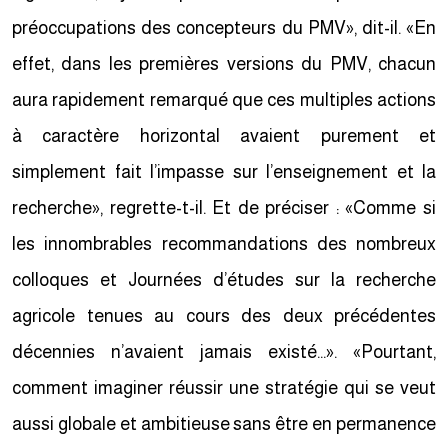
préoccupations des concepteurs du PMV», dit-il. «En
effet, dans les premières versions du PMV, chacun
aura rapidement remarqué que ces multiples actions
à caractère horizontal avaient purement et
simplement fait l’impasse sur l’enseignement et la
recherche», regrette-t-il. Et de préciser : «Comme si
les innombrables recommandations des nombreux
colloques et Journées d’études sur la recherche
agricole tenues au cours des deux précédentes
décennies n’avaient jamais existé…». «Pourtant,
comment imaginer réussir une stratégie qui se veut
aussi globale et ambitieuse sans être en permanence