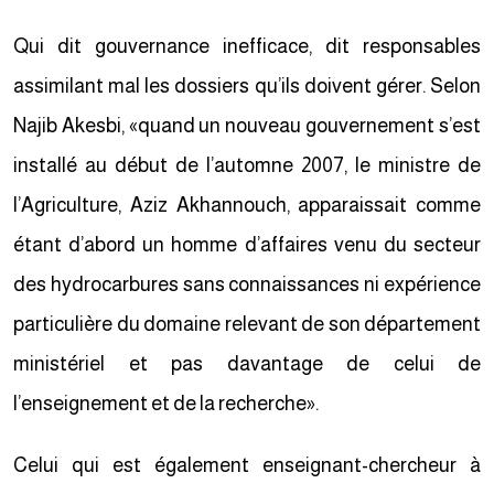
Qui dit gouvernance inefficace, dit responsables
assimilant mal les dossiers qu’ils doivent gérer. Selon
Najib Akesbi, «quand un nouveau gouvernement s’est
installé au début de l’automne 2007, le ministre de
l’Agriculture, Aziz Akhannouch, apparaissait comme
étant d’abord un homme d’affaires venu du secteur
des hydrocarbures sans connaissances ni expérience
particulière du domaine relevant de son département
ministériel et pas davantage de celui de
l’enseignement et de la recherche».
Celui qui est également enseignant-chercheur à