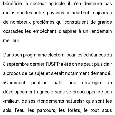
bénéficié le secteur agricole, il n’en demeure pas
moins que les petits paysans se heurtent toujours à
de nombreux problèmes qui constituent de grands
obstacles les empêchant d’aspirer à un lendemain
meilleur.
Dans son programme électoral pour les échéances du
8 septembre dernier, l’USFP a été on ne peut plus clair
à propos de ce sujet et s’était notamment demandé :
«Comment peut-on bâtir une stratégie de
développement agricole sans se préoccuper de son
«milieu», de ses «fondements naturels» que sont les
sols, l’eau, les parcours, les forêts, le tout sous