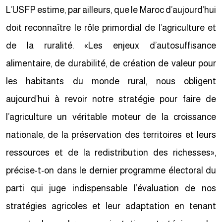
L’USFP estime, par ailleurs, que le Maroc d’aujourd’hui
doit reconnaître le rôle primordial de l’agriculture et
de la ruralité. «Les enjeux d’autosuffisance
alimentaire, de durabilité, de création de valeur pour
les habitants du monde rural, nous obligent
aujourd’hui à revoir notre stratégie pour faire de
l’agriculture un véritable moteur de la croissance
nationale, de la préservation des territoires et leurs
ressources et de la redistribution des richesses»,
précise-t-on dans le dernier programme électoral du
parti qui juge indispensable l’évaluation de nos
stratégies agricoles et leur adaptation en tenant