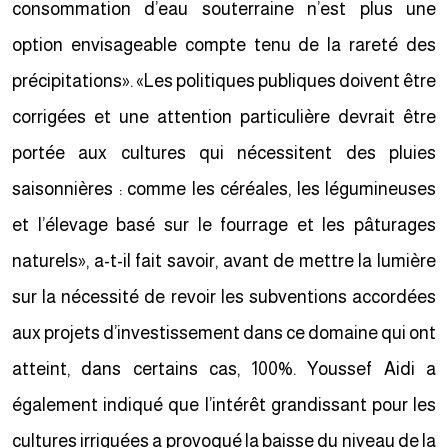
consommation d’eau souterraine n’est plus une
option envisageable compte tenu de la rareté des
précipitations». «Les politiques publiques doivent être
corrigées et une attention particulière devrait être
portée aux cultures qui nécessitent des pluies
saisonnières : comme les céréales, les légumineuses
et l’élevage basé sur le fourrage et les pâturages
naturels», a-t-il fait savoir, avant de mettre la lumière
sur la nécessité de revoir les subventions accordées
aux projets d’investissement dans ce domaine qui ont
atteint, dans certains cas, 100%. Youssef Aidi a
également indiqué que l’intérêt grandissant pour les
cultures irriguées a provoqué la baisse du niveau de la