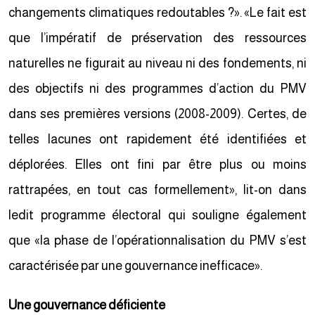
changements climatiques redoutables ?». «Le fait est
que l’impératif de préservation des ressources
naturelles ne figurait au niveau ni des fondements, ni
des objectifs ni des programmes d’action du PMV
dans ses premières versions (2008-2009). Certes, de
telles lacunes ont rapidement été identifiées et
déplorées. Elles ont fini par être plus ou moins
rattrapées, en tout cas formellement», lit-on dans
ledit programme électoral qui souligne également
que «la phase de l’opérationnalisation du PMV s’est
caractérisée par une gouvernance inefficace».
Une gouvernance déficiente