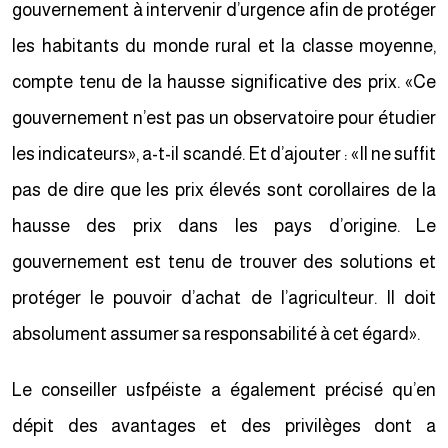
gouvernement à intervenir d’urgence afin de protéger
les habitants du monde rural et la classe moyenne,
compte tenu de la hausse significative des prix. «Ce
gouvernement n’est pas un observatoire pour étudier
les indicateurs», a-t-il scandé. Et d’ajouter : «Il ne suffit
pas de dire que les prix élevés sont corollaires de la
hausse des prix dans les pays d’origine. Le
gouvernement est tenu de trouver des solutions et
protéger le pouvoir d’achat de l’agriculteur. Il doit
absolument assumer sa responsabilité à cet égard».
Le conseiller usfpéiste a également précisé qu’en
dépit des avantages et des privilèges dont a