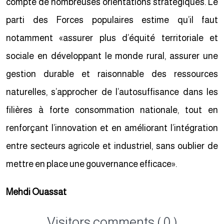
compte de nombreuses orientations stratégiques. Le
parti des Forces populaires estime qu’il faut
notamment «assurer plus d’équité territoriale et
sociale en développant le monde rural, assurer une
gestion durable et raisonnable des ressources
naturelles, s’approcher de l’autosuffisance dans les
filières à forte consommation nationale, tout en
renforçant l’innovation et en améliorant l’intégration
entre secteurs agricole et industriel, sans oublier de
mettre en place une gouvernance efficace».
Mehdi Ouassat
Visitors comments ( 0 )