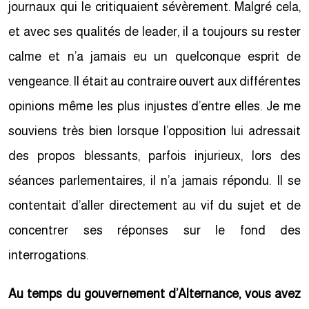
journaux qui le critiquaient sévèrement. Malgré cela,
et avec ses qualités de leader, il a toujours su rester
calme et n’a jamais eu un quelconque esprit de
vengeance. Il était au contraire ouvert aux différentes
opinions même les plus injustes d’entre elles. Je me
souviens très bien lorsque l’opposition lui adressait
des propos blessants, parfois injurieux, lors des
séances parlementaires, il n’a jamais répondu. Il se
contentait d’aller directement au vif du sujet et de
concentrer ses réponses sur le fond des
interrogations.
Au temps du gouvernement d’Alternance, vous avez