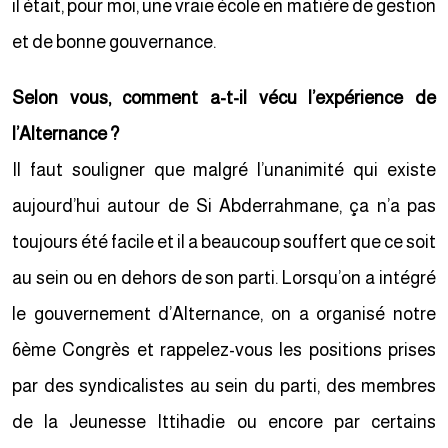
il était, pour moi, une vraie école en matière de gestion
et de bonne gouvernance.
Selon vous, comment a-t-il vécu l’expérience de
l’Alternance ?
Il faut souligner que malgré l’unanimité qui existe
aujourd’hui autour de Si Abderrahmane, ça n’a pas
toujours été facile et il a beaucoup souffert que ce soit
au sein ou en dehors de son parti. Lorsqu’on a intégré
le gouvernement d’Alternance, on a organisé notre
6ème Congrès et rappelez-vous les positions prises
par des syndicalistes au sein du parti, des membres
de la Jeunesse Ittihadie ou encore par certains