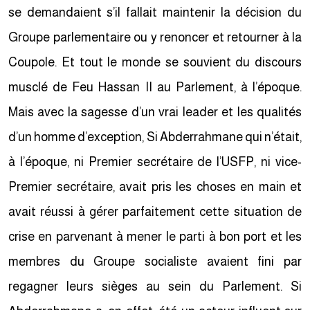
se demandaient s’il fallait maintenir la décision du
Groupe parlementaire ou y renoncer et retourner à la
Coupole. Et tout le monde se souvient du discours
musclé de Feu Hassan II au Parlement, à l’époque.
Mais avec la sagesse d’un vrai leader et les qualités
d’un homme d’exception, Si Abderrahmane qui n’était,
à l’époque, ni Premier secrétaire de l’USFP, ni vice-
Premier secrétaire, avait pris les choses en main et
avait réussi à gérer parfaitement cette situation de
crise en parvenant à mener le parti à bon port et les
membres du Groupe socialiste avaient fini par
regagner leurs sièges au sein du Parlement. Si