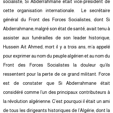
socialiste, Si Abderrahmane était vice-président de
cette organisation internationale. Le secrétaire
général du Front des Forces Socialistes, dont Si
Abderrahmane, malgré son état de santé, avait tenu à
assister aux funérailles de son leader historique,
Hussein Ait Ahmed, mort il y a trois ans, m’a appelé
pour exprimer au nom du peuple algérien et au nom du
Front des Forces Socialistes la douleur qu’ils
ressentent pour la perte de ce grand militant. Force
est de constater que Si Abderrahmane était
considéré comme l’un des principaux contributeurs à
la révolution algérienne. C’est pourquoi il était un ami
de tous les dirigeants historiques de l’Algérie, dont la