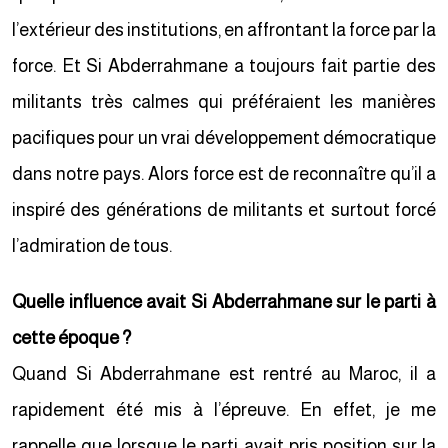
l’extérieur des institutions, en affrontant la force par la
force. Et Si Abderrahmane a toujours fait partie des
militants très calmes qui préféraient les manières
pacifiques pour un vrai développement démocratique
dans notre pays. Alors force est de reconnaître qu’il a
inspiré des générations de militants et surtout forcé
l’admiration de tous.
Quelle influence avait Si Abderrahmane sur le parti à
cette époque ?
Quand Si Abderrahmane est rentré au Maroc, il a
rapidement été mis à l’épreuve. En effet, je me
rappelle que lorsque le parti avait pris position sur la