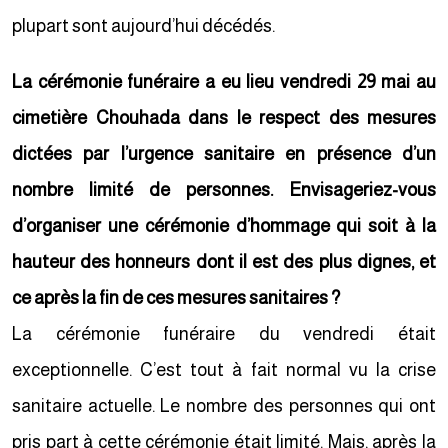
plupart sont aujourd’hui décédés.
La cérémonie funéraire a eu lieu vendredi 29 mai au
cimetière Chouhada dans le respect des mesures
dictées par l’urgence sanitaire en présence d’un
nombre limité de personnes. Envisageriez-vous
d’organiser une cérémonie d’hommage qui soit à la
hauteur des honneurs dont il est des plus dignes, et
ce après la fin de ces mesures sanitaires ?
La cérémonie funéraire du vendredi était
exceptionnelle. C’est tout à fait normal vu la crise
sanitaire actuelle. Le nombre des personnes qui ont
pris part à cette cérémonie était limité. Mais, après la