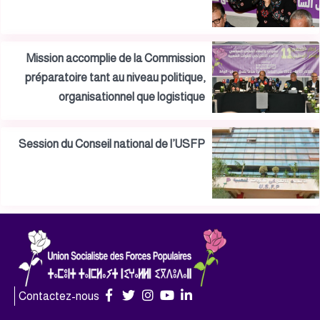
Mission accomplie de la Commission
préparatoire tant au niveau politique,
organisationnel que logistique
Session du Conseil national de l’USFP
Contactez-nous