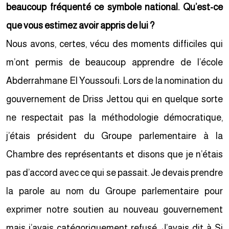
beaucoup fréquenté ce symbole national. Qu’est-ce
que vous estimez avoir appris de lui ?
Nous avons, certes, vécu des moments difficiles qui
m’ont permis de beaucoup apprendre de l’école
Abderrahmane El Youssoufi. Lors de la nomination du
gouvernement de Driss Jettou qui en quelque sorte
ne respectait pas la méthodologie démocratique,
j’étais président du Groupe parlementaire à la
Chambre des représentants et disons que je n’étais
pas d’accord avec ce qui se passait. Je devais prendre
la parole au nom du Groupe parlementaire pour
exprimer notre soutien au nouveau gouvernement
mais j’avais catégoriquement refusé. J’avais dit à Si