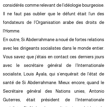
considérés comme relevant de l’idéologie bourgeoise.
Il ne faut pas oublier que le défunt était l’un des
fondateurs de l’Organisation arabe des droits de
l’Homme.
En outre, Si Abderrahmane a noué de fortes relations
avec les dirigeants socialistes dans le monde entier.
Vous savez que j’étais en contact ces derniers jours
avec le secrétaire général de l’Internationale
socialiste, Louis Ayala, qui s’enquérait de l’état de
santé de Si Abderrahmane. Mieux encore, quand le
Secrétaire général des Nations unies, Antonio
Guterres, était président de l’Internationale