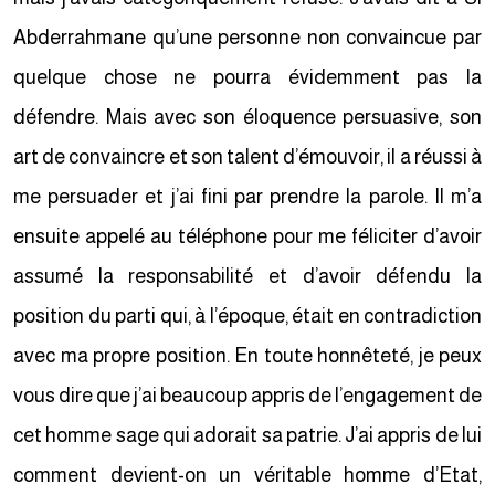
Abderrahmane qu’une personne non convaincue par
quelque chose ne pourra évidemment pas la
défendre. Mais avec son éloquence persuasive, son
art de convaincre et son talent d’émouvoir, il a réussi à
me persuader et j’ai fini par prendre la parole. Il m’a
ensuite appelé au téléphone pour me féliciter d’avoir
assumé la responsabilité et d’avoir défendu la
position du parti qui, à l’époque, était en contradiction
avec ma propre position. En toute honnêteté, je peux
vous dire que j’ai beaucoup appris de l’engagement de
cet homme sage qui adorait sa patrie. J’ai appris de lui
comment devient-on un véritable homme d’Etat,