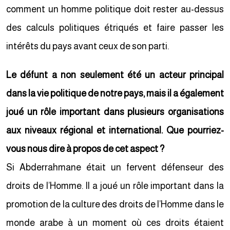
comment un homme politique doit rester au-dessus
des calculs politiques étriqués et faire passer les
intérêts du pays avant ceux de son parti.
Le défunt a non seulement été un acteur principal
dans la vie politique de notre pays, mais il a également
joué un rôle important dans plusieurs organisations
aux niveaux régional et international. Que pourriez-
vous nous dire à propos de cet aspect ?
Si Abderrahmane était un fervent défenseur des
droits de l’Homme. Il a joué un rôle important dans la
promotion de la culture des droits de l’Homme dans le
monde arabe à un moment où ces droits étaient