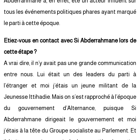
Abderrahmane a, en effet, été un acteur influent sur
tous les événements politiques phares ayant marqué
le parti à cette époque.
Etiez-vous en contact avec Si Abderrahmane lors de
cette étape ?
A vrai dire, il n’y avait pas une grande communication
entre nous. Lui était un des leaders du parti à
l’étranger et moi j’étais un jeune militant de la
Jeunesse Ittihadie. Mais on s’est rapproché à l’époque
du gouvernement d’Alternance, puisque Si
Abderrahmane dirigeait le gouvernement et moi
j’étais à la tête du Groupe socialiste au Parlement. Et