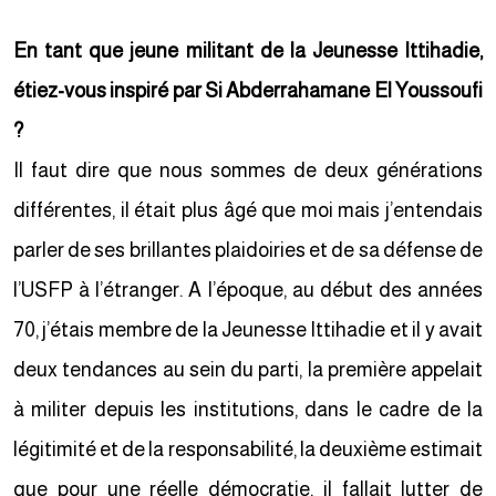
En tant que jeune militant de la Jeunesse Ittihadie,
étiez-vous inspiré par Si Abderrahamane El Youssoufi
?
Il faut dire que nous sommes de deux générations
différentes, il était plus âgé que moi mais j’entendais
parler de ses brillantes plaidoiries et de sa défense de
l’USFP à l’étranger. A l’époque, au début des années
70, j’étais membre de la Jeunesse Ittihadie et il y avait
deux tendances au sein du parti, la première appelait
à militer depuis les institutions, dans le cadre de la
légitimité et de la responsabilité, la deuxième estimait
que pour une réelle démocratie, il fallait lutter de