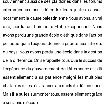
souviennent aussi de ses plaidoiries dans les forums
internationaux pour défendre leurs justes causes,
notamment la cause palestinienne.Nous avons, à vrai
dire, perdu un homme d’Etat exceptionnel. Nous
avons perdu une grande école d’éthique dans l’action
politique qui a toujours donné la priorité aux intérêts
du pays. Nous avons perdu une école dans la gestion
de la différence. On se rappelle tous que le succès de
l’expérience du gouvernement de l’Alternance est dû
essentiellement à sa patience malgré les multiples
obstacles et les résistances auxquels il a dû faire face.
Mais il a su les surmonter tous, essentiellement grâce
à son sens d’écoute.