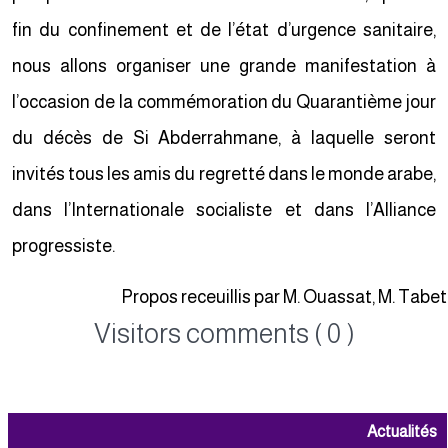
fin du confinement et de l’état d’urgence sanitaire,
nous allons organiser une grande manifestation à
l’occasion de la commémoration du Quarantième jour
du décès de Si Abderrahmane, à laquelle seront
invités tous les amis du regretté dans le monde arabe,
dans l’Internationale socialiste et dans l’Alliance
progressiste.
Propos receuillis par M. Ouassat, M. Tabe
Visitors comments ( 0 )
Actualités