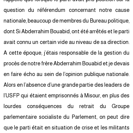
question du référendum concernant notre cause
nationale, beaucoup de membres du Bureau politique,
dont Si Abderrahim Bouabid, ont été arrêtés et le parti
avait connu un certain vide au niveau de sa direction.
A cette époque, j’étais responsable de la gestion du
procès de notre frère Abderrahim Bouabid et je devais
en faire écho au sein de l’opinion publique nationale.
Alors en l’absence d’une grande partie des leaders de
l’USFP qui étaient emprisonnés à Misour, en plus des
lourdes conséquences du retrait du Groupe
parlementaire socialiste du Parlement, on peut dire
que le parti était en situation de crise et les militants