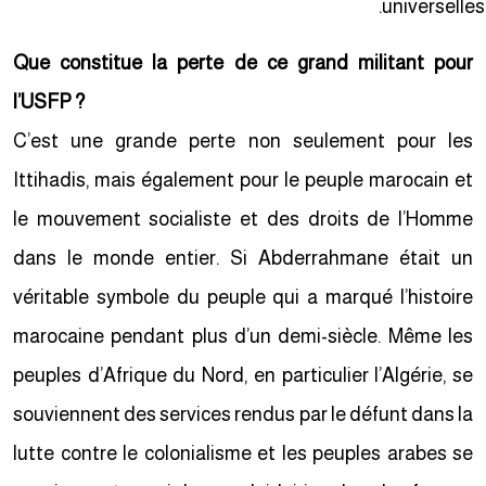
universelles
Que constitue la perte de ce grand militant pour
l’USFP ?
C’est une grande perte non seulement pour les
Ittihadis, mais également pour le peuple marocain et
le mouvement socialiste et des droits de l’Homme
dans le monde entier. Si Abderrahmane était un
véritable symbole du peuple qui a marqué l’histoire
marocaine pendant plus d’un demi-siècle. Même les
peuples d’Afrique du Nord, en particulier l’Algérie, se
souviennent des services rendus par le défunt dans la
lutte contre le colonialisme et les peuples arabes se