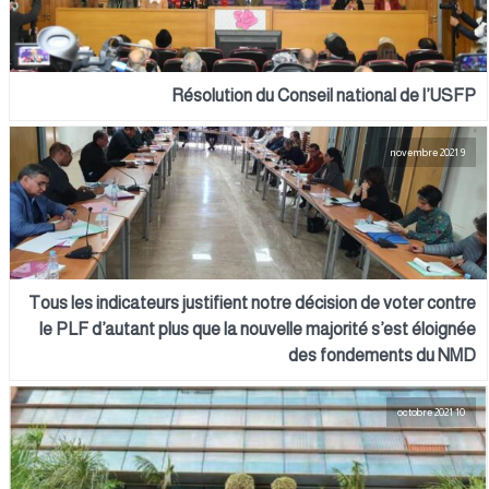
Résolution du Conseil national de l’USFP
9 novembre 2021
Tous les indicateurs justifient notre décision de voter contre
le PLF d’autant plus que la nouvelle majorité s’est éloignée
des fondements du NMD
10 octobre 2021