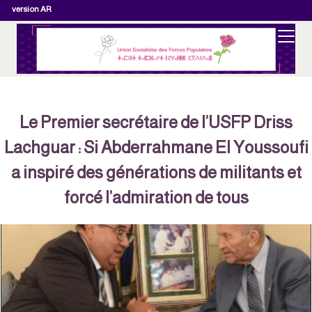
version AR
Le Premier secrétaire de l’USFP Driss
Lachguar : Si Abderrahmane El Youssoufi
a inspiré des générations de militants et
forcé l’admiration de tous