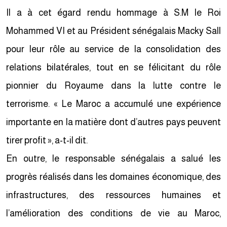
Il a à cet égard rendu hommage à S.M le Roi
Mohammed VI et au Président sénégalais Macky Sall
pour leur rôle au service de la consolidation des
relations bilatérales, tout en se félicitant du rôle
pionnier du Royaume dans la lutte contre le
terrorisme. « Le Maroc a accumulé une expérience
importante en la matière dont d’autres pays peuvent
tirer profit », a-t-il dit.
En outre, le responsable sénégalais a salué les
progrès réalisés dans les domaines économique, des
infrastructures, des ressources humaines et
l’amélioration des conditions de vie au Maroc,