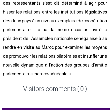
des représentants s’est dit déterminé à agir pour
hisser les relations entre les institutions législatives
des deux pays à un niveau exemplaire de coopération
parlementaire. Il a par la même occasion invité le
président de l’Assemblée nationale sénégalaise à se
rendre en visite au Maroc pour examiner les moyens
de promouvoir les relations bilatérales et insuffler une
nouvelle dynamique à l’action des groupes d’amitié
parlementaires maroco-sénégalais.
Visitors comments ( 0 )