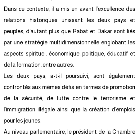
Dans ce contexte, il a mis en avant l’excellence des
relations historiques unissant les deux pays et
peuples, d’autant plus que Rabat et Dakar sont liés
par une stratégie multidimensionnelle englobant les
aspects spirituel, économique, politique, éducatif et
de la formation, entre autres.
Les deux pays, a-t-il poursuivi, sont également
confrontés aux mêmes défis en termes de promotion
de la sécurité, de lutte contre le terrorisme et
l’immigration illégale ainsi que la création d’emplois
pour les jeunes.
Au niveau parlementaire, le président de la Chambre