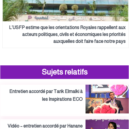
L’USFP estime que les orientations Royales rappellent aux
acteurs politiques, civils et économiques les priorités
auxquelles doit faire face notre pays
Sujets relatifs
Entretien accordé par Tarik Elmalki à
les Inspirations ECO
Vidéo – entretien accordé par Hanane