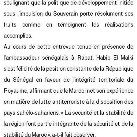
soulignant que la politique de développement initiée
sous l’impulsion du Souverain porte résolument ses
fruits comme en témoignent les réalisations
accomplies.
Au cours de cette entrevue tenue en présence de
l’ambassadeur sénégalais à Rabat, Habib El Malki
s’est félicité de la position constante de la République
du Sénégal en faveur de l’intégrité territoriale du
Royaume, affirmant que le Maroc met son expérience
en matière de lutte antiterroriste à la disposition des
pays sahélo-sahariens. « La sécurité et la stabilité de
la région font partie intégrante de la sécurité et de la
stabilité du Maroc », a-t-il fait observer.