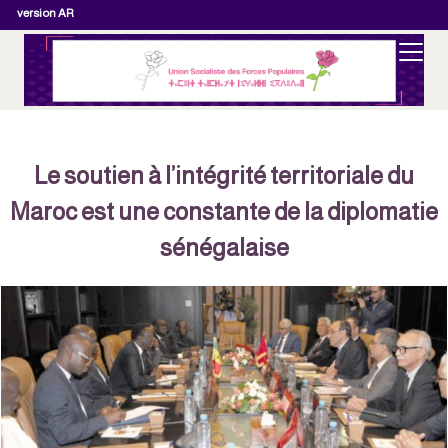
version AR
Le soutien à l’intégrité territoriale du
Maroc est une constante de la diplomatie
sénégalaise