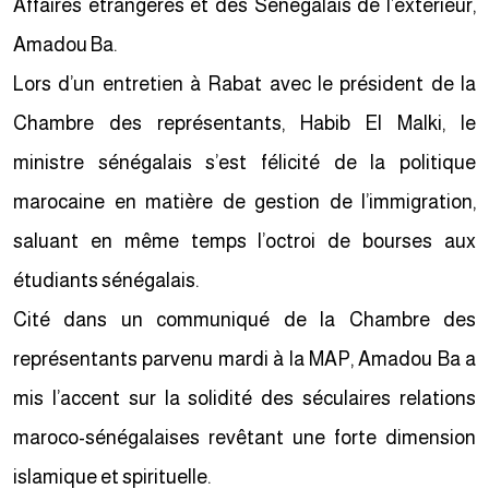
Affaires étrangères et des Sénégalais de l’extérieur,
Amadou Ba.
Lors d’un entretien à Rabat avec le président de la
Chambre des représentants, Habib El Malki, le
ministre sénégalais s’est félicité de la politique
marocaine en matière de gestion de l’immigration,
saluant en même temps l’octroi de bourses aux
étudiants sénégalais.
Cité dans un communiqué de la Chambre des
représentants parvenu mardi à la MAP, Amadou Ba a
mis l’accent sur la solidité des séculaires relations
maroco-sénégalaises revêtant une forte dimension
islamique et spirituelle.