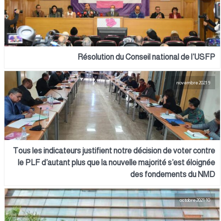
Résolution du Conseil national de l’USFP
9 novembre 2021
Tous les indicateurs justifient notre décision de voter contre
le PLF d’autant plus que la nouvelle majorité s’est éloignée
des fondements du NMD
10 octobre 2021