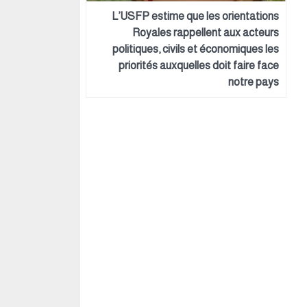
L’USFP estime que les orientations
Royales rappellent aux acteurs
politiques, civils et économiques les
priorités auxquelles doit faire face
notre pays