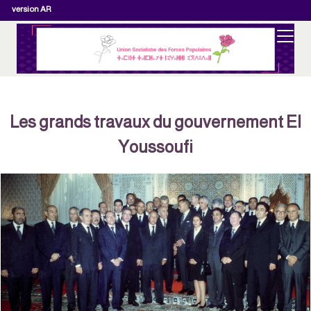
version AR
Les grands travaux du gouvernement El
Youssoufi