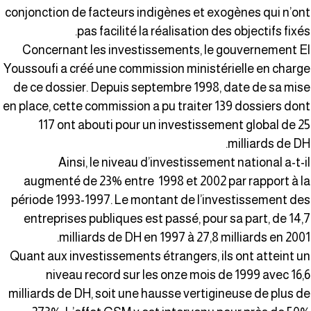
conjonction de facteurs indigènes et exogènes qui n’on
pas facilité la réalisation des objectifs fixés
Concernant les investissements, le gouvernement E
Youssoufi a créé une commission ministérielle en charg
de ce dossier. Depuis septembre 1998, date de sa mis
en place, cette commission a pu traiter 139 dossiers don
117 ont abouti pour un investissement global de 2
milliards de DH
Ainsi, le niveau d’investissement national a-t-i
augmenté de 23% entre 1998 et 2002 par rapport à l
période 1993-1997. Le montant de l’investissement de
entreprises publiques est passé, pour sa part, de 14,
milliards de DH en 1997 à 27,8 milliards en 2001
Quant aux investissements étrangers, ils ont atteint u
niveau record sur les onze mois de 1999 avec 16,
milliards de DH, soit une hausse vertigineuse de plus d