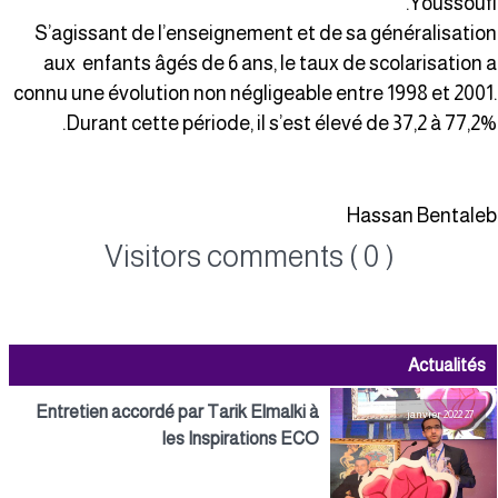
Youssoufi
S’agissant de l’enseignement et de sa généralisatio
aux enfants âgés de 6 ans, le taux de scolarisation 
connu une évolution non négligeable entre 1998 et 2001
Durant cette période, il s’est élevé de 37,2 à 77,2%
Hassan Bentale
Visitors comments ( 0 )
Actualités
Entretien accordé par Tarik Elmalki à
27 janvier 2022
les Inspirations ECO