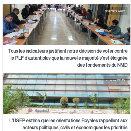
9 novembre 2021
Tous les indicateurs justifient notre décision de voter contre
le PLF d’autant plus que la nouvelle majorité s’est éloignée
des fondements du NMD
10 octobre 2021
L’USFP estime que les orientations Royales rappellent aux
acteurs politiques, civils et économiques les priorités