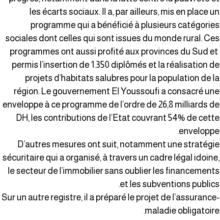
les écarts sociaux. Il a, par ailleurs, mis en place u
programme qui a bénéficié à plusieurs catégorie
sociales dont celles qui sont issues du monde rural. Ce
programmes ont aussi profité aux provinces du Sud e
permis l’insertion de 1.350 diplômés et la réalisation d
projets d’habitats salubres pour la population de l
région. Le gouvernement El Youssoufi a consacré un
enveloppe à ce programme de l’ordre de 26,8 milliards d
DH, les contributions de l’Etat couvrant 54% de cett
enveloppe
D’autres mesures ont suit, notamment une stratégi
sécuritaire qui a organisé, à travers un cadre légal idoine
le secteur de l’immobilier sans oublier les financement
et les subventions publics
Sur un autre registre, il a préparé le projet de l’assurance
maladie obligatoire