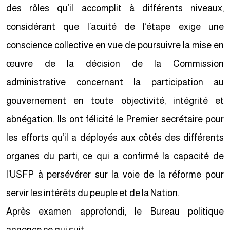
des rôles qu’il accomplit à différents niveaux,
considérant que l’acuité de l’étape exige une
conscience collective en vue de poursuivre la mise en
œuvre de la décision de la Commission
administrative concernant la participation au
gouvernement en toute objectivité, intégrité et
abnégation. Ils ont félicité le Premier secrétaire pour
les efforts qu’il a déployés aux côtés des différents
organes du parti, ce qui a confirmé la capacité de
l’USFP à persévérer sur la voie de la réforme pour
servir les intérêts du peuple et de la Nation.
Après examen approfondi, le Bureau politique