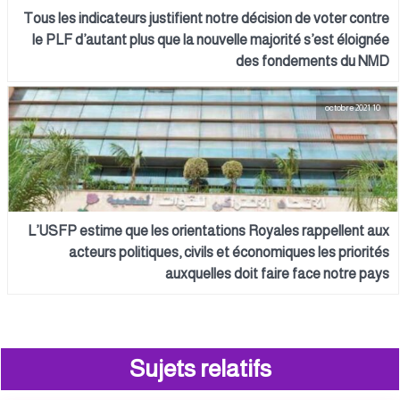
Tous les indicateurs justifient notre décision de voter contre
le PLF d’autant plus que la nouvelle majorité s’est éloignée
des fondements du NMD
10 octobre 2021
L’USFP estime que les orientations Royales rappellent aux
acteurs politiques, civils et économiques les priorités
auxquelles doit faire face notre pays
Sujets relatifs