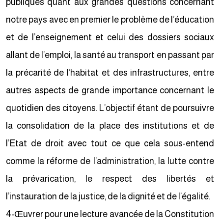
publiques quant aux grandes questions concernant
notre pays avec en premier le problème de l’éducation
et de l’enseignement et celui des dossiers sociaux
allant de l’emploi, la santé au transport en passant par
la précarité de l’habitat et des infrastructures, entre
autres aspects de grande importance concernant le
quotidien des citoyens. L’objectif étant de poursuivre
la consolidation de la place des institutions et de
l’Etat de droit avec tout ce que cela sous-entend
comme la réforme de l’administration, la lutte contre
la prévarication, le respect des libertés et
l’instauration de la justice, de la dignité et de l’égalité.
4-Œuvrer pour une lecture avancée de la Constitution