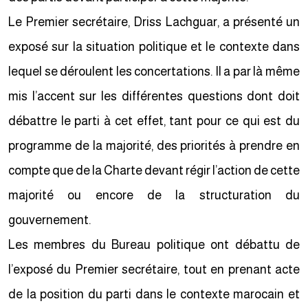
Le Premier secrétaire, Driss Lachguar, a présenté un
exposé sur la situation politique et le contexte dans
lequel se déroulent les concertations. Il a par là même
mis l’accent sur les différentes questions dont doit
débattre le parti à cet effet, tant pour ce qui est du
programme de la majorité, des priorités à prendre en
compte que de la Charte devant régir l’action de cette
majorité ou encore de la structuration du
gouvernement.
Les membres du Bureau politique ont débattu de
l’exposé du Premier secrétaire, tout en prenant acte
de la position du parti dans le contexte marocain et