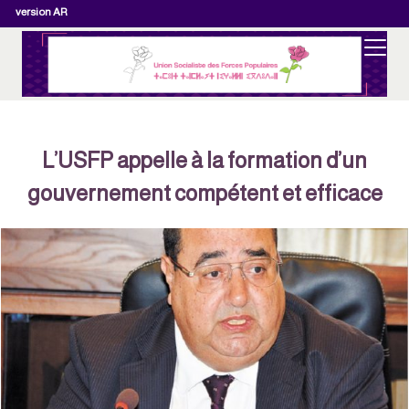
version AR
L’USFP appelle à la formation d’un
gouvernement compétent et efficace