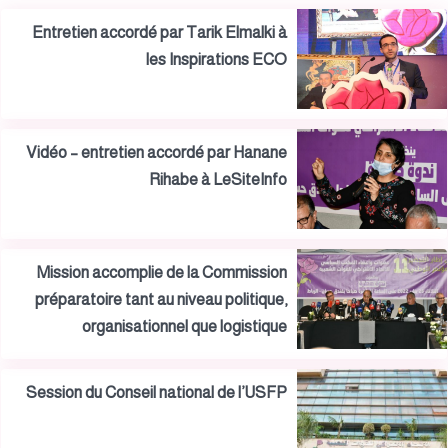
Entretien accordé par Tarik Elmalki à
les Inspirations ECO
Vidéo – entretien accordé par Hanane
Rihabe à LeSiteInfo
Mission accomplie de la Commission
préparatoire tant au niveau politique,
organisationnel que logistique
Session du Conseil national de l’USFP