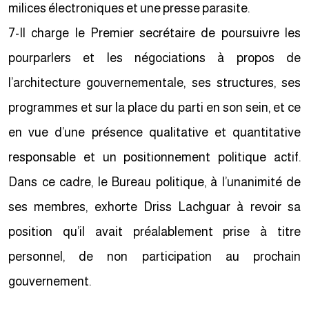
milices électroniques et une presse parasite.
7-Il charge le Premier secrétaire de poursuivre les
pourparlers et les négociations à propos de
l’architecture gouvernementale, ses structures, ses
programmes et sur la place du parti en son sein, et ce
en vue d’une présence qualitative et quantitative
responsable et un positionnement politique actif.
Dans ce cadre, le Bureau politique, à l’unanimité de
ses membres, exhorte Driss Lachguar à revoir sa
position qu’il avait préalablement prise à titre
personnel, de non participation au prochain
gouvernement.