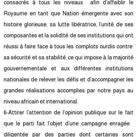
consacrés à tous les niveaux afin d’affaiblir le
Royaume en tant que Nation émergente avec son
histoire glorieuse, sa lutte libératrice, l’unité de ses
composantes et la solidité de ses institutions qui ont
réussi à faire face à tous les complots ourdis contre
sa sécurité et sa stabilité, ce qui impose à la majorité
gouvernementale et aux différentes institutions
nationales de relever les défis et d’accompagner les
grandes réalisations accomplies par notre pays au
niveau africain et international.
6-Attirer l’attention de l’opinion publique sur le fait
que le parti fait l’objet d’une campagne enragée
diligentée par des parties dont certaines sont