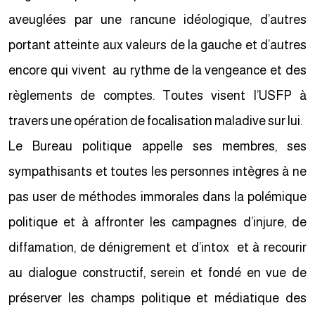
aveuglées par une rancune idéologique, d’autres
portant atteinte aux valeurs de la gauche et d’autres
encore qui vivent au rythme de la vengeance et des
règlements de comptes. Toutes visent l’USFP à
travers une opération de focalisation maladive sur lui.
Le Bureau politique appelle ses membres, ses
sympathisants et toutes les personnes intègres à ne
pas user de méthodes immorales dans la polémique
politique et à affronter les campagnes d’injure, de
diffamation, de dénigrement et d’intox et à recourir
au dialogue constructif, serein et fondé en vue de
préserver les champs politique et médiatique des