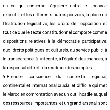
en ce qui concerne l’équilibre entre le pouvoir
exécutif et les différents autres pouvoirs, la place de
l’Institution législative, les droits de l’opposition et
tout ce que le texte constitutionnel comporte comme
dispositions relatives à la démocratie participative,
aux droits politiques et culturels, au service public, à
la transparence, à l’intégrité, à l’égalité des chances, à
la responsabilité et à la reddition des comptes.
5-Prendre conscience du contexte régional,
continental et international crucial et difficile qui met
le Maroc en confrontation avec un outil hostile auquel
des ressources importantes et un grand arsenal sont