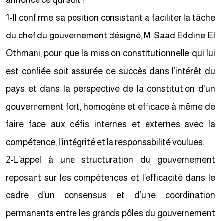
annonce ce qui suit :
1-Il confirme sa position consistant à faciliter la tâche
du chef du gouvernement désigné, M. Saad Eddine El
Othmani, pour que la mission constitutionnelle qui lui
est confiée soit assurée de succès dans l’intérêt du
pays et dans la perspective de la constitution d’un
gouvernement fort, homogène et efficace à même de
faire face aux défis internes et externes avec la
compétence, l’intégrité et la responsabilité voulues.
2-L’appel à une structuration du gouvernement
reposant sur les compétences et l’efficacité dans le
cadre d’un consensus et d’une coordination
permanents entre les grands pôles du gouvernement