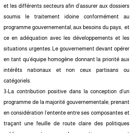
et les différents secteurs afin d’assurer aux dossiers
soumis le traitement idoine conformément au
programme gouvernemental, aux besoins du pays, et
ce en adéquation avec les développements et les
situations urgentes. Le gouvernement devant opérer
en tant qu’équipe homogène donnant la priorité aux
intérêts nationaux et non ceux partisans ou
catégoriels.
3-La contribution positive dans la conception d’un
programme de la majorité gouvernementale, prenant
en considération l’entente entre ses composantes et
traçant une feuille de route claire des politiques