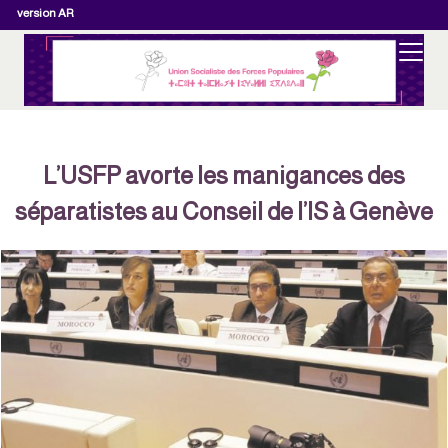
version AR
L’USFP avorte les manigances des
séparatistes au Conseil de l’IS à Genève