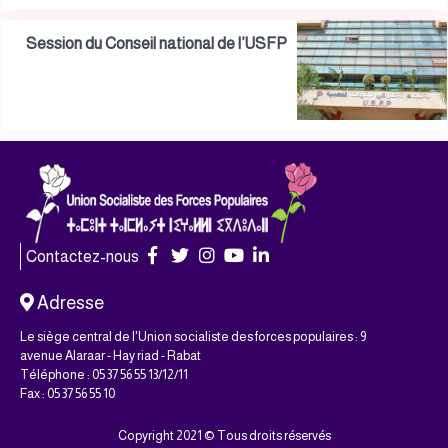
Session du Conseil national de l’USFP
Contactez-nous
Adresse
Le siège central de l'Union socialiste des forces populaires : 9
avenue Alaraar - Hay riad - Rabat
Téléphone : 05 37 56 55 13/12/11
Fax : 05 37 56 55 10
Copyright 2021 © Tous droits réservés