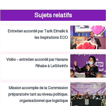
Sujets relatifs
Entretien accordé par Tarik Elmalki à
les Inspirations ECO
Vidéo – entretien accordé par Hanane
Rihabe à LeSiteInfo
Mission accomplie de la Commission
préparatoire tant au niveau politique,
organisationnel que logistique