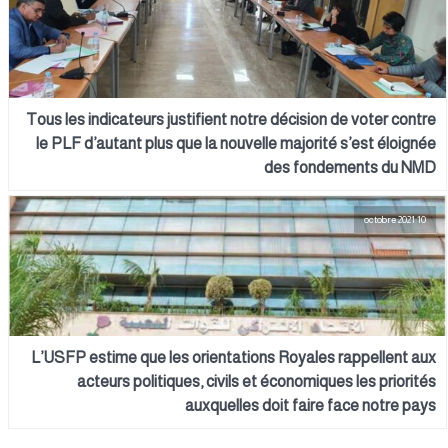
Tous les indicateurs justifient notre décision de voter contre
le PLF d’autant plus que la nouvelle majorité s’est éloignée
des fondements du NMD
10 octobre 2021
L’USFP estime que les orientations Royales rappellent aux
acteurs politiques, civils et économiques les priorités
auxquelles doit faire face notre pays