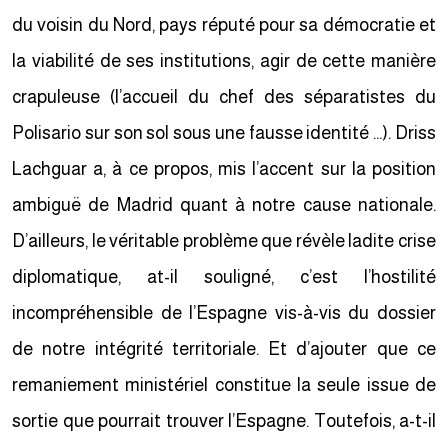
du voisin du Nord, pays réputé pour sa démocratie et
la viabilité de ses institutions, agir de cette manière
crapuleuse (l’accueil du chef des séparatistes du
Polisario sur son sol sous une fausse identité …). Driss
Lachguar a, à ce propos, mis l’accent sur la position
ambiguë de Madrid quant à notre cause nationale.
D’ailleurs, le véritable problème que révèle ladite crise
diplomatique, at-il souligné, c’est l’hostilité
incompréhensible de l’Espagne vis-à-vis du dossier
de notre intégrité territoriale. Et d’ajouter que ce
remaniement ministériel constitue la seule issue de
sortie que pourrait trouver l’Espagne. Toutefois, a-t-il