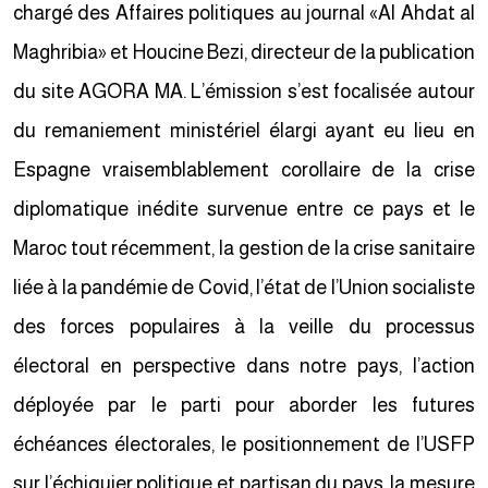
chargé des Affaires politiques au journal «Al Ahdat al
Maghribia» et Houcine Bezi, directeur de la publication
du site AGORA MA. L’émission s’est focalisée autour
du remaniement ministériel élargi ayant eu lieu en
Espagne vraisemblablement corollaire de la crise
diplomatique inédite survenue entre ce pays et le
Maroc tout récemment, la gestion de la crise sanitaire
liée à la pandémie de Covid, l’état de l’Union socialiste
des forces populaires à la veille du processus
électoral en perspective dans notre pays, l’action
déployée par le parti pour aborder les futures
échéances électorales, le positionnement de l’USFP
sur l’échiquier politique et partisan du pays, la mesure