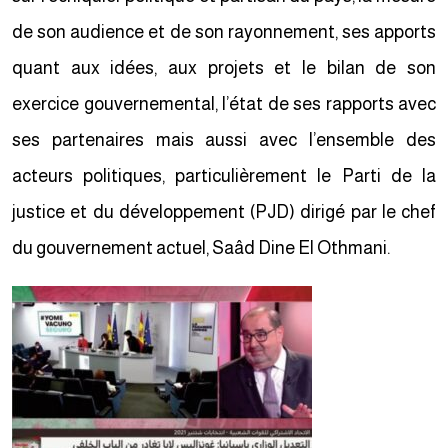
de son audience et de son rayonnement, ses apports
quant aux idées, aux projets et le bilan de son
exercice gouvernemental, l’état de ses rapports avec
ses partenaires mais aussi avec l’ensemble des
acteurs politiques, particulièrement le Parti de la
justice et du développement (PJD) dirigé par le chef
du gouvernement actuel, Saâd Dine El Othmani.