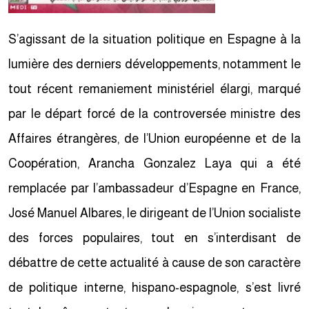
S’agissant de la situation politique en Espagne à la
lumière des derniers développements, notamment le
tout récent remaniement ministériel élargi, marqué
par le départ forcé de la controversée ministre des
Affaires étrangères, de l’Union européenne et de la
Coopération, Arancha Gonzalez Laya qui a été
remplacée par l’ambassadeur d’Espagne en France,
José Manuel Albares, le dirigeant de l’Union socialiste
des forces populaires, tout en s’interdisant de
débattre de cette actualité à cause de son caractère
de politique interne, hispano-espagnole, s’est livré