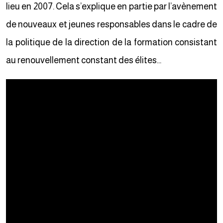
lieu en 2007. Cela s’explique en partie par l’avènement
de nouveaux et jeunes responsables dans le cadre de
la politique de la direction de la formation consistant
au renouvellement constant des élites…