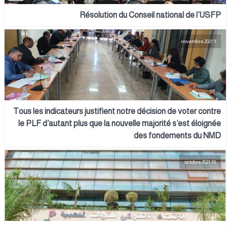
Résolution du Conseil national de l’USFP
9 novembre 2021
Tous les indicateurs justifient notre décision de voter contre
le PLF d’autant plus que la nouvelle majorité s’est éloignée
des fondements du NMD
10 octobre 2021