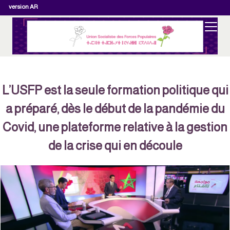
version AR
L’USFP est la seule formation politique qu
a préparé, dès le début de la pandémie du
Covid, une plateforme relative à la gestion
de la crise qui en découle