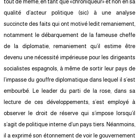
tout de même, en tant que «chroniqueur» et non en sa
qualité d’acteur politique (sic) à une analyse
succincte des faits qui ont motivé ledit remaniement,
notamment le débarquement de la fameuse cheffe
de la diplomatie, remaniement qu’il estime être
devenu une nécessité impérieuse pour les dirigeants
socialistes espagnols, à même de sortir leur pays de
l’impasse du gouffre diplomatique dans lequel il s’est
embourbé. Le leader du parti de la rose, dans sa
lecture de ces développements, s’est employé à
observer le droit de réserve qui s’impose lorsqu’il
s’agit de politique interne d’un pays tiers. Néanmoins,
il a exprimé son étonnement de voir le gouvernement