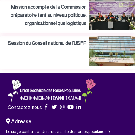
Mission accomplie de la Commission
préparatoire tant au niveau politique,
organisationnel que logistique
Session du Conseil national de l’USFP
Contactez-nous
Adresse
Le siège central de l'Union socialiste des forces populaires : 9