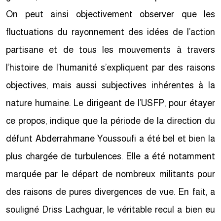
On peut ainsi objectivement observer que les
fluctuations du rayonnement des idées de l’action
partisane et de tous les mouvements à travers
l’histoire de l’humanité s’expliquent par des raisons
objectives, mais aussi subjectives inhérentes à la
nature humaine. Le dirigeant de l’USFP, pour étayer
ce propos, indique que la période de la direction du
défunt Abderrahmane Youssoufi a été bel et bien la
plus chargée de turbulences. Elle a été notamment
marquée par le départ de nombreux militants pour
des raisons de pures divergences de vue. En fait, a
souligné Driss Lachguar, le véritable recul a bien eu