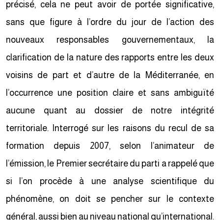
précisé, cela ne peut avoir de portée significative,
sans que figure à l’ordre du jour de l’action des
nouveaux responsables gouvernementaux, la
clarification de la nature des rapports entre les deux
voisins de part et d’autre de la Méditerranée, en
l’occurrence une position claire et sans ambiguïté
aucune quant au dossier de notre intégrité
territoriale. Interrogé sur les raisons du recul de sa
formation depuis 2007, selon l’animateur de
l’émission, le Premier secrétaire du parti a rappelé que
si l’on procède à une analyse scientifique du
phénomène, on doit se pencher sur le contexte
général, aussi bien au niveau national qu’international.