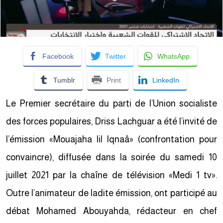
Facebook
Twitter
WhatsApp
Tumblr
Print
LinkedIn
Le Premier secrétaire du parti de l’Union socialiste
des forces populaires, Driss Lachguar a été l’invité de
l’émission «Mouajaha lil Iqnaâ» (confrontation pour
convaincre), diffusée dans la soirée du samedi 10
juillet 2021 par la chaîne de télévision «Medi 1 tv».
Outre l’animateur de ladite émission, ont participé au
débat Mohamed Abouyahda, rédacteur en chef