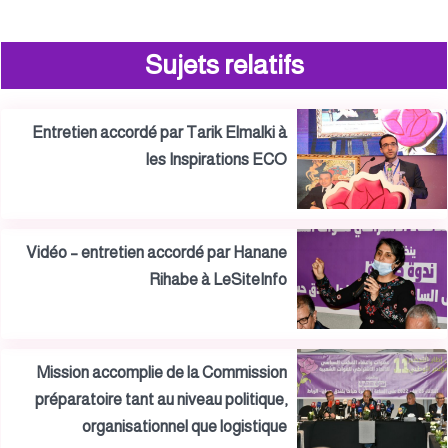
Sujets relatifs
Entretien accordé par Tarik Elmalki à
les Inspirations ECO
Vidéo – entretien accordé par Hanane
Rihabe à LeSiteInfo
Mission accomplie de la Commission
préparatoire tant au niveau politique,
organisationnel que logistique