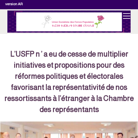
version AR
L’USFP n ’ a eu de cesse de multiplier
initiatives et propositions pour des
réformes politiques et électorales
favorisant la représentativité de nos
ressortissants à l’étranger à la Chambre
des représentants