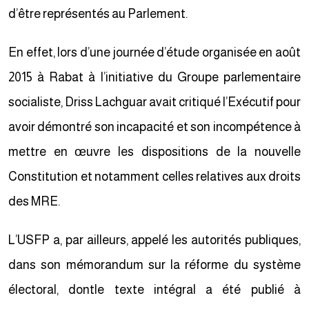
d’être représentés au Parlement.
En effet, lors d’une journée d’étude organisée en août
2015 à Rabat à l’initiative du Groupe parlementaire
socialiste, Driss Lachguar avait critiqué l’Exécutif pour
avoir démontré son incapacité et son incompétence à
mettre en œuvre les dispositions de la nouvelle
Constitution et notamment celles relatives aux droits
des MRE.
L’USFP a, par ailleurs, appelé les autorités publiques,
dans son mémorandum sur la réforme du système
électoral, dontle texte intégral a été publié à