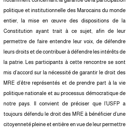
notamment concernant la garantie de la participation
politique et institutionnelle des Marocains du monde
entier, la mise en œuvre des dispositions de la
Constitution ayant trait à ce sujet, afin de leur
permettre de faire entendre leur voix, de défendre
leurs droits et de contribuer à défendre les intérêts de
la patrie. Les participants à cette rencontre se sont
mis d’accord sur la nécessité de garantir le droit des
MRE d’être représentés et de prendre part à la vie
politique nationale et au processus démocratique de
notre pays. Il convient de préciser que l’USFP a
toujours défendu le droit des MRE à bénéficier d’une
citoyenneté pleine et entière en vue de leur permettre