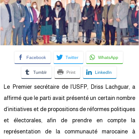
Facebook
Twitter
WhatsApp
Tumblr
Print
LinkedIn
Le Premier secrétaire de l’USFP, Driss Lachguar, a
affirmé que le parti avait présenté un certain nombre
d’initiatives et de propositions de réformes politiques
et électorales, afin de prendre en compte la
représentation de la communauté marocaine à