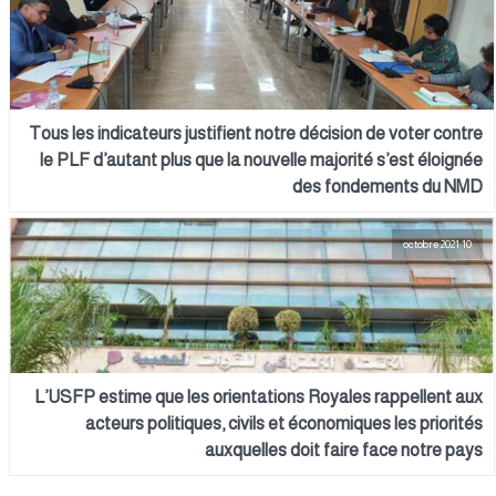
Tous les indicateurs justifient notre décision de voter contre
le PLF d’autant plus que la nouvelle majorité s’est éloignée
des fondements du NMD
10 octobre 2021
L’USFP estime que les orientations Royales rappellent aux
acteurs politiques, civils et économiques les priorités
auxquelles doit faire face notre pays