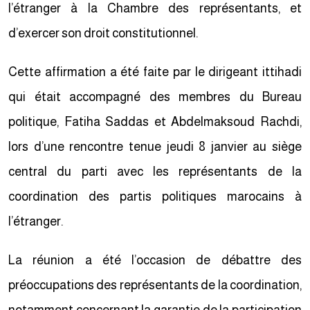
l’étranger à la Chambre des représentants, et
d’exercer son droit constitutionnel.
Cette affirmation a été faite par le dirigeant ittihadi
qui était accompagné des membres du Bureau
politique, Fatiha Saddas et Abdelmaksoud Rachdi,
lors d’une rencontre tenue jeudi 8 janvier au siège
central du parti avec les représentants de la
coordination des partis politiques marocains à
l’étranger.
La réunion a été l’occasion de débattre des
préoccupations des représentants de la coordination,