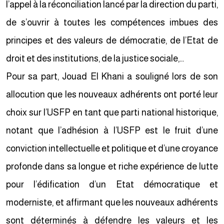
l’appel à la réconciliation lancé par la direction du parti,
de s’ouvrir à toutes les compétences imbues des
principes et des valeurs de démocratie, de l’Etat de
droit et des institutions, de la justice sociale,…
Pour sa part, Jouad El Khani a souligné lors de son
allocution que les nouveaux adhérents ont porté leur
choix sur l’USFP en tant que parti national historique,
notant que l’adhésion à l’USFP est le fruit d’une
conviction intellectuelle et politique et d’une croyance
profonde dans sa longue et riche expérience de lutte
pour l’édification d’un Etat démocratique et
moderniste, et affirmant que les nouveaux adhérents
sont déterminés à défendre les valeurs et les