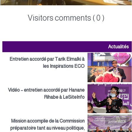
Visitors comments ( 0 )
Actualités
Entretien accordé par Tarik Elmalki à
27 janvier 2022
les Inspirations ECO
Vidéo – entretien accordé par Hanane
27 janvier 2022
Rihabe à LeSiteInfo
Mission accomplie de la Commission
26 janvier 2022
préparatoire tant au niveau politique,