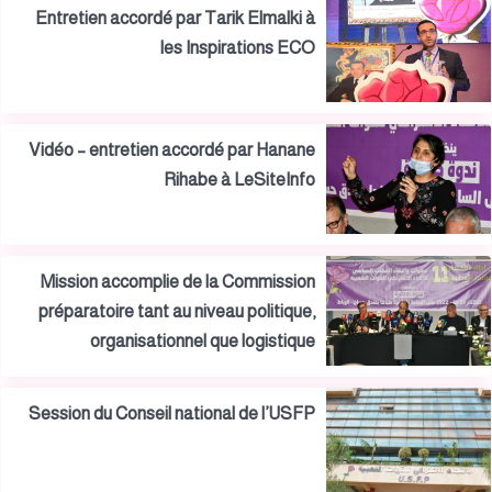
Entretien accordé par Tarik Elmalki à
les Inspirations ECO
Vidéo – entretien accordé par Hanane
Rihabe à LeSiteInfo
Mission accomplie de la Commission
préparatoire tant au niveau politique,
organisationnel que logistique
Session du Conseil national de l’USFP