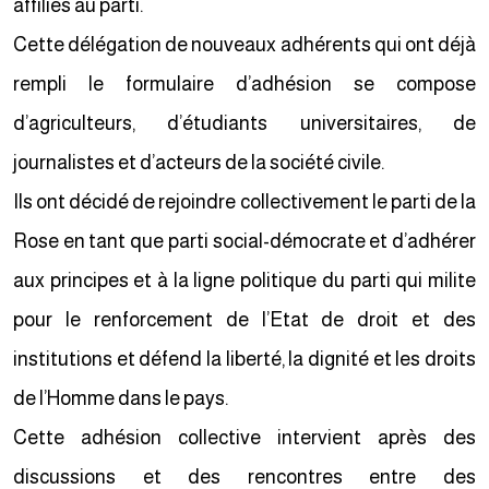
affiliés au parti.
Cette délégation de nouveaux adhérents qui ont déjà
rempli le formulaire d’adhésion se compose
d’agriculteurs, d’étudiants universitaires, de
journalistes et d’acteurs de la société civile.
Ils ont décidé de rejoindre collectivement le parti de la
Rose en tant que parti social-démocrate et d’adhérer
aux principes et à la ligne politique du parti qui milite
pour le renforcement de l’Etat de droit et des
institutions et défend la liberté, la dignité et les droits
de l’Homme dans le pays.
Cette adhésion collective intervient après des
discussions et des rencontres entre des