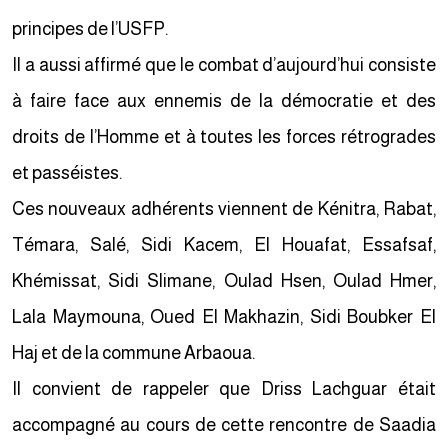
principes de l’USFP.
Il a aussi affirmé que le combat d’aujourd’hui consiste
à faire face aux ennemis de la démocratie et des
droits de l’Homme et à toutes les forces rétrogrades
et passéistes.
Ces nouveaux adhérents viennent de Kénitra, Rabat,
Témara, Salé, Sidi Kacem, El Houafat, Essafsaf,
Khémissat, Sidi Slimane, Oulad Hsen, Oulad Hmer,
Lala Maymouna, Oued El Makhazin, Sidi Boubker El
Haj et de la commune Arbaoua.
Il convient de rappeler que Driss Lachguar était
accompagné au cours de cette rencontre de Saadia