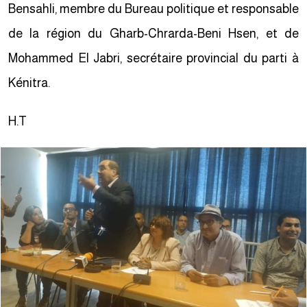
Bensahli, membre du Bureau politique et responsable
de la région du Gharb-Chrarda-Beni Hsen, et de
Mohammed El Jabri, secrétaire provincial du parti à
Kénitra.
H.T