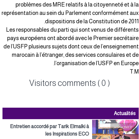
problèmes des MRE relatifs à la citoyenneté et à l
représentation au sein du Parlement conformément au
dispositions de la Constitution de 2011
Les responsables du parti qui sont venus de différent
pays européens ont abordé avec le Premier secrétair
de l’USFP plusieurs sujets dont ceux de l’enseignemen
marocain à l’étranger, des services consulaires et d
l’organisation de l’USFP en Europe
T.
Visitors comments ( 0 )
Actualités
Entretien accordé par Tarik Elmalki à
27 janvier 2022
les Inspirations ECO