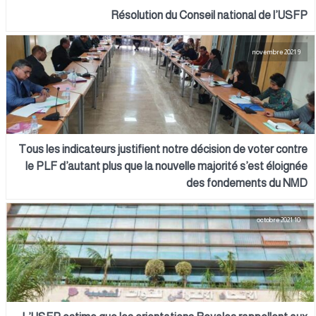
Résolution du Conseil national de l’USFP
9 novembre 2021
Tous les indicateurs justifient notre décision de voter contre
le PLF d’autant plus que la nouvelle majorité s’est éloignée
des fondements du NMD
10 octobre 2021