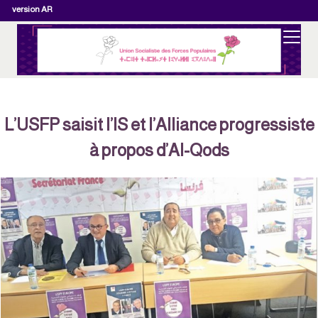
version AR
L’USFP saisit l’IS et l’Alliance progressiste
à propos d’Al-Qods