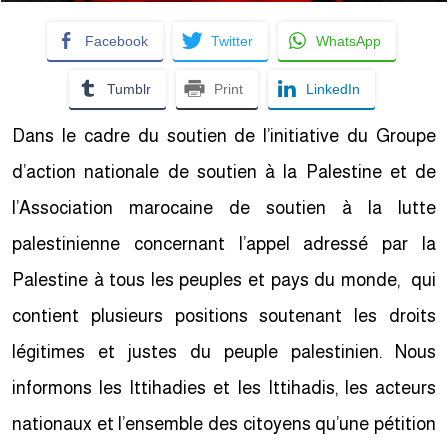
Facebook
Twitter
WhatsApp
Tumblr
Print
LinkedIn
Dans le cadre du soutien de l’initiative du Groupe
d’action nationale de soutien à la Palestine et de
l’Association marocaine de soutien à la lutte
palestinienne concernant l’appel adressé par la
Palestine à tous les peuples et pays du monde, qui
contient plusieurs positions soutenant les droits
légitimes et justes du peuple palestinien. Nous
informons les Ittihadies et les Ittihadis, les acteurs
nationaux et l’ensemble des citoyens qu’une pétition