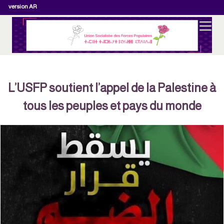
version AR
L’USFP soutient l’appel de la Palestine à
tous les peuples et pays du monde