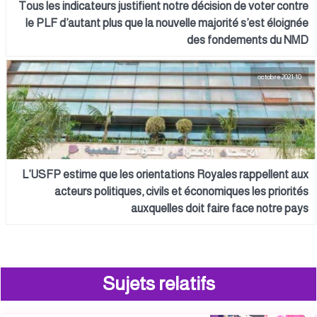
Tous les indicateurs justifient notre décision de voter contre
le PLF d’autant plus que la nouvelle majorité s’est éloignée
des fondements du NMD
10 octobre 2021
L’USFP estime que les orientations Royales rappellent aux
acteurs politiques, civils et économiques les priorités
auxquelles doit faire face notre pays
Sujets relatifs