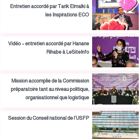
Entretien accordé par Tarik Elmalki à
les Inspirations ECO
Vidéo – entretien accordé par Hanane
Rihabe à LeSiteInfo
Mission accomplie de la Commission
préparatoire tant au niveau politique,
organisationnel que logistique
Session du Conseil national de l’USFP