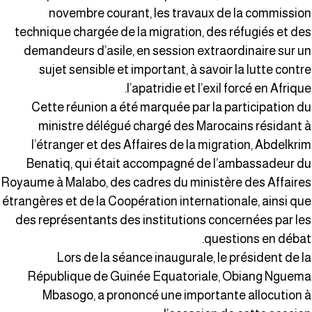
novembre courant, les travaux de la commissio
technique chargée de la migration, des réfugiés et de
demandeurs d’asile, en session extraordinaire sur u
sujet sensible et important, à savoir la lutte contr
l’apatridie et l’exil forcé en Afrique
Cette réunion a été marquée par la participation d
ministre délégué chargé des Marocains résidant 
l’étranger et des Affaires de la migration, Abdelkri
Benatiq, qui était accompagné de l’ambassadeur d
Royaume à Malabo, des cadres du ministère des Affaire
étrangères et de la Coopération internationale, ainsi qu
des représentants des institutions concernées par le
questions en débat
Lors de la séance inaugurale, le président de l
République de Guinée Equatoriale, Obiang Nguem
Mbasogo, a prononcé une importante allocution 