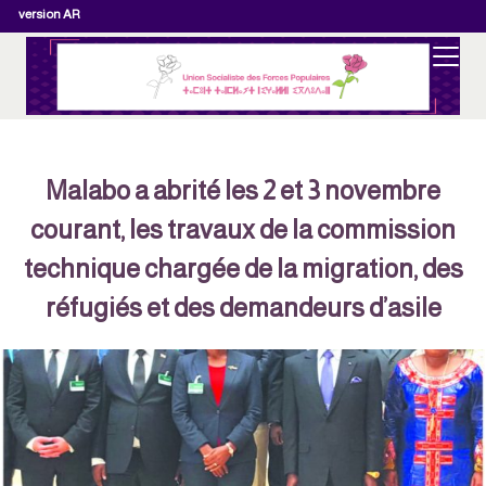
version AR
Malabo a abrité les 2 et 3 novembre
courant, les travaux de la commission
technique chargée de la migration, des
réfugiés et des demandeurs d’asile