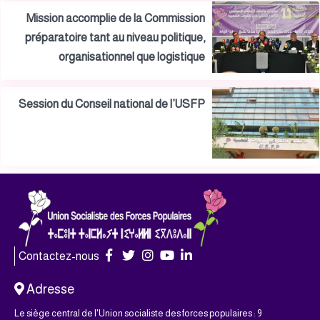
Mission accomplie de la Commission
préparatoire tant au niveau politique,
organisationnel que logistique
Session du Conseil national de l’USFP
Contactez-nous
Adresse
Le siège central de l'Union socialiste des forces populaires : 9