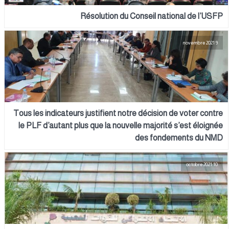
Résolution du Conseil national de l’USFP
9 novembre 2021
Tous les indicateurs justifient notre décision de voter contre
le PLF d’autant plus que la nouvelle majorité s’est éloignée
des fondements du NMD
10 octobre 2021