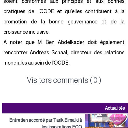
soient conformes aux principes et aux bonnes
pratiques de l’OCDE et qu’elles contribuent à la
promotion de la bonne gouvernance et de la
croissance inclusive.
A noter que M. Ben Abdelkader doit également
rencontrer Andreas Schaal, directeur des relations
mondiales au sein de l’OCDE.
Visitors comments ( 0 )
Actualités
Entretien accordé par Tarik Elmalki à
27 janvier 2022
les Inspirations ECO