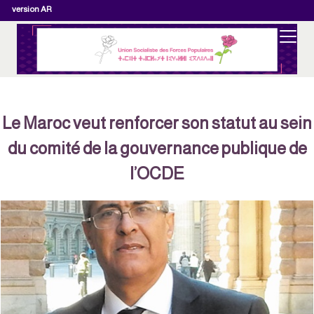
version AR
Le Maroc veut renforcer son statut au sei
du comité de la gouvernance publique de
l’OCDE