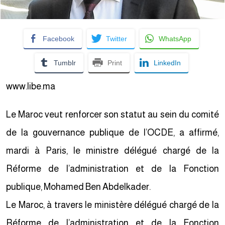
Facebook
Twitter
WhatsApp
Tumblr
Print
LinkedIn
www.libe.ma
Le Maroc veut renforcer son statut au sein du comité
de la gouvernance publique de l’OCDE, a affirmé,
mardi à Paris, le ministre délégué chargé de la
Réforme de l’administration et de la Fonction
publique, Mohamed Ben Abdelkader.
Le Maroc, à travers le ministère délégué chargé de la
Réforme de l’administration et de la Fonction