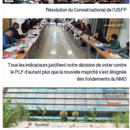
Résolution du Conseil national de l’USFP
9 novembre 2021
Tous les indicateurs justifient notre décision de voter contre
le PLF d’autant plus que la nouvelle majorité s’est éloignée
des fondements du NMD
10 octobre 2021