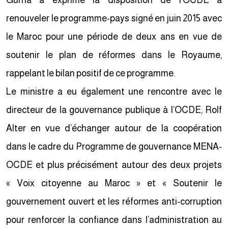
Gurria a exprimé la disposition de l’OCDE à
renouveler le programme-pays signé en juin 2015 avec
le Maroc pour une période de deux ans en vue de
soutenir le plan de réformes dans le Royaume,
rappelant le bilan positif de ce programme.
Le ministre a eu également une rencontre avec le
directeur de la gouvernance publique à l’OCDE, Rolf
Alter en vue d’échanger autour de la coopération
dans le cadre du Programme de gouvernance MENA-
OCDE et plus précisément autour des deux projets
« Voix citoyenne au Maroc » et « Soutenir le
gouvernement ouvert et les réformes anti-corruption
pour renforcer la confiance dans l’administration au