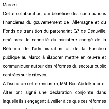
Maroc ».
Cette collaboration, qui bénéficie des contributions
financières du gouvernement de l’Allemagne et du
Fonds de transition du partenariat G7 de Deauville,
améliorera la capacité du ministère chargé de la
Réforme de l’administration et de la Fonction
publique au Maroc à élaborer, mettre en œuvre et
communiquer autour des réformes du secteur public
centrées sur le citoyen.
A l’issue de cette rencontre, MM. Ben Abdelkader et
Alter ont signé une déclaration conjointe dans
laquelle ils s’engagent à veiller à ce que ces réformes