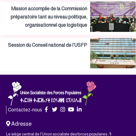
Mission accomplie de la Commission
préparatoire tant au niveau politique,
organisationnel que logistique
Session du Conseil national de l’USFP
Contactez-nous
Adresse
Le siège central de l'Union socialiste des forces populaires : 9