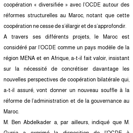
coopération « diversifiée » avec l’OCDE autour des
réformes structurelles au Maroc, notant que cette
coopération ne cesse de s’élargir et de s’approfondir.
A travers ses différents projets, le Maroc est
considéré par l’OCDE comme un pays modèle de la
région MENA et en Afrique, a-t-il fait valoir, insistant
sur la nécessité de concrétiser davantage les
nouvelles perspectives de coopération bilatérale qui,
a-t-il assuré, vont donner un nouveau souffle à la
réforme de l’administration et de la gouvernance au
Maroc.
M. Ben Abdelkader a, par ailleurs, indiqué que M.