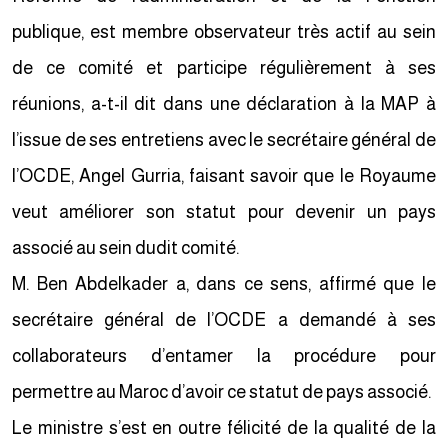
publique, est membre observateur très actif au sein
de ce comité et participe régulièrement à ses
réunions, a-t-il dit dans une déclaration à la MAP à
l’issue de ses entretiens avec le secrétaire général de
l’OCDE, Angel Gurria, faisant savoir que le Royaume
veut améliorer son statut pour devenir un pays
associé au sein dudit comité.
M. Ben Abdelkader a, dans ce sens, affirmé que le
secrétaire général de l’OCDE a demandé à ses
collaborateurs d’entamer la procédure pour
permettre au Maroc d’avoir ce statut de pays associé.
Le ministre s’est en outre félicité de la qualité de la