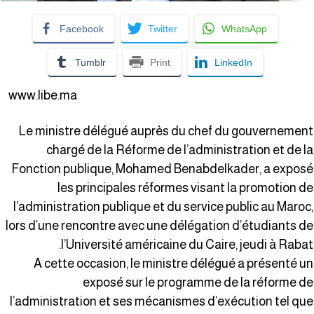
Facebook
Twitter
WhatsApp
Tumblr
Print
LinkedIn
www.libe.ma
Le ministre délégué auprès du chef du gouvernemen
chargé de la Réforme de l’administration et de l
Fonction publique, Mohamed Benabdelkader, a expos
les principales réformes visant la promotion d
l’administration publique et du service public au Maroc
lors d’une rencontre avec une délégation d’étudiants d
l’Université américaine du Caire, jeudi à Rabat
A cette occasion, le ministre délégué a présenté u
exposé sur le programme de la réforme d
l’administration et ses mécanismes d’exécution tel qu