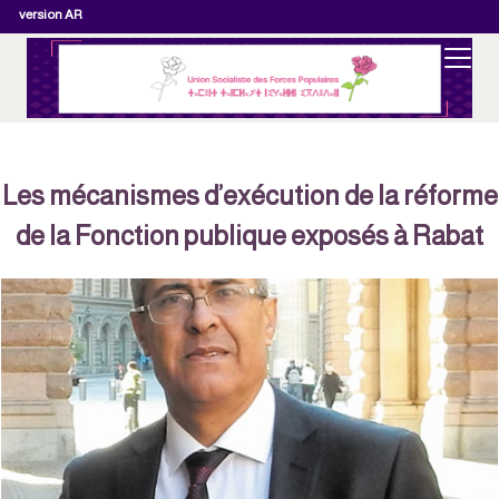
version AR
Les mécanismes d’exécution de la réform
de la Fonction publique exposés à Rabat