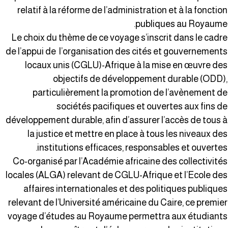
relatif à la réforme de l’administration et à la fonctio
publiques au Royaume
Le choix du thème de ce voyage s’inscrit dans le cadr
de l’appui de l’organisation des cités et gouvernement
locaux unis (CGLU)-Afrique à la mise en œuvre de
objectifs de développement durable (ODD)
particulièrement la promotion de l’avènement d
sociétés pacifiques et ouvertes aux fins d
développement durable, afin d’assurer l’accès de tous 
la justice et mettre en place à tous les niveaux de
institutions efficaces, responsables et ouvertes
Co-organisé par l’Académie africaine des collectivité
locales (ALGA) relevant de CGLU-Afrique et l’Ecole de
affaires internationales et des politiques publique
relevant de l’Université américaine du Caire, ce premie
voyage d’études au Royaume permettra aux étudiant