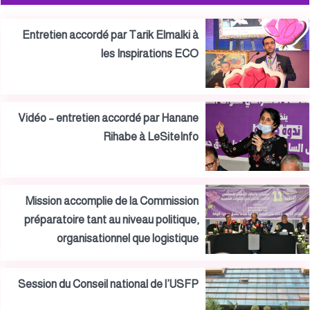
Entretien accordé par Tarik Elmalki à
les Inspirations ECO
Vidéo – entretien accordé par Hanane
Rihabe à LeSiteInfo
Mission accomplie de la Commission
préparatoire tant au niveau politique,
organisationnel que logistique
Session du Conseil national de l’USFP