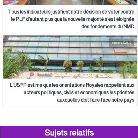
Tous les indicateurs justifient notre décision de voter contre
le PLF d’autant plus que la nouvelle majorité s’est éloignée
des fondements du NMD
10 octobre 2021
L’USFP estime que les orientations Royales rappellent aux
acteurs politiques, civils et économiques les priorités
auxquelles doit faire face notre pays
Sujets relatifs