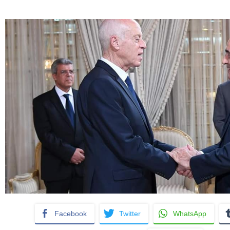
Facebook
Twitter
WhatsApp