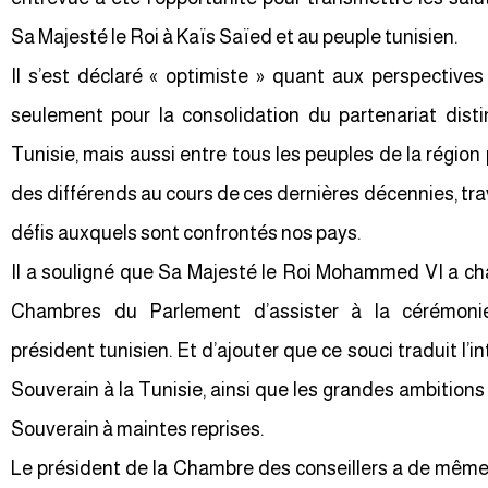
Sa Majesté le Roi à Kaïs Saïed et au peuple tunisien.
Il s’est déclaré « optimiste » quant aux perspectiv
seulement pour la consolidation du partenariat dist
Tunisie, mais aussi entre tous les peuples de la région
des différends au cours de ces dernières décennies, trav
défis auxquels sont confrontés nos pays.
Il a souligné que Sa Majesté le Roi Mohammed VI a ch
Chambres du Parlement d’assister à la cérémonie
président tunisien. Et d’ajouter que ce souci traduit l’in
Souverain à la Tunisie, ainsi que les grandes ambitions
Souverain à maintes reprises.
Le président de la Chambre des conseillers a de même