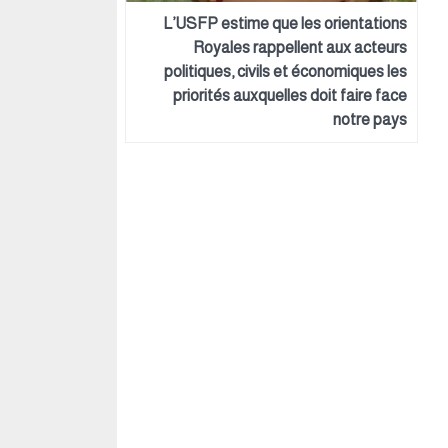
L’USFP estime que les orientations
Royales rappellent aux acteurs
politiques, civils et économiques les
priorités auxquelles doit faire face
notre pays