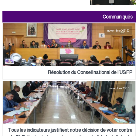
Communiqués
22 novembre 2021
Résolution du Conseil national de l’USFP
9 novembre 2021
Tous les indicateurs justifient notre décision de voter contre