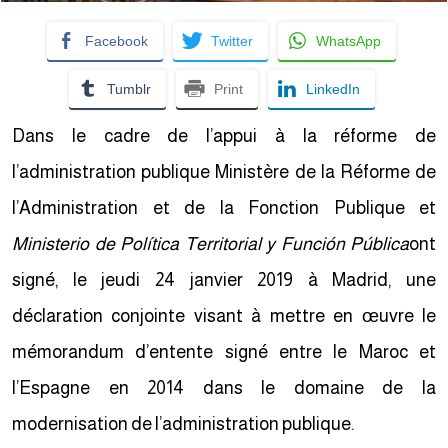
Facebook
Twitter
WhatsApp
Tumblr
Print
LinkedIn
Dans le cadre de l’appui à la réforme de
l’administration publique Ministère de la Réforme de
l’Administration et de la Fonction Publique et
Ministerio de Política Territorial y Función Pública
ont
signé, le jeudi 24 janvier 2019 à Madrid, une
déclaration conjointe visant à mettre en œuvre le
mémorandum d’entente signé entre le Maroc et
l’Espagne en 2014 dans le domaine de la
modernisation de l’administration publique.