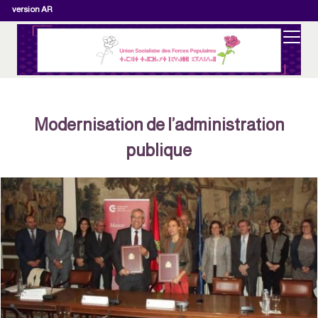
version AR
Modernisation de l’administration
publique