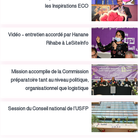
les Inspirations ECO
Vidéo – entretien accordé par Hanane
Rihabe à LeSiteInfo
Mission accomplie de la Commission
préparatoire tant au niveau politique,
organisationnel que logistique
Session du Conseil national de l’USFP