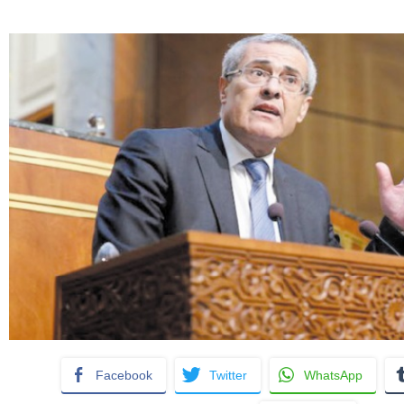
Facebook
Twitter
WhatsApp