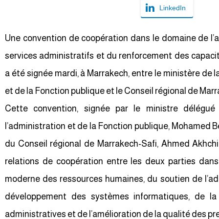
LinkedIn
Une convention de coopération dans le domaine de l’am
services administratifs et du renforcement des capac
a été signée mardi, à Marrakech, entre le ministère de 
et de la Fonction publique et le Conseil régional de Mar
Cette convention, signée par le ministre délégu
l’administration et de la Fonction publique, Mohamed B
du Conseil régional de Marrakech-Safi, Ahmed Akhchi
relations de coopération entre les deux parties dan
moderne des ressources humaines, du soutien de l’adm
développement des systèmes informatiques, de la f
administratives et de l’amélioration de la qualité des pre