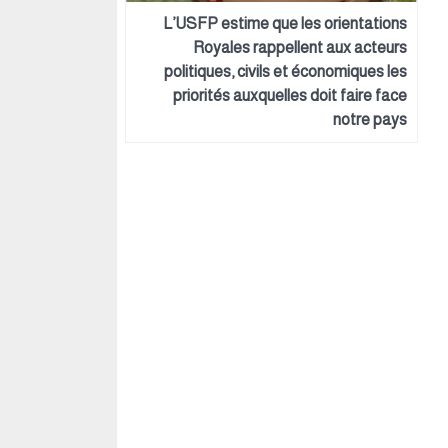
L’USFP estime que les orientations
Royales rappellent aux acteurs
politiques, civils et économiques les
priorités auxquelles doit faire face
notre pays