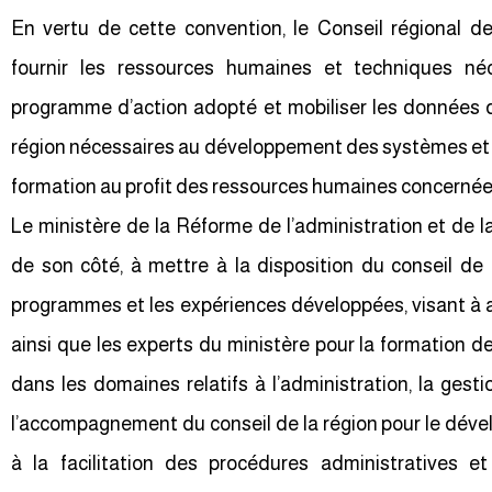
En vertu de cette convention, le Conseil régional d
fournir les ressources humaines et techniques néc
programme d’action adopté et mobiliser les données d
région nécessaires au développement des systèmes et l
formation au profit des ressources humaines concernées 
Le ministère de la Réforme de l’administration et de 
de son côté, à mettre à la disposition du conseil de
programmes et les expériences développées, visant à am
ainsi que les experts du ministère pour la formation de
dans les domaines relatifs à l’administration, la ges
l’accompagnement du conseil de la région pour le dév
à la facilitation des procédures administratives et