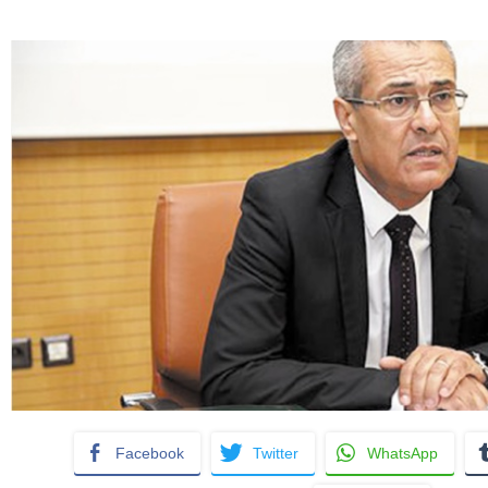
Facebook
Twitter
WhatsApp