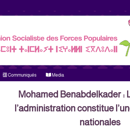
Communiqués
Media
Mohamed Benabdelkader : L
l’administration constitue l’un
nationales