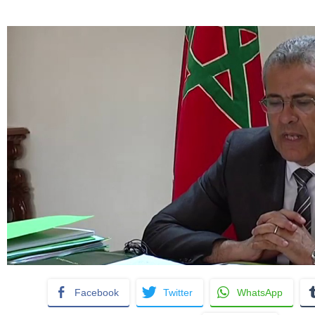
Facebook
Twitter
WhatsApp