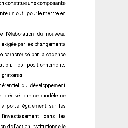
tion constitue une composante
te un outil pour le mettre en
 l’élaboration du nouveau
 exigée par les changements
te caractérisé par la cadence
ation, les positionnements
igratoires.
férentiel du développement
e a précisé que ce modèle ne
is porte également sur les
 l’investissement dans les
n de l’action institutionnelle