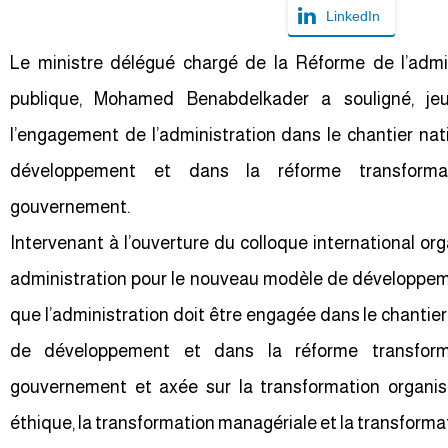
LinkedIn
Le ministre délégué chargé de la Réforme de l’admin
publique, Mohamed Benabdelkader a souligné, jeu
l’engagement de l’administration dans le chantier n
développement et dans la réforme transforma
gouvernement.
Intervenant à l’ouverture du colloque international or
administration pour le nouveau modèle de développemen
que l’administration doit être engagée dans le chanti
de développement et dans la réforme transform
gouvernement et axée sur la transformation organisa
éthique, la transformation managériale et la transform