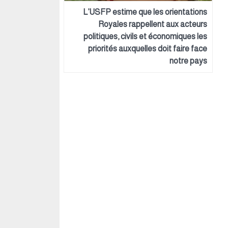
L’USFP estime que les orientations
Royales rappellent aux acteurs
politiques, civils et économiques les
priorités auxquelles doit faire face
notre pays