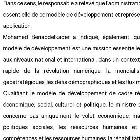
Dans ce sens, le responsable a relevé que l’administra
essentielle de ce modèle de développement et représen
application.
Mohamed Benabdelkader a indiqué, également, que
modèle de développement est une mission essentielle
aux niveaux national et international, dans un contex
rapide de la révolution numérique, la mondialis
géostratégiques, les défis démographiques et les flux m
Qualifiant le modèle de développement de cadre ré
économique, social, culturel et politique, le ministr
concerne pas uniquement le volet économique, ma
politiques sociales, les ressources humaines et
compétences et les ressources humaines, la réhabilitatio