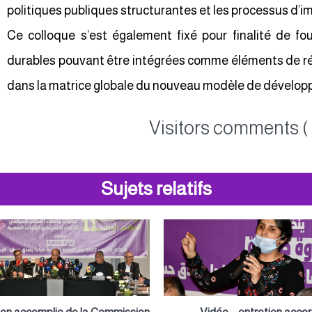
politiques publiques structurantes et les processus d’i
Ce colloque s’est également fixé pour finalité de fou
durables pouvant être intégrées comme éléments de rén
dans la matrice globale du nouveau modèle de dévelo
Visitors comments ( 
Sujets relatifs