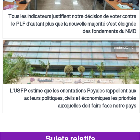
Tous les indicateurs justifient notre décision de voter contre
le PLF d’autant plus que la nouvelle majorité s’est éloignée
des fondements du NMD
10 octobre 2021
L’USFP estime que les orientations Royales rappellent aux
acteurs politiques, civils et économiques les priorités
auxquelles doit faire face notre pays
Sujets relatifs