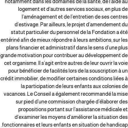
notamment dans les domaines de la santé, de l’aide a
logement et d’autres services sociaux, en plus d
l’aménagement et de l’entretien de ses centre
d’estivage. Par ailleurs, le projet d’amendement d
statut particulier du personnel de la Fondation a ét
entériné afin de mieux répondre à leurs ambitions, sur le
plans financier et administratif dans le sens d’une plu
grande motivation pour contribuer au développement d
cet organisme. Il s’agit entre autres de leur ouvrir la voi
pour bénéficier de facilités lors de la souscription à u
crédit immobilier, de modifier certaines conditions liées 
la participation de leurs enfants aux colonies d
vacances. Le Conseil a également recommandé la mis
sur pied d’une commission chargée d’élaborer de
propositions portant sur l’assistance médicale e
d’examiner les moyens d’améliorer la situation de
fonctionnaires et leurs enfants en situation de handicap