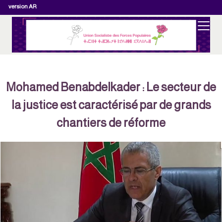
version AR
Mohamed Benabdelkader : Le secteur de
la justice est caractérisé par de grands
chantiers de réforme