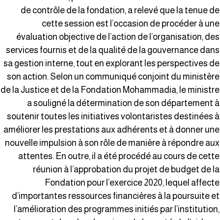
de contrôle de la fondation, a relevé que la tenue d
cette session est l’occasion de procéder à un
évaluation objective de l’action de l’organisation, de
services fournis et de la qualité de la gouvernance dan
sa gestion interne, tout en explorant les perspectives d
son action. Selon un communiqué conjoint du ministèr
de la Justice et de la Fondation Mohammadia, le ministr
a souligné la détermination de son département 
soutenir toutes les initiatives volontaristes destinées 
améliorer les prestations aux adhérents et à donner un
nouvelle impulsion à son rôle de manière à répondre au
attentes. En outre, il a été procédé au cours de cett
réunion à l’approbation du projet de budget de l
Fondation pour l’exercice 2020, lequel affect
d’importantes ressources financières à la poursuite e
l’amélioration des programmes initiés par l’institution