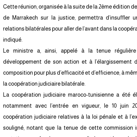
Cette réunion, organisée à la suite de la 2ème édition d
de Marrakech sur la justice, permettra d’insuffler
relations bilatérales pour aller de l’avant dans la coopér
indiqué.
Le ministre a, ainsi, appelé à la tenue réguliè
développement de son action et à l’élargissement d
composition pour plus d’efficacité et d’efficience, à m
la coopération judiciaire bilatérale.
La coopération judiciaire maroco-tunisienne a été é
notamment avec l’entrée en vigueur, le 10 juin 2
coopération judiciaire relatives à la loi pénale et à l’ex
souligné, notant que la tenue de cette commission i