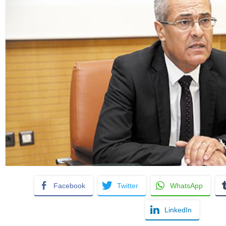
Facebook
Twitter
WhatsApp
LinkedIn