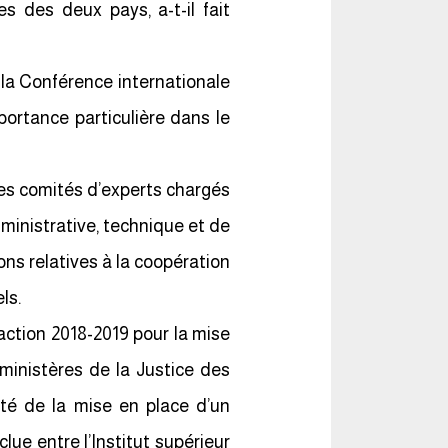
s des deux pays, a-t-il fait
e la Conférence internationale
mportance particulière dans le
 des comités d’experts chargés
dministrative, technique et de
ns relatives à la coopération
ls.
’action 2018-2019 pour la mise
ministères de la Justice des
ité de la mise en place d’un
ue entre l’Institut supérieur