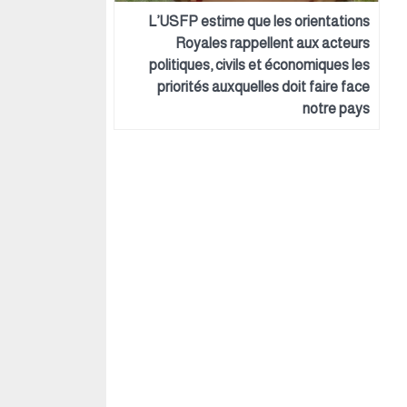
L’USFP estime que les orientations
Royales rappellent aux acteurs
politiques, civils et économiques les
priorités auxquelles doit faire face
notre pays