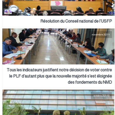
Résolution du Conseil national de l’USFP
9 novembre 2021
Tous les indicateurs justifient notre décision de voter contre
le PLF d’autant plus que la nouvelle majorité s’est éloignée
des fondements du NMD
10 octobre 2021