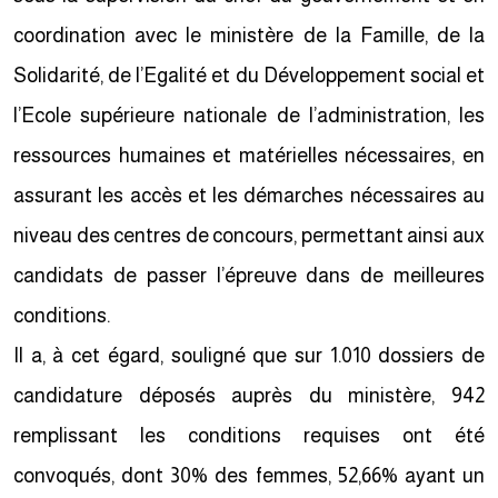
coordination avec le ministère de la Famille, de la
Solidarité, de l’Egalité et du Développement social et
l’Ecole supérieure nationale de l’administration, les
ressources humaines et matérielles nécessaires, en
assurant les accès et les démarches nécessaires au
niveau des centres de concours, permettant ainsi aux
candidats de passer l’épreuve dans de meilleures
conditions.
Il a, à cet égard, souligné que sur 1.010 dossiers de
candidature déposés auprès du ministère, 942
remplissant les conditions requises ont été
convoqués, dont 30% des femmes, 52,66% ayant un