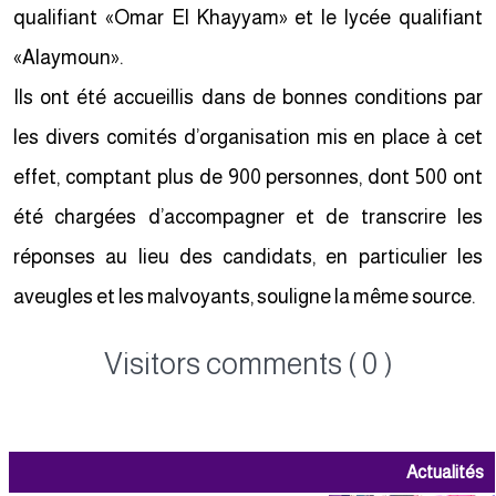
qualifiant «Omar El Khayyam» et le lycée qualifiant
«Alaymoun».
Ils ont été accueillis dans de bonnes conditions par
les divers comités d’organisation mis en place à cet
effet, comptant plus de 900 personnes, dont 500 ont
été chargées d’accompagner et de transcrire les
réponses au lieu des candidats, en particulier les
aveugles et les malvoyants, souligne la même source.
Visitors comments ( 0 )
Actualités