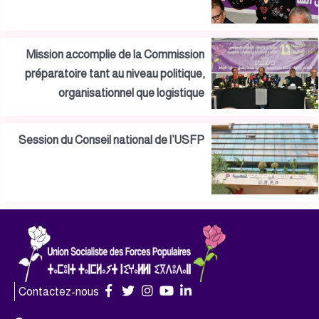
Mission accomplie de la Commission
préparatoire tant au niveau politique,
organisationnel que logistique
Session du Conseil national de l’USFP
Contactez-nous