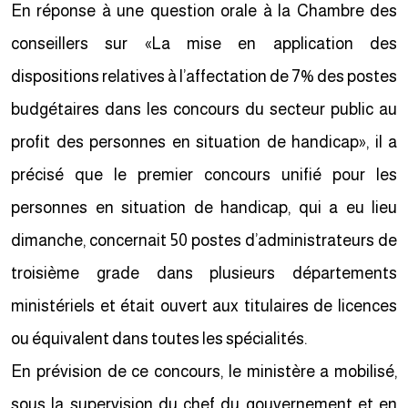
En réponse à une question orale à la Chambre des
conseillers sur «La mise en application des
dispositions relatives à l’affectation de 7% des postes
budgétaires dans les concours du secteur public au
profit des personnes en situation de handicap», il a
précisé que le premier concours unifié pour les
personnes en situation de handicap, qui a eu lieu
dimanche, concernait 50 postes d’administrateurs de
troisième grade dans plusieurs départements
ministériels et était ouvert aux titulaires de licences
ou équivalent dans toutes les spécialités.
En prévision de ce concours, le ministère a mobilisé,
sous la supervision du chef du gouvernement et en