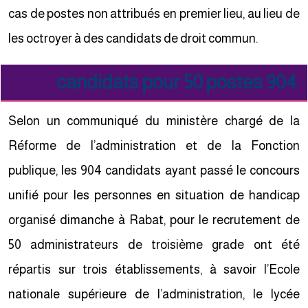
cas de postes non attribués en premier lieu, au lieu de
les octroyer à des candidats de droit commun.
904 candidats pour 50 postes
Selon un communiqué du ministère chargé de la
Réforme de l’administration et de la Fonction
publique, les 904 candidats ayant passé le concours
unifié pour les personnes en situation de handicap
organisé dimanche à Rabat, pour le recrutement de
50 administrateurs de troisième grade ont été
répartis sur trois établissements, à savoir l’Ecole
nationale supérieure de l’administration, le lycée