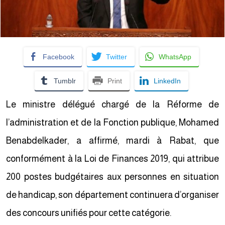
Facebook
Twitter
WhatsApp
Tumblr
Print
LinkedIn
Le ministre délégué chargé de la Réforme de
l’administration et de la Fonction publique, Mohamed
Benabdelkader, a affirmé, mardi à Rabat, que
conformément à la Loi de Finances 2019, qui attribue
200 postes budgétaires aux personnes en situation
de handicap, son département continuera d’organiser
des concours unifiés pour cette catégorie.