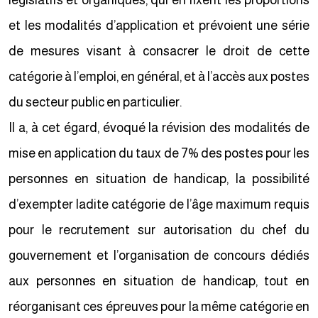
législatifs et organiques, qui en fixent les proportions
et les modalités d’application et prévoient une série
de mesures visant à consacrer le droit de cette
catégorie à l’emploi, en général, et à l’accès aux postes
du secteur public en particulier.
Il a, à cet égard, évoqué la révision des modalités de
mise en application du taux de 7% des postes pour les
personnes en situation de handicap, la possibilité
d’exempter ladite catégorie de l’âge maximum requis
pour le recrutement sur autorisation du chef du
gouvernement et l’organisation de concours dédiés
aux personnes en situation de handicap, tout en
réorganisant ces épreuves pour la même catégorie en