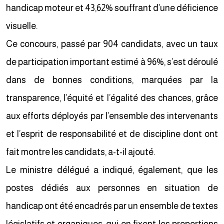
handicap moteur et 43,62% souffrant d’une déficience
visuelle.
Ce concours, passé par 904 candidats, avec un taux
de participation important estimé à 96%, s’est déroulé
dans de bonnes conditions, marquées par la
transparence, l’équité et l’égalité des chances, grâce
aux efforts déployés par l’ensemble des intervenants
et l’esprit de responsabilité et de discipline dont ont
fait montre les candidats, a-t-il ajouté.
Le ministre délégué a indiqué, également, que les
postes dédiés aux personnes en situation de
handicap ont été encadrés par un ensemble de textes