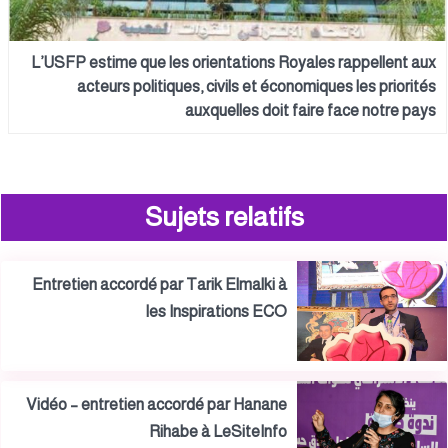
L’USFP estime que les orientations Royales rappellent aux
acteurs politiques, civils et économiques les priorités
auxquelles doit faire face notre pays
Sujets relatifs
Entretien accordé par Tarik Elmalki à
les Inspirations ECO
Vidéo – entretien accordé par Hanane
Rihabe à LeSiteInfo