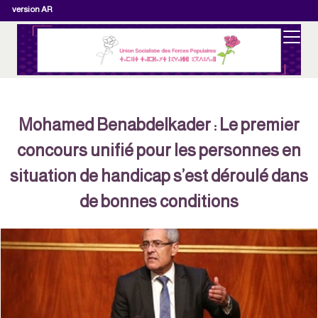
version AR
Mohamed Benabdelkader : Le premier
concours unifié pour les personnes en
situation de handicap s’est déroulé dans
de bonnes conditions