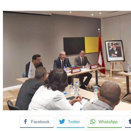
Facebook
Twitter
WhatsApp