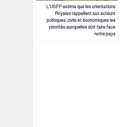
L’USFP estime que les orientations
Royales rappellent aux acteurs
politiques, civils et économiques les
priorités auxquelles doit faire face
notre pays