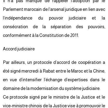
Il n’a pas manqué de rappeler l’adoption par le
Parlement marocain de l’arsenal juridique en lien avec
l’indépendance du pouvoir judiciaire et la
consécration de la séparation des pouvoirs,
conformément à la Constitution de 2011.
Accord judiciaire
Par ailleurs, un protocole d’accord de coopération a
été signé mercredi à Rabat entre le Maroc et la Chine,
en vue d’intensifier l’échange d’expertises dans le
domaine de la modernisation du système judiciaire.
Ce protocole signé par le ministre de la Justice et le
vice-ministre chinois de la Justice vise à promouvoir le