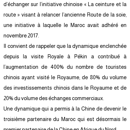
d’échanger sur l’initiative chinoise « La ceinture et la
route » visant à relancer l’ancienne Route de la soie,
une initiative à laquelle le Maroc avait adhéré en
novembre 2017.
Il convient de rappeler que la dynamique enclenchée
depuis la visite Royale à Pékin a contribué à
l’augmentation de 400% du nombre de touristes
chinois ayant visité le Royaume, de 80% du volume
des investissements chinois dans le Royaume et de
20% du volume des échanges commerciaux.
Une dynamique qui a permis à la Chine de devenir le
troisième partenaire du Maroc qui est désormais le
premier partenaire de la Chine en Afrique du Nord.