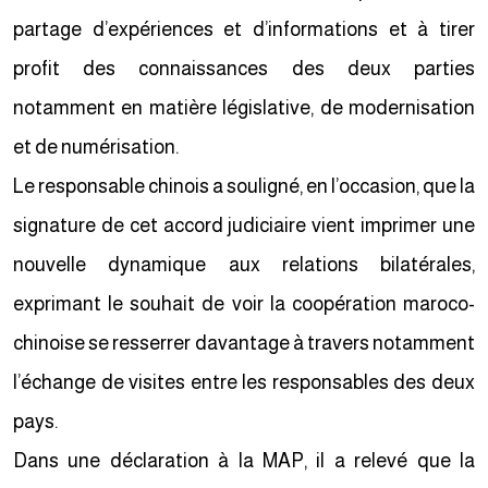
partage d’expériences et d’informations et à tirer
profit des connaissances des deux parties
notamment en matière législative, de modernisation
et de numérisation.
Le responsable chinois a souligné, en l’occasion, que la
signature de cet accord judiciaire vient imprimer une
nouvelle dynamique aux relations bilatérales,
exprimant le souhait de voir la coopération maroco-
chinoise se resserrer davantage à travers notamment
l’échange de visites entre les responsables des deux
pays.
Dans une déclaration à la MAP, il a relevé que la