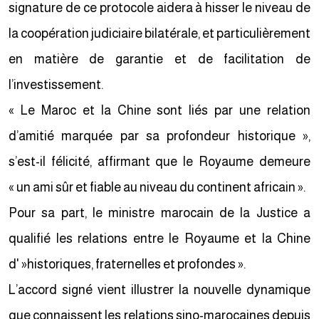
signature de ce protocole aidera à hisser le niveau de
la coopération judiciaire bilatérale, et particulièrement
en matière de garantie et de facilitation de
l’investissement.
« Le Maroc et la Chine sont liés par une relation
d’amitié marquée par sa profondeur historique »,
s’est-il félicité, affirmant que le Royaume demeure
« un ami sûr et fiable au niveau du continent africain ».
Pour sa part, le ministre marocain de la Justice a
qualifié les relations entre le Royaume et la Chine
d' »historiques, fraternelles et profondes ».
L’accord signé vient illustrer la nouvelle dynamique
que connaissent les relations sino-marocaines depuis