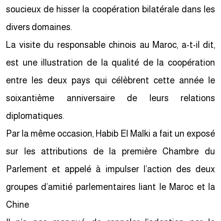
soucieux de hisser la coopération bilatérale dans les
divers domaines.
La visite du responsable chinois au Maroc, a-t-il dit,
est une illustration de la qualité de la coopération
entre les deux pays qui célèbrent cette année le
soixantième anniversaire de leurs relations
diplomatiques.
Par la même occasion, Habib El Malki a fait un exposé
sur les attributions de la première Chambre du
Parlement et appelé à impulser l’action des deux
groupes d’amitié parlementaires liant le Maroc et la
Chine