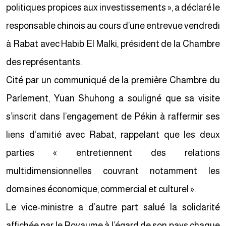
politiques propices aux investissements », a déclaré le
responsable chinois au cours d’une entrevue vendredi
à Rabat avec Habib El Malki, président de la Chambre
des représentants.
Cité par un communiqué de la première Chambre du
Parlement, Yuan Shuhong a souligné que sa visite
s’inscrit dans l’engagement de Pékin à raffermir ses
liens d’amitié avec Rabat, rappelant que les deux
parties « entretiennent des relations
multidimensionnelles couvrant notamment les
domaines économique, commercial et culturel ».
Le vice-ministre a d’autre part salué la solidarité
affichée par le Royaume à l’égard de son pays chaque