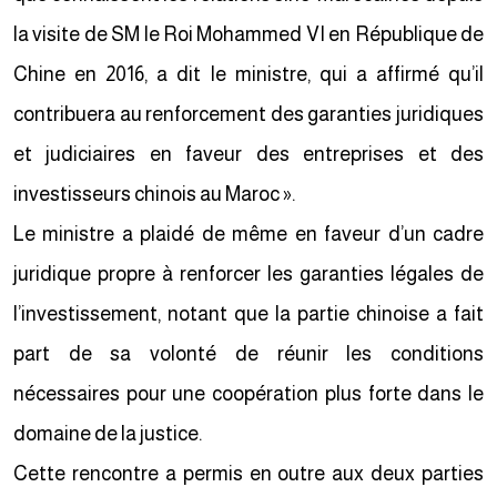
la visite de SM le Roi Mohammed VI en République de
Chine en 2016, a dit le ministre, qui a affirmé qu’il
contribuera au renforcement des garanties juridiques
et judiciaires en faveur des entreprises et des
investisseurs chinois au Maroc ».
Le ministre a plaidé de même en faveur d’un cadre
juridique propre à renforcer les garanties légales de
l’investissement, notant que la partie chinoise a fait
part de sa volonté de réunir les conditions
nécessaires pour une coopération plus forte dans le
domaine de la justice.
Cette rencontre a permis en outre aux deux parties