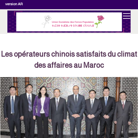
version AR
Les opérateurs chinois satisfaits du clima
des affaires au Maroc