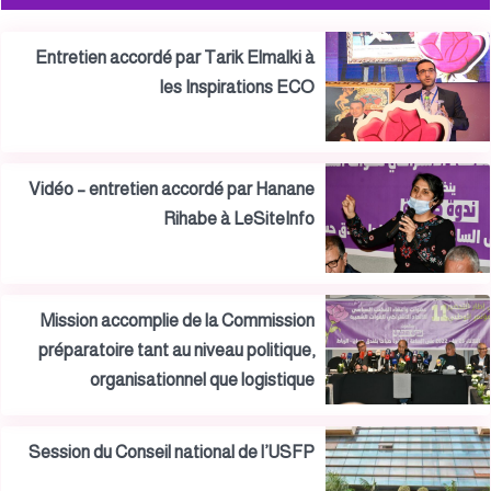
Entretien accordé par Tarik Elmalki à
les Inspirations ECO
Vidéo – entretien accordé par Hanane
Rihabe à LeSiteInfo
Mission accomplie de la Commission
préparatoire tant au niveau politique,
organisationnel que logistique
Session du Conseil national de l’USFP