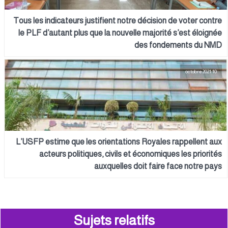
Tous les indicateurs justifient notre décision de voter contre
le PLF d’autant plus que la nouvelle majorité s’est éloignée
des fondements du NMD
10 octobre 2021
L’USFP estime que les orientations Royales rappellent aux
acteurs politiques, civils et économiques les priorités
auxquelles doit faire face notre pays
Sujets relatifs