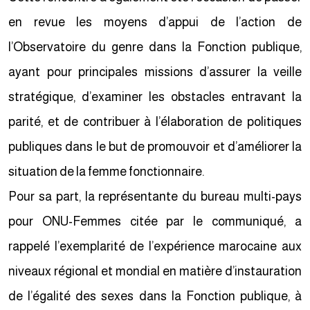
en revue les moyens d’appui de l’action de
l’Observatoire du genre dans la Fonction publique,
ayant pour principales missions d’assurer la veille
stratégique, d’examiner les obstacles entravant la
parité, et de contribuer à l’élaboration de politiques
publiques dans le but de promouvoir et d’améliorer la
situation de la femme fonctionnaire.
Pour sa part, la représentante du bureau multi-pays
pour ONU-Femmes citée par le communiqué, a
rappelé l’exemplarité de l’expérience marocaine aux
niveaux régional et mondial en matière d’instauration
de l’égalité des sexes dans la Fonction publique, à