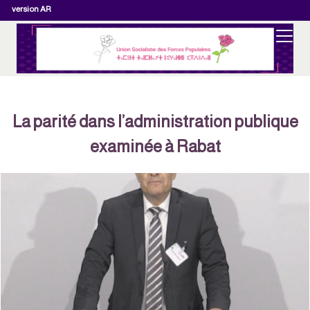
version AR
La parité dans l’administration publique
examinée à Rabat