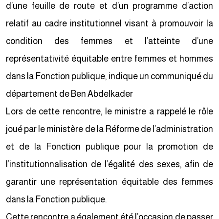
d’une feuille de route et d’un programme d’action
relatif au cadre institutionnel visant à promouvoir la
condition des femmes et l’atteinte d’une
représentativité équitable entre femmes et hommes
dans la Fonction publique, indique un communiqué du
département de Ben Abdelkader
Lors de cette rencontre, le ministre a rappelé le rôle
joué par le ministère de la Réforme de l’administration
et de la Fonction publique pour la promotion de
l’institutionnalisation de l’égalité des sexes, afin de
garantir une représentation équitable des femmes
dans la Fonction publique.
Cette rencontre a également été l’occasion de passer