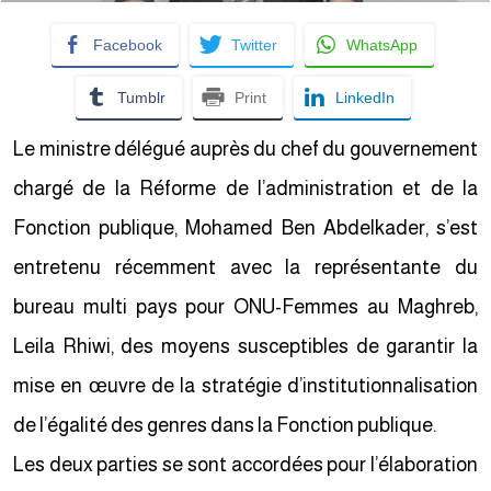
Facebook
Twitter
WhatsApp
Tumblr
Print
LinkedIn
Le ministre délégué auprès du chef du gouvernement
chargé de la Réforme de l’administration et de la
Fonction publique, Mohamed Ben Abdelkader, s’est
entretenu récemment avec la représentante du
bureau multi pays pour ONU-Femmes au Maghreb,
Leila Rhiwi, des moyens susceptibles de garantir la
mise en œuvre de la stratégie d’institutionnalisation
de l’égalité des genres dans la Fonction publique.
Les deux parties se sont accordées pour l’élaboration