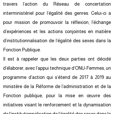
travers l’action du Réseau de concertation
interministériel pour l’égalité des genres. Celui-ci a
pour mission de promouvoir la réflexion, l’échange
d’expériences et les actions conjointes en matière
d’institutionnalisation de l’égalité des sexes dans la
Fonction Publique.
Il est à rappeler que les deux parties ont décidé
d’élaborer, avec l’appui technique d’ONU-Femmes, un
programme d’action qui s’étend de 2017 à 2019 au
ministère de la Réforme de l’administration et de la
Fonction publique, pour la mise en œuvre des
initiatives visant le renforcement et la dynamisation