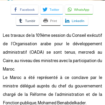
Facebook
Twitter
WhatsApp
Tumblr
Print
LinkedIn
Les travaux de la 109ème session du Conseil exécutif
de l’Organisation arabe pour le développement
administratif (OADA) se sont tenus, mercredi au
Caire, au niveau des ministres avec la participation du
Maroc.
Le Maroc a été représenté à ce conclave par le
ministre délégué auprès du chef du gouvernement
chargé de la Réforme de l’administration et de la
Fonction publique, Mohamed Benabdelkader.