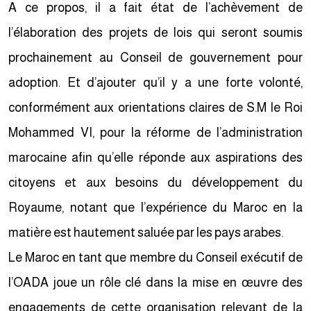
A ce propos, il a fait état de l’achèvement de
l’élaboration des projets de lois qui seront soumis
prochainement au Conseil de gouvernement pour
adoption. Et d’ajouter qu’il y a une forte volonté,
conformément aux orientations claires de S.M le Roi
Mohammed VI, pour la réforme de l’administration
marocaine afin qu’elle réponde aux aspirations des
citoyens et aux besoins du développement du
Royaume, notant que l’expérience du Maroc en la
matière est hautement saluée par les pays arabes.
Le Maroc en tant que membre du Conseil exécutif de
l’OADA joue un rôle clé dans la mise en œuvre des
engagements de cette organisation relevant de la