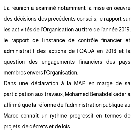
La réunion a examiné notamment la mise en oeuvre
des décisions des précédents conseils, le rapport sur
les activités de l’Organisation au titre de l’année 2019,
le rapport de l’instance de contrôle financier et
administratif des actions de l’OADA en 2018 et la
question des engagements financiers des pays
membres envers l’Organisation.
Dans une déclaration à la MAP en marge de sa
participation aux travaux, Mohamed Benabdelkader a
affirmé que la réforme de l’administration publique au
Maroc connaît un rythme progressif en termes de
projets, de décrets et de lois.