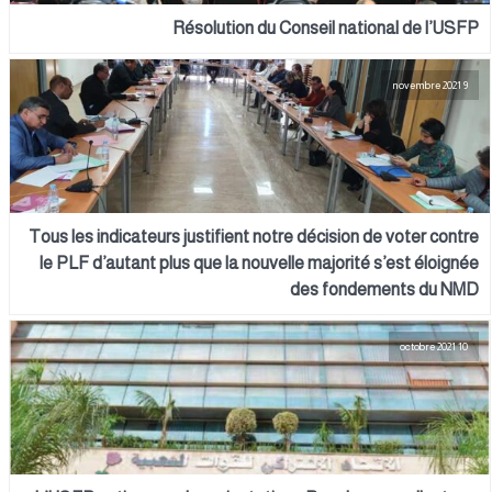
Résolution du Conseil national de l’USFP
9 novembre 2021
Tous les indicateurs justifient notre décision de voter contre
le PLF d’autant plus que la nouvelle majorité s’est éloignée
des fondements du NMD
10 octobre 2021