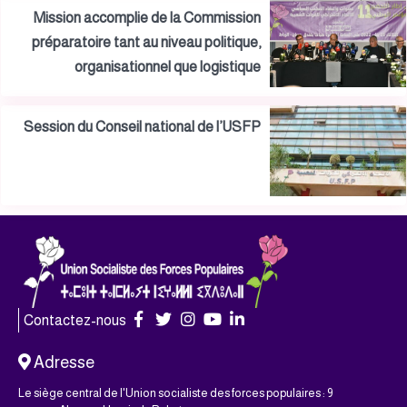
Mission accomplie de la Commission
préparatoire tant au niveau politique,
organisationnel que logistique
Session du Conseil national de l’USFP
Contactez-nous
Adresse
Le siège central de l'Union socialiste des forces populaires : 9