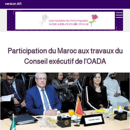
version AR
Participation du Maroc aux travaux du
Conseil exécutif de l’OADA