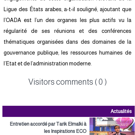
Ligue des États arabes, a-t-il souligné, ajoutant que
l’OADA est l’un des organes les plus actifs vu la
régularité de ses réunions et des conférences
thématiques organisées dans des domaines de la
gouvernance publique, les ressources humaines de
l’Etat et de l’administration moderne.
Visitors comments ( 0 )
Actualités
Entretien accordé par Tarik Elmalki à
27 janvier 2022
les Inspirations ECO