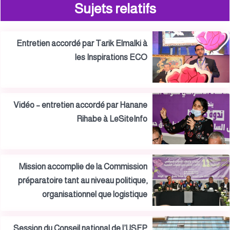
Sujets relatifs
Entretien accordé par Tarik Elmalki à
les Inspirations ECO
Vidéo – entretien accordé par Hanane
Rihabe à LeSiteInfo
Mission accomplie de la Commission
préparatoire tant au niveau politique,
organisationnel que logistique
Session du Conseil national de l’USFP