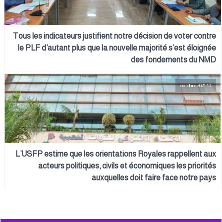
Tous les indicateurs justifient notre décision de voter contre
le PLF d’autant plus que la nouvelle majorité s’est éloignée
des fondements du NMD
10 octobre 2021
L’USFP estime que les orientations Royales rappellent aux
acteurs politiques, civils et économiques les priorités
auxquelles doit faire face notre pays