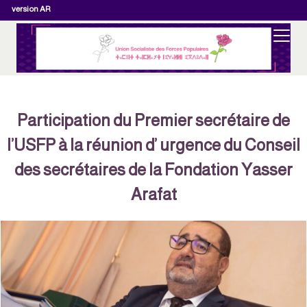
version AR
Participation du Premier secrétaire de
l’USFP à la réunion d’ urgence du Conseil
des secrétaires de la Fondation Yasser
Arafat