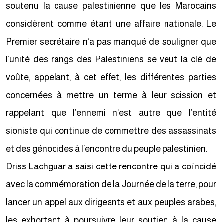
soutenu la cause palestinienne que les Marocains
considèrent comme étant une affaire nationale. Le
Premier secrétaire n’a pas manqué de souligner que
l’unité des rangs des Palestiniens se veut la clé de
voûte, appelant, à cet effet, les différentes parties
concernées à mettre un terme à leur scission et
rappelant que l’ennemi n’est autre que l’entité
sioniste qui continue de commettre des assassinats
et des génocides à l’encontre du peuple palestinien.
Driss Lachguar a saisi cette rencontre qui a coïncidé
avec la commémoration de la Journée de la terre, pour
lancer un appel aux dirigeants et aux peuples arabes,
les exhortant à poursuivre leur soutien à la cause