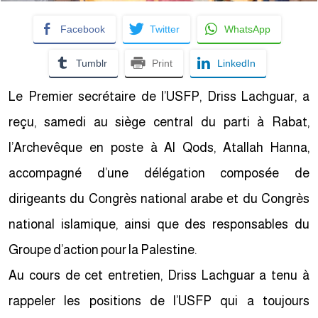
Facebook
Twitter
WhatsApp
Tumblr
Print
LinkedIn
Le Premier secrétaire de l’USFP, Driss Lachguar, a
reçu, samedi au siège central du parti à Rabat,
l’Archevêque en poste à Al Qods, Atallah Hanna,
accompagné d’une délégation composée de
dirigeants du Congrès national arabe et du Congrès
national islamique, ainsi que des responsables du
Groupe d’action pour la Palestine.
Au cours de cet entretien, Driss Lachguar a tenu à
rappeler les positions de l’USFP qui a toujours