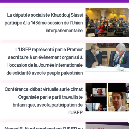
La députée socialiste Khaddouj Slassi
participe à la 143ème session de l’Union
interparlementaire
L’USFP représenté par le Premier
secrétaire à un évènement organisé à
l’occasion de la Journée internationale
de solidarité avec le peuple palestinien
Conférence-débat virtuelle sur le climat
Organisée par le parti travailliste
britannique, avec la participation de
l’USFP