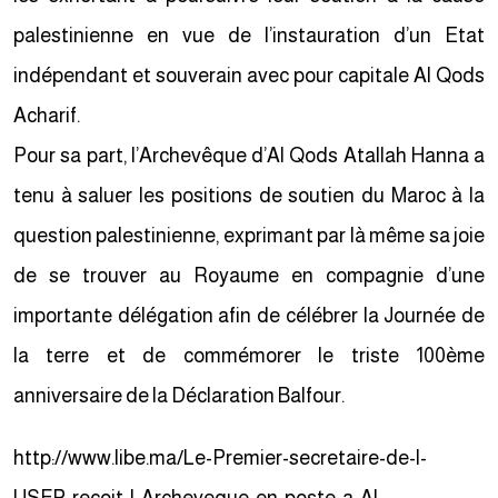
palestinienne en vue de l’instauration d’un Etat
indépendant et souverain avec pour capitale Al Qods
Acharif.
Pour sa part, l’Archevêque d’Al Qods Atallah Hanna a
tenu à saluer les positions de soutien du Maroc à la
question palestinienne, exprimant par là même sa joie
de se trouver au Royaume en compagnie d’une
importante délégation afin de célébrer la Journée de
la terre et de commémorer le triste 100ème
anniversaire de la Déclaration Balfour.
http://www.libe.ma/Le-Premier-secretaire-de-l-