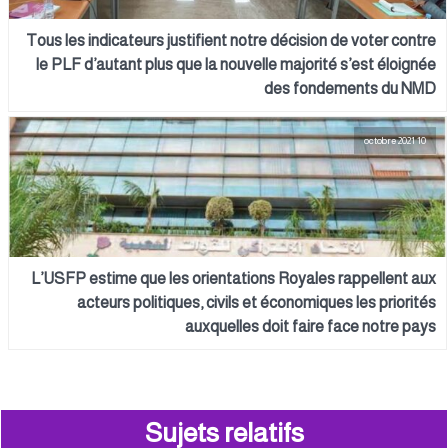
Tous les indicateurs justifient notre décision de voter contre
le PLF d’autant plus que la nouvelle majorité s’est éloignée
des fondements du NMD
10 octobre 2021
L’USFP estime que les orientations Royales rappellent aux
acteurs politiques, civils et économiques les priorités
auxquelles doit faire face notre pays
Sujets relatifs