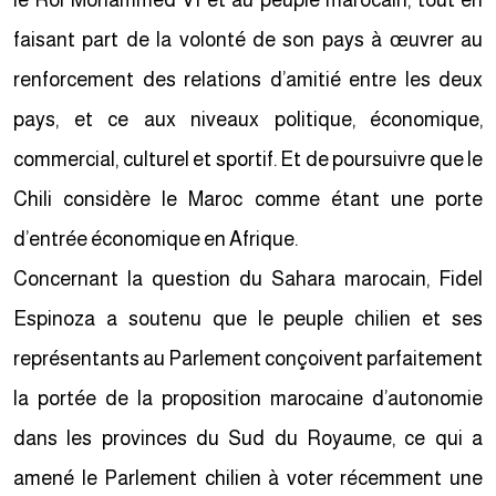
le Roi Mohammed VI et au peuple marocain, tout en
faisant part de la volonté de son pays à œuvrer au
renforcement des relations d’amitié entre les deux
pays, et ce aux niveaux politique, économique,
commercial, culturel et sportif. Et de poursuivre que le
Chili considère le Maroc comme étant une porte
d’entrée économique en Afrique.
Concernant la question du Sahara marocain, Fidel
Espinoza a soutenu que le peuple chilien et ses
représentants au Parlement conçoivent parfaitement
la portée de la proposition marocaine d’autonomie
dans les provinces du Sud du Royaume, ce qui a
amené le Parlement chilien à voter récemment une