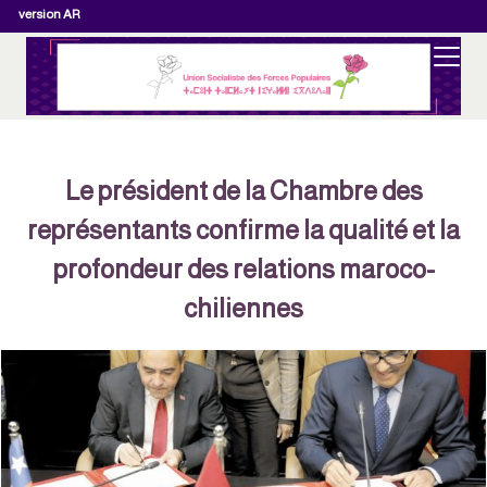
version AR
Le président de la Chambre des
représentants confirme la qualité et la
profondeur des relations maroco-
chiliennes