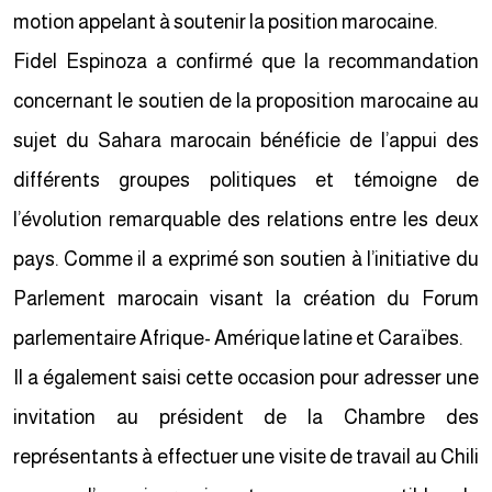
motion appelant à soutenir la position marocaine.
Fidel Espinoza a confirmé que la recommandation
concernant le soutien de la proposition marocaine au
sujet du Sahara marocain bénéficie de l’appui des
différents groupes politiques et témoigne de
l’évolution remarquable des relations entre les deux
pays. Comme il a exprimé son soutien à l’initiative du
Parlement marocain visant la création du Forum
parlementaire Afrique- Amérique latine et Caraïbes.
Il a également saisi cette occasion pour adresser une
invitation au président de la Chambre des
représentants à effectuer une visite de travail au Chili