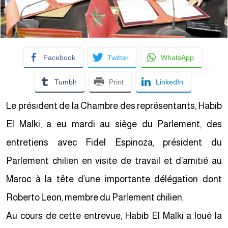
Facebook
Twitter
WhatsApp
Tumblr
Print
LinkedIn
Le président de la Chambre des représentants, Habib
El Malki, a eu mardi au siège du Parlement, des
entretiens avec Fidel Espinoza, président du
Parlement chilien en visite de travail et d’amitié au
Maroc à la tête d’une importante délégation dont
Roberto Leon, membre du Parlement chilien.
Au cours de cette entrevue, Habib El Malki a loué la