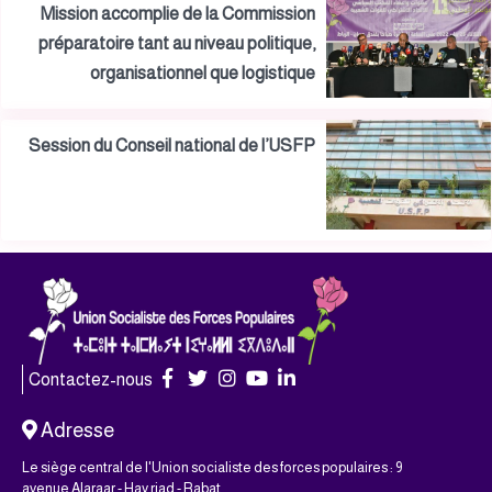
Mission accomplie de la Commission
préparatoire tant au niveau politique,
organisationnel que logistique
Session du Conseil national de l’USFP
Contactez-nous
Adresse
Le siège central de l'Union socialiste des forces populaires : 9
avenue Alaraar - Hay riad - Rabat