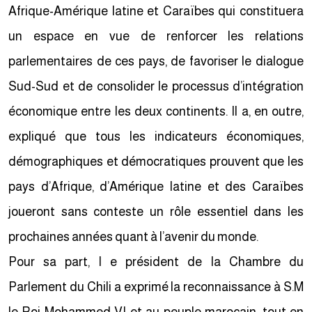
Afrique-Amérique latine et Caraïbes qui constituera
un espace en vue de renforcer les relations
parlementaires de ces pays, de favoriser le dialogue
Sud-Sud et de consolider le processus d’intégration
économique entre les deux continents. Il a, en outre,
expliqué que tous les indicateurs économiques,
démographiques et démocratiques prouvent que les
pays d’Afrique, d’Amérique latine et des Caraïbes
joueront sans conteste un rôle essentiel dans les
prochaines années quant à l’avenir du monde.
Pour sa part, l e président de la Chambre du
Parlement du Chili a exprimé la reconnaissance à S.M