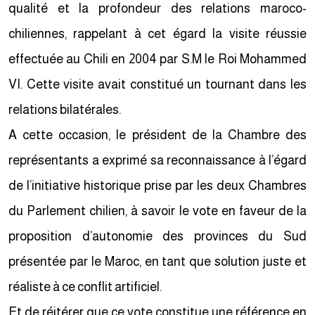
qualité et la profondeur des relations maroco-
chiliennes, rappelant à cet égard la visite réussie
effectuée au Chili en 2004 par S.M le Roi Mohammed
VI. Cette visite avait constitué un tournant dans les
relations bilatérales.
A cette occasion, le président de la Chambre des
représentants a exprimé sa reconnaissance à l’égard
de l’initiative historique prise par les deux Chambres
du Parlement chilien, à savoir le vote en faveur de la
proposition d’autonomie des provinces du Sud
présentée par le Maroc, en tant que solution juste et
réaliste à ce conflit artificiel.
Et de réitérer que ce vote constitue une référence en