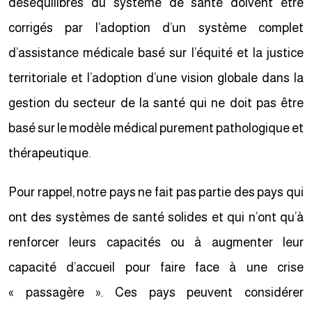
déséquilibres du système de santé doivent être
corrigés par l’adoption d’un système complet
d’assistance médicale basé sur l’équité et la justice
territoriale et l’adoption d’une vision globale dans la
gestion du secteur de la santé qui ne doit pas être
basé sur le modèle médical purement pathologique et
thérapeutique.
Pour rappel, notre pays ne fait pas partie des pays qui
ont des systèmes de santé solides et qui n’ont qu’à
renforcer leurs capacités ou à augmenter leur
capacité d’accueil pour faire face à une crise
« passagère ». Ces pays peuvent considérer