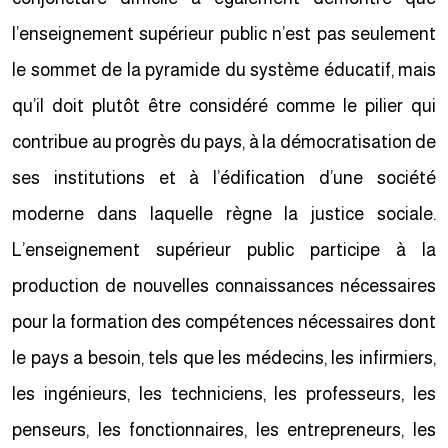
l’enseignement supérieur public n’est pas seulement
le sommet de la pyramide du système éducatif, mais
qu’il doit plutôt être considéré comme le pilier qui
contribue au progrès du pays, à la démocratisation de
ses institutions et à l’édification d’une société
moderne dans laquelle règne la justice sociale.
L’enseignement supérieur public participe à la
production de nouvelles connaissances nécessaires
pour la formation des compétences nécessaires dont
le pays a besoin, tels que les médecins, les infirmiers,
les ingénieurs, les techniciens, les professeurs, les
penseurs, les fonctionnaires, les entrepreneurs, les