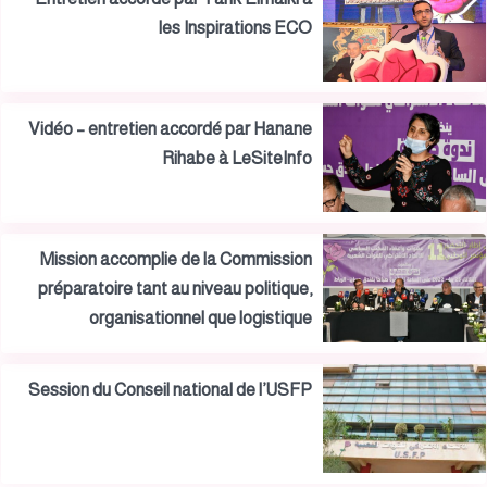
les Inspirations ECO
Vidéo – entretien accordé par Hanane
Rihabe à LeSiteInfo
Mission accomplie de la Commission
préparatoire tant au niveau politique,
organisationnel que logistique
Session du Conseil national de l’USFP