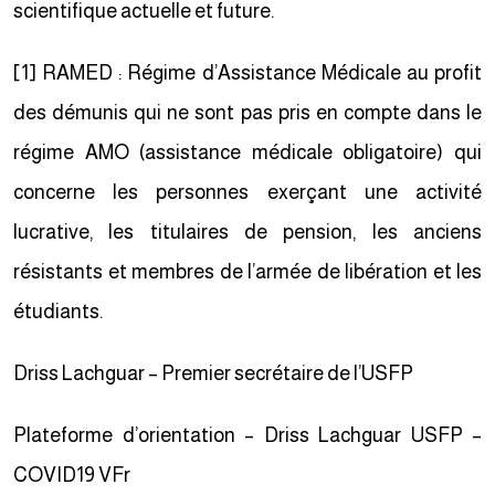
scientifique actuelle et future.
[1]
RAMED : Régime d’Assistance Médicale au profit
des démunis qui ne sont pas pris en compte dans le
régime AMO (assistance médicale obligatoire) qui
concerne les personnes exerçant une activité
lucrative, les titulaires de pension, les anciens
résistants et membres de l’armée de libération et les
étudiants.
Driss Lachguar – Premier secrétaire de l’USFP
Plateforme d’orientation – Driss Lachguar USFP –
COVID19 VFr