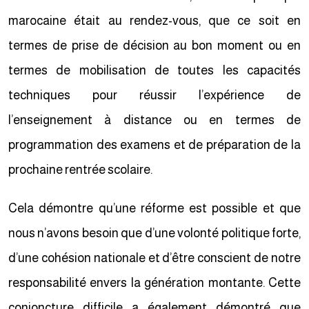
marocaine était au rendez-vous, que ce soit en
termes de prise de décision au bon moment ou en
termes de mobilisation de toutes les capacités
techniques pour réussir l’expérience de
l’enseignement à distance ou en termes de
programmation des examens et de préparation de la
prochaine rentrée scolaire.
Cela démontre qu’une réforme est possible et que
nous n’avons besoin que d’une volonté politique forte,
d’une cohésion nationale et d’être conscient de notre
responsabilité envers la génération montante. Cette
conjoncture difficile a également démontré que