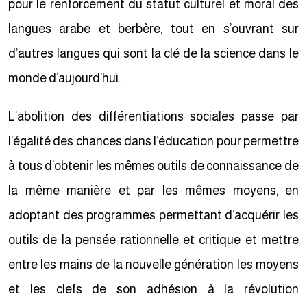
pour le renforcement du statut culturel et moral des
langues arabe et berbère, tout en s’ouvrant sur
d’autres langues qui sont la clé de la science dans le
monde d’aujourd’hui.
L’abolition des différentiations sociales passe par
l’égalité des chances dans l’éducation pour permettre
à tous d’obtenir les mêmes outils de connaissance de
la même manière et par les mêmes moyens, en
adoptant des programmes permettant d’acquérir les
outils de la pensée rationnelle et critique et mettre
entre les mains de la nouvelle génération les moyens
et les clefs de son adhésion à la révolution