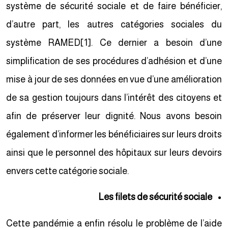
système de sécurité sociale et de faire bénéficier,
d’autre part, les autres catégories sociales du
système RAMED
[1]
. Ce dernier a besoin d’une
simplification de ses procédures d’adhésion et d’une
mise à jour de ses données en vue d’une amélioration
de sa gestion toujours dans l’intérêt des citoyens et
afin de préserver leur dignité. Nous avons besoin
également d’informer les bénéficiaires sur leurs droits
ainsi que le personnel des hôpitaux sur leurs devoirs
envers cette catégorie sociale.
Les filets de sécurité sociale
Cette pandémie a enfin résolu le problème de l’aide