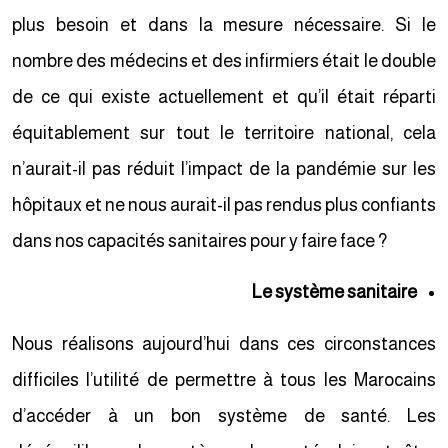
plus besoin et dans la mesure nécessaire. Si le
nombre des médecins et des infirmiers était le double
de ce qui existe actuellement et qu’il était réparti
équitablement sur tout le territoire national, cela
n’aurait-il pas réduit l’impact de la pandémie sur les
hôpitaux et ne nous aurait-il pas rendus plus confiants
dans nos capacités sanitaires pour y faire face ?
Le système sanitaire
Nous réalisons aujourd’hui dans ces circonstances
difficiles l’utilité de permettre à tous les Marocains
d’accéder à un bon système de santé. Les