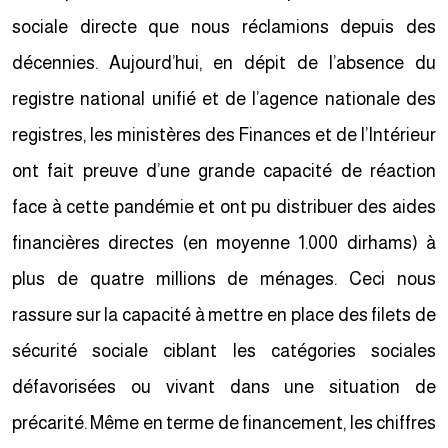
sociale directe que nous réclamions depuis des
décennies. Aujourd’hui, en dépit de l’absence du
registre national unifié et de l’agence nationale des
registres, les ministères des Finances et de l’Intérieur
ont fait preuve d’une grande capacité de réaction
face à cette pandémie et ont pu distribuer des aides
financières directes (en moyenne 1.000 dirhams) à
plus de quatre millions de ménages. Ceci nous
rassure sur la capacité à mettre en place des filets de
sécurité sociale ciblant les catégories sociales
défavorisées ou vivant dans une situation de
précarité. Même en terme de financement, les chiffres