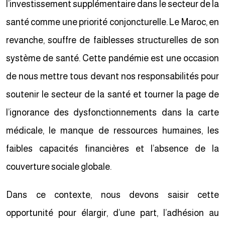
l’investissement supplémentaire dans le secteur de la
santé comme une priorité conjoncturelle. Le Maroc, en
revanche, souffre de faiblesses structurelles de son
système de santé. Cette pandémie est une occasion
de nous mettre tous devant nos responsabilités pour
soutenir le secteur de la santé et tourner la page de
l’ignorance des dysfonctionnements dans la carte
médicale, le manque de ressources humaines, les
faibles capacités financières et l’absence de la
couverture sociale globale.
Dans ce contexte, nous devons saisir cette
opportunité pour élargir, d’une part, l’adhésion au