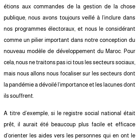
étions aux commandes de la gestion de la chose
publique, nous avons toujours veillé à l’inclure dans
nos programmes électoraux, et nous le considérant
comme un pilier important dans notre conception du
nouveau modèle de développement du Maroc. Pour
cela, nous ne traitons pas ici tous les secteurs sociaux,
mais nous allons nous focaliser sur les secteurs dont
la pandémie a dévoilé l’importance et les lacunes dont
ils souffrent.
A titre d’exemple, si le registre social national était
prêt, il aurait été beaucoup plus facile et efficace
d’orienter les aides vers les personnes qui en ont le