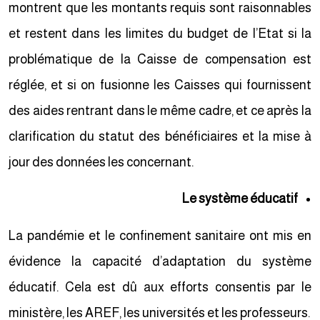
montrent que les montants requis sont raisonnables
et restent dans les limites du budget de l’Etat si la
problématique de la Caisse de compensation est
réglée, et si on fusionne les Caisses qui fournissent
des aides rentrant dans le même cadre, et ce après la
clarification du statut des bénéficiaires et la mise à
jour des données les concernant.
Le système éducatif
La pandémie et le confinement sanitaire ont mis en
évidence la capacité d’adaptation du système
éducatif. Cela est dû aux efforts consentis par le
ministère, les AREF, les universités et les professeurs.