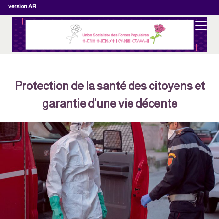
version AR
Protection de la santé des citoyens et
garantie d’une vie décente