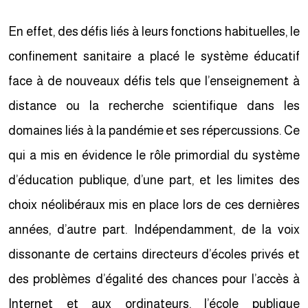
En effet, des défis liés à leurs fonctions habituelles, le
confinement sanitaire a placé le système éducatif
face à de nouveaux défis tels que l’enseignement à
distance ou la recherche scientifique dans les
domaines liés à la pandémie et ses répercussions. Ce
qui a mis en évidence le rôle primordial du système
d’éducation publique, d’une part, et les limites des
choix néolibéraux mis en place lors de ces dernières
années, d’autre part. Indépendamment, de la voix
dissonante de certains directeurs d’écoles privés et
des problèmes d’égalité des chances pour l’accès à
Internet et aux ordinateurs, l’école publique