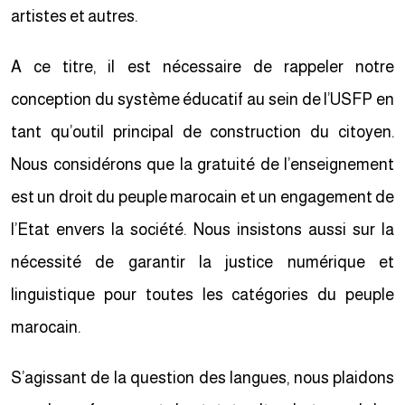
artistes et autres.
A ce titre, il est nécessaire de rappeler notre
conception du système éducatif au sein de l’USFP en
tant qu’outil principal de construction du citoyen.
Nous considérons que la gratuité de l’enseignement
est un droit du peuple marocain et un engagement de
l’Etat envers la société. Nous insistons aussi sur la
nécessité de garantir la justice numérique et
linguistique pour toutes les catégories du peuple
marocain.
S’agissant de la question des langues, nous plaidons