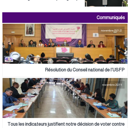
Communiqués
22 novembre 2021
Résolution du Conseil national de l’USFP
9 novembre 2021
Tous les indicateurs justifient notre décision de voter contre