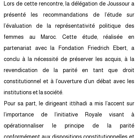
Lors de cette rencontre, la délégation de Joussour a
présenté les recommandations de l’étude sur
l’évaluation de la représentativité politique des
femmes au Maroc. Cette étude, réalisée en
partenariat avec la Fondation Friedrich Ebert, a
conclu à la nécessité de préserver les acquis, à la
revendication de la parité en tant que droit
constitutionnel et à l’ouverture d’un débat avec les
institutions et la société.
Pour sa part, le dirigeant ittihadi a mis l’accent sur
l’importance de l’initiative Royale visant à
opérationnaliser le principe de la parité
conformément aux dispositions constitutionnelles et