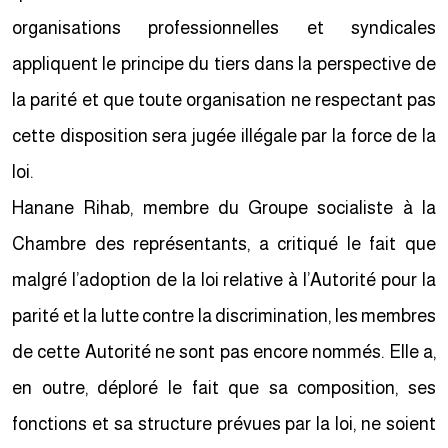
organisations professionnelles et syndicales
appliquent le principe du tiers dans la perspective de
la parité et que toute organisation ne respectant pas
cette disposition sera jugée illégale par la force de la
loi.
Hanane Rihab, membre du Groupe socialiste à la
Chambre des représentants, a critiqué le fait que
malgré l’adoption de la loi relative à l’Autorité pour la
parité et la lutte contre la discrimination, les membres
de cette Autorité ne sont pas encore nommés. Elle a,
en outre, déploré le fait que sa composition, ses
fonctions et sa structure prévues par la loi, ne soient