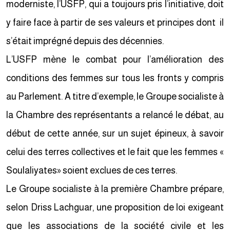
moderniste, l’USFP, qui a toujours pris l’initiative, doit
y faire face à partir de ses valeurs et principes dont il
s’était imprégné depuis des décennies.
L’USFP mène le combat pour l’amélioration des
conditions des femmes sur tous les fronts y compris
au Parlement. A titre d’exemple, le Groupe socialiste à
la Chambre des représentants a relancé le débat, au
début de cette année, sur un sujet épineux, à savoir
celui des terres collectives et le fait que les femmes «
Soulaliyates» soient exclues de ces terres.
Le Groupe socialiste à la première Chambre prépare,
selon Driss Lachguar, une proposition de loi exigeant
que les associations de la société civile et les