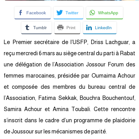
Facebook
Twitter
WhatsApp
Tumblr
Print
LinkedIn
Le Premier secrétaire de l’USFP, Driss Lachguar, a
reçu mercredi 6 mars au siège central du parti à Rabat
une délégation de l’Association Jossour Forum des
femmes marocaines, présidée par Oumaima Achour
et composée des membres du bureau central de
l’Association, Fatima Sekkak, Bouchra Bouchentouf,
Samira Achour et Amina Toubali. Cette rencontre
s’inscrit dans le cadre d’un programme de plaidoirie
de Joussour sur les mécanismes de parité.