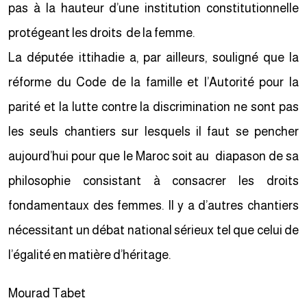
pas à la hauteur d’une institution constitutionnelle
protégeant les droits de la femme.
La députée ittihadie a, par ailleurs, souligné que la
réforme du Code de la famille et l’Autorité pour la
parité et la lutte contre la discrimination ne sont pas
les seuls chantiers sur lesquels il faut se pencher
aujourd’hui pour que le Maroc soit au diapason de sa
philosophie consistant à consacrer les droits
fondamentaux des femmes. Il y a d’autres chantiers
nécessitant un débat national sérieux tel que celui de
l’égalité en matière d’héritage.
Mourad Tabet