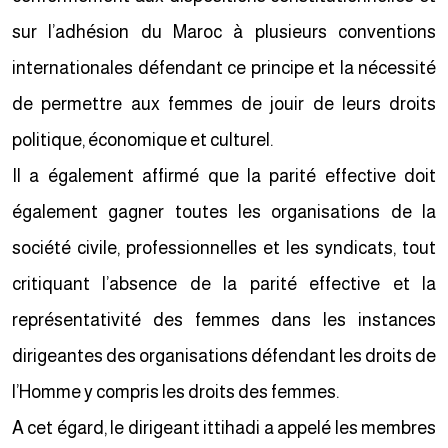
sur l’adhésion du Maroc à plusieurs conventions
internationales défendant ce principe et la nécessité
de permettre aux femmes de jouir de leurs droits
politique, économique et culturel.
Il a également affirmé que la parité effective doit
également gagner toutes les organisations de la
société civile, professionnelles et les syndicats, tout
critiquant l’absence de la parité effective et la
représentativité des femmes dans les instances
dirigeantes des organisations défendant les droits de
l’Homme y compris les droits des femmes.
A cet égard, le dirigeant ittihadi a appelé les membres