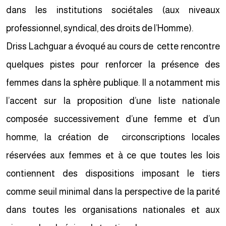
dans les institutions sociétales (aux niveaux
professionnel, syndical, des droits de l’Homme).
Driss Lachguar a évoqué au cours de cette rencontre
quelques pistes pour renforcer la présence des
femmes dans la sphère publique. Il a notamment mis
l’accent sur la proposition d’une liste nationale
composée successivement d’une femme et d’un
homme, la création de circonscriptions locales
réservées aux femmes et à ce que toutes les lois
contiennent des dispositions imposant le tiers
comme seuil minimal dans la perspective de la parité
dans toutes les organisations nationales et aux