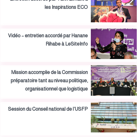
les Inspirations ECO
Vidéo – entretien accordé par Hanane
Rihabe à LeSiteInfo
Mission accomplie de la Commission
préparatoire tant au niveau politique,
organisationnel que logistique
Session du Conseil national de l’USFP