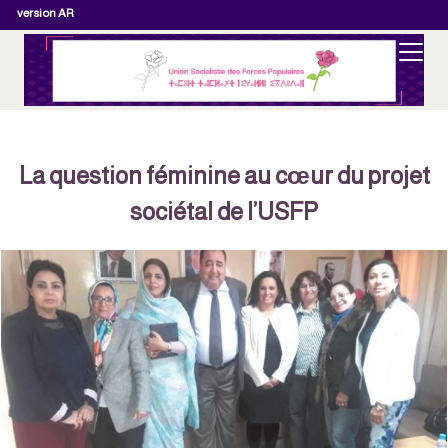
version AR
La question féminine au cœur du projet
sociétal de l’USFP