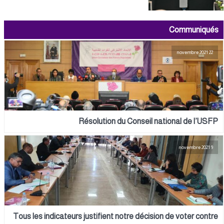
Communiqués
22 novembre 2021
Résolution du Conseil national de l’USFP
9 novembre 2021
Tous les indicateurs justifient notre décision de voter contre