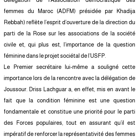
délégation de l’Association démocratique des
femmes du Maroc (ADFM) présidée par Khadija
Rebbah) reflète l’esprit d’ouverture de la direction du
parti de la Rose sur les associations de la société
civile et, qui plus est, l’importance de la question
féminine dans le projet sociétal de l’USFP.
Le Premier secrétaire lui-même a souligné cette
importance lors de la rencontre avec la délégation de
Joussour. Driss Lachguar a, en effet, mis en avant le
fait que la condition féminine est une question
fondamentale et constitue une priorité pour le parti
des Forces populaires, tout en assurant qu’il est
impératif de renforcer la représentativité des femmes