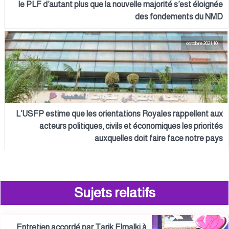
le PLF d’autant plus que la nouvelle majorité s’est éloignée
des fondements du NMD
10 octobre 2021
L’USFP estime que les orientations Royales rappellent aux
acteurs politiques, civils et économiques les priorités
auxquelles doit faire face notre pays
Sujets relatifs
Entretien accordé par Tarik Elmalki à