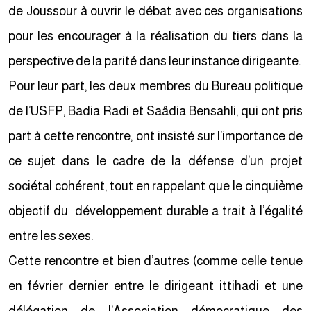
de Joussour à ouvrir le débat avec ces organisations
pour les encourager à la réalisation du tiers dans la
perspective de la parité dans leur instance dirigeante.
Pour leur part, les deux membres du Bureau politique
de l’USFP, Badia Radi et Saâdia Bensahli, qui ont pris
part à cette rencontre, ont insisté sur l’importance de
ce sujet dans le cadre de la défense d’un projet
sociétal cohérent, tout en rappelant que le cinquième
objectif du développement durable a trait à l’égalité
entre les sexes.
Cette rencontre et bien d’autres (comme celle tenue
en février dernier entre le dirigeant ittihadi et une