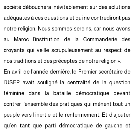
société débouchera inévitablement sur des solutions
adéquates à ces questions et qui ne contrediront pas
notre religion. Nous sommes sereins, car nous avons
au Maroc l’institution de la Commanderie des
croyants qui veille scrupuleusement au respect de
nos traditions et des préceptes de notre religion ».
En avril de l’année dernière, le Premier secrétaire de
l’USFP avait souligné la centralité de la question
féminine dans la bataille démocratique devant
contrer l’ensemble des pratiques qui mènent tout un
peuple vers l’inertie et le renfermement. Et d’ajouter
qu’en tant que parti démocratique de gauche et