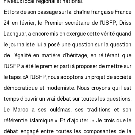
niveaux local, régional et national.
Et lors de son passage sur la chaîne française France
24 en février, le Premier secrétaire de l’USFP, Driss
Lachguar, a encore mis en exergue cette vérité quand
le journaliste lui a posé une question sur la question
de l’égalité en matière d’héritage, en réitérant que
l’USFP a été le premier parti à proposer de mettre sur
le tapis. «A l’USFP, nous adoptons un projet de société
démocratique et moderniste. Nous croyons qu’il est
temps d’ouvrir un vrai débat sur toutes les questions.
Le Maroc a ses oulémas, ses traditions et son
référentiel islamique ». Et d’ajouter : « Je crois que le
débat engagé entre toutes les composantes de la