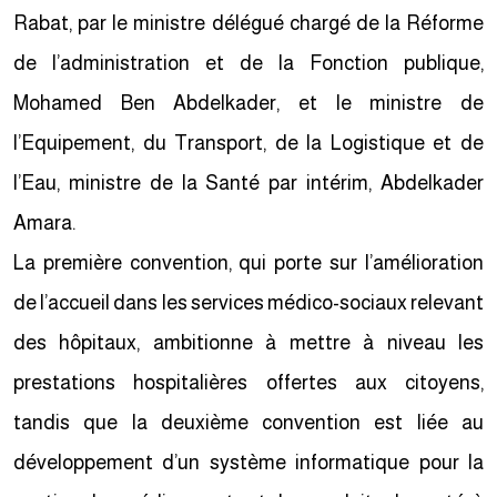
Rabat, par le ministre délégué chargé de la Réforme
de l’administration et de la Fonction publique,
Mohamed Ben Abdelkader, et le ministre de
l’Equipement, du Transport, de la Logistique et de
l’Eau, ministre de la Santé par intérim, Abdelkader
Amara.
La première convention, qui porte sur l’amélioration
de l’accueil dans les services médico-sociaux relevant
des hôpitaux, ambitionne à mettre à niveau les
prestations hospitalières offertes aux citoyens,
tandis que la deuxième convention est liée au
développement d’un système informatique pour la