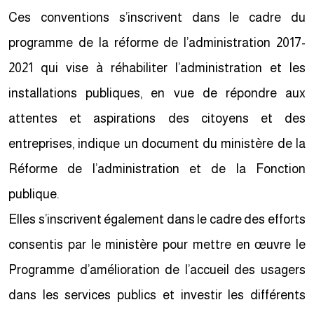
Ces conventions s’inscrivent dans le cadre du
programme de la réforme de l’administration 2017-
2021 qui vise à réhabiliter l’administration et les
installations publiques, en vue de répondre aux
attentes et aspirations des citoyens et des
entreprises, indique un document du ministère de la
Réforme de l’administration et de la Fonction
publique.
Elles s’inscrivent également dans le cadre des efforts
consentis par le ministère pour mettre en œuvre le
Programme d’amélioration de l’accueil des usagers
dans les services publics et investir les différents