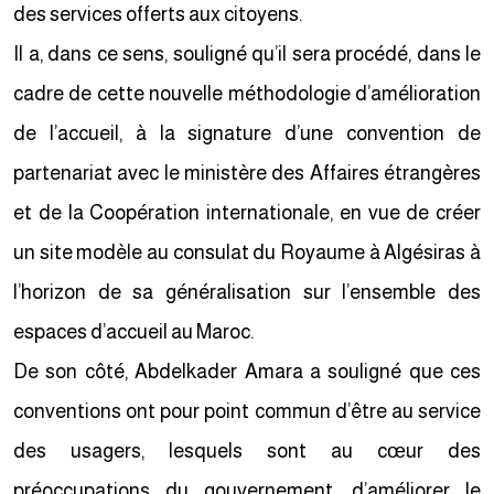
des services offerts aux citoyens.
Il a, dans ce sens, souligné qu’il sera procédé, dans le
cadre de cette nouvelle méthodologie d’amélioration
de l’accueil, à la signature d’une convention de
partenariat avec le ministère des Affaires étrangères
et de la Coopération internationale, en vue de créer
un site modèle au consulat du Royaume à Algésiras à
l’horizon de sa généralisation sur l’ensemble des
espaces d’accueil au Maroc.
De son côté, Abdelkader Amara a souligné que ces
conventions ont pour point commun d’être au service
des usagers, lesquels sont au cœur des
préoccupations du gouvernement, d’améliorer le