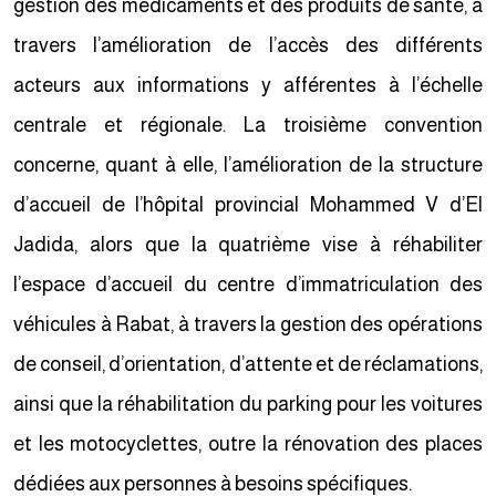
gestion des médicaments et des produits de santé, à
travers l’amélioration de l’accès des différents
acteurs aux informations y afférentes à l’échelle
centrale et régionale. La troisième convention
concerne, quant à elle, l’amélioration de la structure
d’accueil de l’hôpital provincial Mohammed V d’El
Jadida, alors que la quatrième vise à réhabiliter
l’espace d’accueil du centre d’immatriculation des
véhicules à Rabat, à travers la gestion des opérations
de conseil, d’orientation, d’attente et de réclamations,
ainsi que la réhabilitation du parking pour les voitures
et les motocyclettes, outre la rénovation des places
dédiées aux personnes à besoins spécifiques.