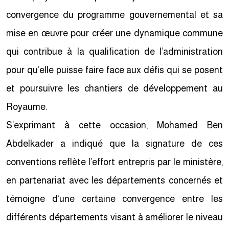
convergence du programme gouvernemental et sa
mise en œuvre pour créer une dynamique commune
qui contribue à la qualification de l’administration
pour qu’elle puisse faire face aux défis qui se posent
et poursuivre les chantiers de développement au
Royaume.
S’exprimant à cette occasion, Mohamed Ben
Abdelkader a indiqué que la signature de ces
conventions reflète l’effort entrepris par le ministère,
en partenariat avec les départements concernés et
témoigne d’une certaine convergence entre les
différents départements visant à améliorer le niveau