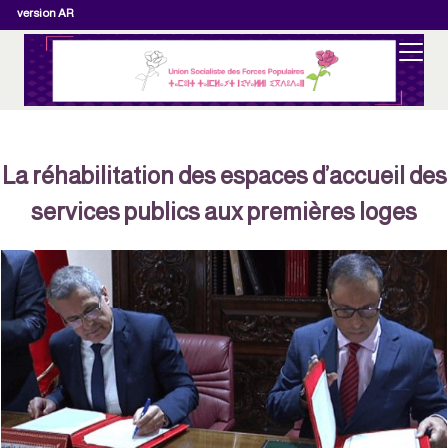
version AR
La réhabilitation des espaces d’accueil de
services publics aux premières loges