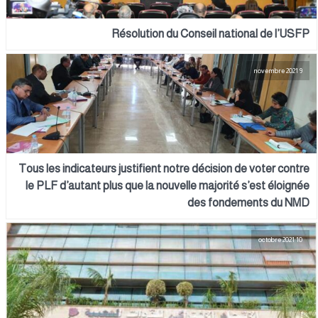
Résolution du Conseil national de l’USFP
9 novembre 2021
Tous les indicateurs justifient notre décision de voter contre
le PLF d’autant plus que la nouvelle majorité s’est éloignée
des fondements du NMD
10 octobre 2021