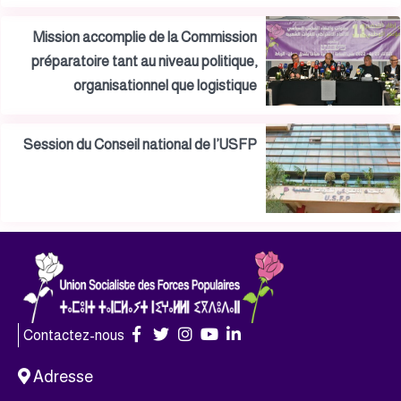
Mission accomplie de la Commission
préparatoire tant au niveau politique,
organisationnel que logistique
Session du Conseil national de l’USFP
Contactez-nous
Adresse