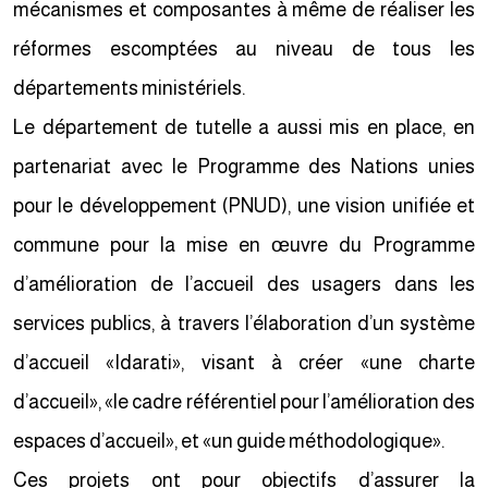
mécanismes et composantes à même de réaliser les
réformes escomptées au niveau de tous les
départements ministériels.
Le département de tutelle a aussi mis en place, en
partenariat avec le Programme des Nations unies
pour le développement (PNUD), une vision unifiée et
commune pour la mise en œuvre du Programme
d’amélioration de l’accueil des usagers dans les
services publics, à travers l’élaboration d’un système
d’accueil «Idarati», visant à créer «une charte
d’accueil», «le cadre référentiel pour l’amélioration des
espaces d’accueil», et «un guide méthodologique».
Ces projets ont pour objectifs d’assurer la