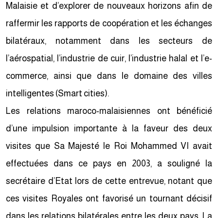
Malaisie et d’explorer de nouveaux horizons afin de
raffermir les rapports de coopération et les échanges
bilatéraux, notamment dans les secteurs de
l’aérospatial, l’industrie de cuir, l’industrie halal et l’e-
commerce, ainsi que dans le domaine des villes
intelligentes (Smart cities).
Les relations maroco-malaisiennes ont bénéficié
d’une impulsion importante à la faveur des deux
visites que Sa Majesté le Roi Mohammed VI avait
effectuées dans ce pays en 2003, a souligné la
secrétaire d’Etat lors de cette entrevue, notant que
ces visites Royales ont favorisé un tournant décisif
dans les relations bilatérales entre les deux pays. La