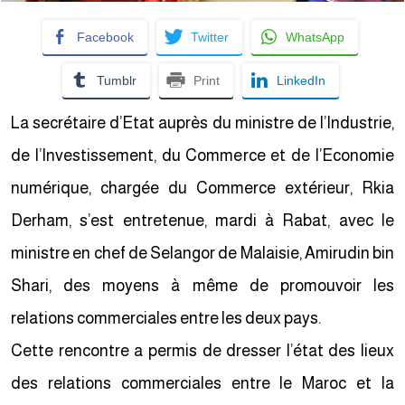
Facebook
Twitter
WhatsApp
Tumblr
Print
LinkedIn
La secrétaire d’Etat auprès du ministre de l’Industrie,
de l’Investissement, du Commerce et de l’Economie
numérique, chargée du Commerce extérieur, Rkia
Derham, s’est entretenue, mardi à Rabat, avec le
ministre en chef de Selangor de Malaisie, Amirudin bin
Shari, des moyens à même de promouvoir les
relations commerciales entre les deux pays.
Cette rencontre a permis de dresser l’état des lieux
des relations commerciales entre le Maroc et la