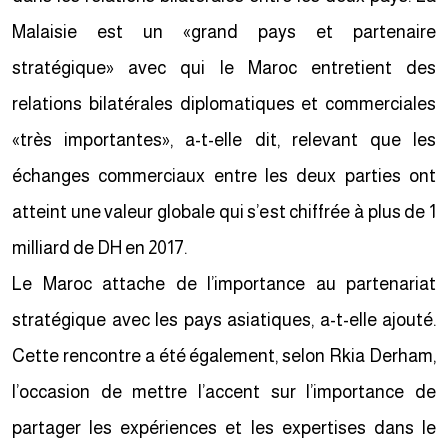
Malaisie est un «grand pays et partenaire
stratégique» avec qui le Maroc entretient des
relations bilatérales diplomatiques et commerciales
«très importantes», a-t-elle dit, relevant que les
échanges commerciaux entre les deux parties ont
atteint une valeur globale qui s’est chiffrée à plus de 1
milliard de DH en 2017.
Le Maroc attache de l’importance au partenariat
stratégique avec les pays asiatiques, a-t-elle ajouté.
Cette rencontre a été également, selon Rkia Derham,
l’occasion de mettre l’accent sur l’importance de
partager les expériences et les expertises dans le