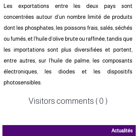
Les exportations entre les deux pays sont
concentrées autour d’un nombre limité de produits
dont les phosphates, les poissons frais, salés, séchés
ou fumés, et l’huile d’olive brute ou raffinée, tandis que
les importations sont plus diversifiées et portent,
entre autres, sur l’huile de palme, les composants
électroniques, les diodes et les dispositifs
photosensibles.
Visitors comments ( 0 )
Actualités