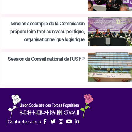
Mission accomplie de la Commission
préparatoire tant au niveau politique,
organisationnel que logistique
Session du Conseil national de l’USFP
Contactez-nous