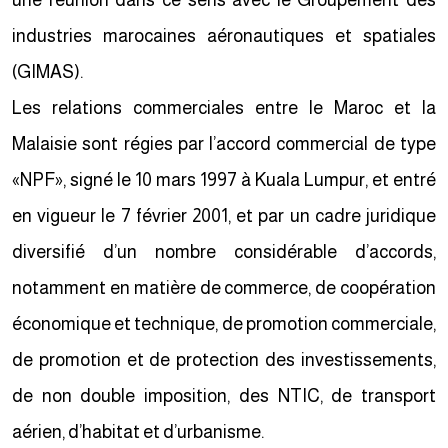
une réunion dans ce sens avec le Groupement des
industries marocaines aéronautiques et spatiales
(GIMAS).
Les relations commerciales entre le Maroc et la
Malaisie sont régies par l’accord commercial de type
«NPF», signé le 10 mars 1997 à Kuala Lumpur, et entré
en vigueur le 7 février 2001, et par un cadre juridique
diversifié d’un nombre considérable d’accords,
notamment en matière de commerce, de coopération
économique et technique, de promotion commerciale,
de promotion et de protection des investissements,
de non double imposition, des NTIC, de transport
aérien, d’habitat et d’urbanisme.