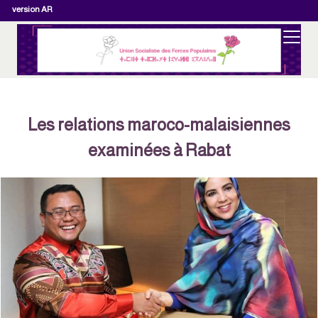
version AR
Les relations maroco-malaisiennes
examinées à Rabat