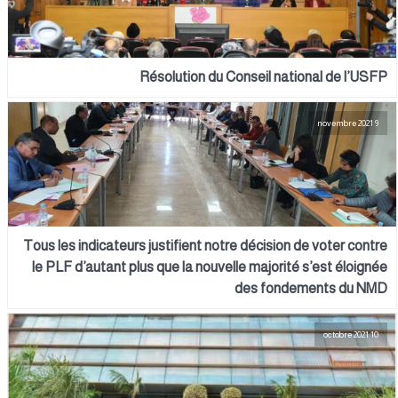
Résolution du Conseil national de l’USFP
9 novembre 2021
Tous les indicateurs justifient notre décision de voter contre
le PLF d’autant plus que la nouvelle majorité s’est éloignée
des fondements du NMD
10 octobre 2021