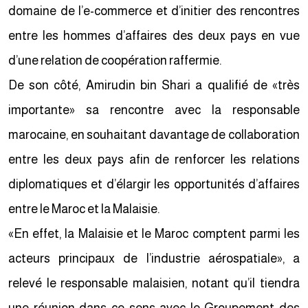
domaine de l’e-commerce et d’initier des rencontres
entre les hommes d’affaires des deux pays en vue
d’une relation de coopération raffermie.
De son côté, Amirudin bin Shari a qualifié de «très
importante» sa rencontre avec la responsable
marocaine, en souhaitant davantage de collaboration
entre les deux pays afin de renforcer les relations
diplomatiques et d’élargir les opportunités d’affaires
entre le Maroc et la Malaisie.
«En effet, la Malaisie et le Maroc comptent parmi les
acteurs principaux de l’industrie aérospatiale», a
relevé le responsable malaisien, notant qu’il tiendra