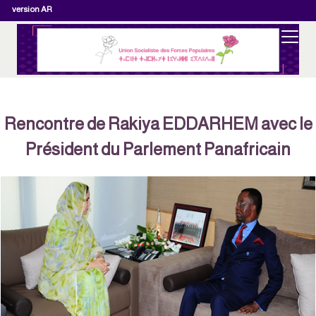
version AR
Rencontre de Rakiya EDDARHEM avec le
Président du Parlement Panafricain