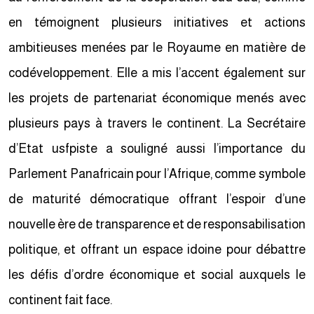
en témoignent plusieurs initiatives et actions
ambitieuses menées par le Royaume en matière de
codéveloppement. Elle a mis l’accent également sur
les projets de partenariat économique menés avec
plusieurs pays à travers le continent. La Secrétaire
d’Etat usfpiste a souligné aussi l’importance du
Parlement Panafricain pour l’Afrique, comme symbole
de maturité démocratique offrant l’espoir d’une
nouvelle ère de transparence et de responsabilisation
politique, et offrant un espace idoine pour débattre
les défis d’ordre économique et social auxquels le
continent fait face.