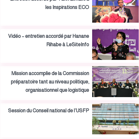
les Inspirations ECO
Vidéo – entretien accordé par Hanane
Rihabe à LeSiteInfo
Mission accomplie de la Commission
préparatoire tant au niveau politique,
organisationnel que logistique
Session du Conseil national de l’USFP