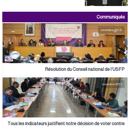
Communiqués
22 novembre 2021
Résolution du Conseil national de l’USFP
9 novembre 2021
Tous les indicateurs justifient notre décision de voter contre