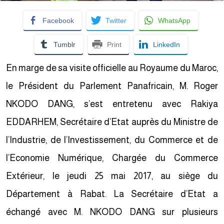
Facebook
Twitter
WhatsApp
Tumblr
Print
LinkedIn
En marge de sa visite officielle au Royaume du Maroc,
le Président du Parlement Panafricain, M. Roger
NKODO DANG, s’est entretenu avec Rakiya
EDDARHEM, Secrétaire d’Etat auprès du Ministre de
l’Industrie, de l’Investissement, du Commerce et de
l’Economie Numérique, Chargée du Commerce
Extérieur, le jeudi 25 mai 2017, au siège du
Département à Rabat. La Secrétaire d’Etat a
échangé avec M. NKODO DANG sur plusieurs