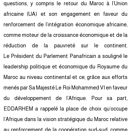
questions, y compris le retour du Maroc à l’Union
africaine (UA) et son engagement en faveur du
renforcement de l’intégration économique africaine,
comme moteur de la croissance économique et de la
réduction de la pauvreté sur le continent.
Le Président du Parlement Panafricain a souligné le
leadership politique et économique du Royaume du
Maroc au niveau continental et ce, grâce aux efforts
menés par Sa Majesté Le Roi Mohammed VI en faveur
du développement de l’Afrique. Pour sa part,
EDDARHEM a rappelé la place de choix qu’occupe
l’Afrique dans la vision stratégique du Maroc relative
au renforcement de la coopération sud-sud, comme