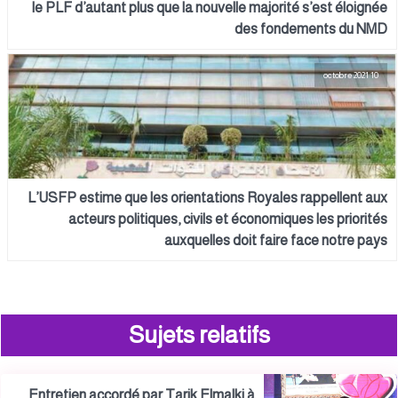
le PLF d’autant plus que la nouvelle majorité s’est éloignée
des fondements du NMD
10 octobre 2021
L’USFP estime que les orientations Royales rappellent aux
acteurs politiques, civils et économiques les priorités
auxquelles doit faire face notre pays
Sujets relatifs
Entretien accordé par Tarik Elmalki à