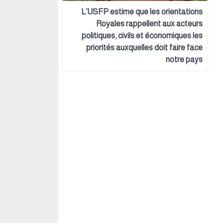
L’USFP estime que les orientations
Royales rappellent aux acteurs
politiques, civils et économiques les
priorités auxquelles doit faire face
notre pays