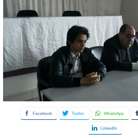
Facebook
Twitter
WhatsApp
LinkedIn