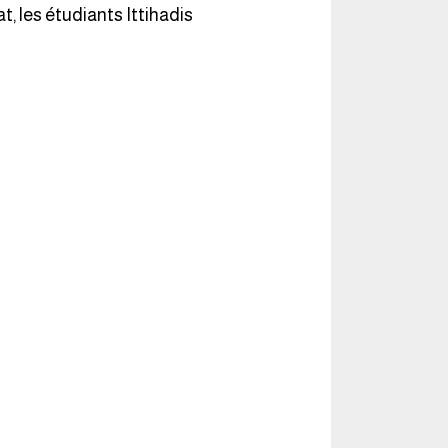
, les étudiants Ittihadis