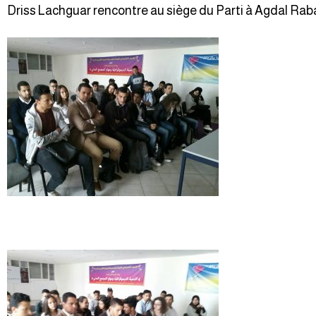
Driss Lachguar rencontre au siège du Parti à Agdal Rabat