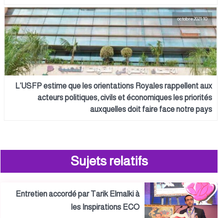
10 octobre 2021
L’USFP estime que les orientations Royales rappellent aux
acteurs politiques, civils et économiques les priorités
auxquelles doit faire face notre pays
Sujets relatifs
Entretien accordé par Tarik Elmalki à
les Inspirations ECO