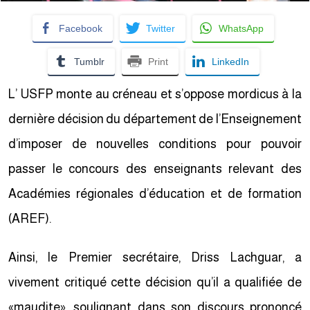
Facebook
Twitter
WhatsApp
Tumblr
Print
LinkedIn
L’ USFP monte au créneau et s’oppose mordicus à la
dernière décision du département de l’Enseignement
d’imposer de nouvelles conditions pour pouvoir
passer le concours des enseignants relevant des
Académies régionales d’éducation et de formation
(AREF).
Ainsi, le Premier secrétaire, Driss Lachguar, a
vivement critiqué cette décision qu’il a qualifiée de
«maudite», soulignant dans son discours prononcé