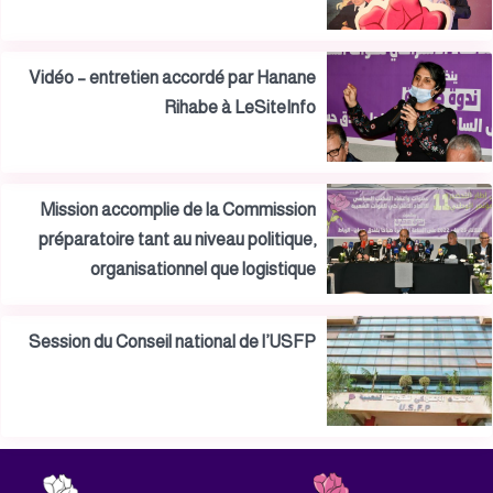
Vidéo – entretien accordé par Hanane
Rihabe à LeSiteInfo
Mission accomplie de la Commission
préparatoire tant au niveau politique,
organisationnel que logistique
Session du Conseil national de l’USFP