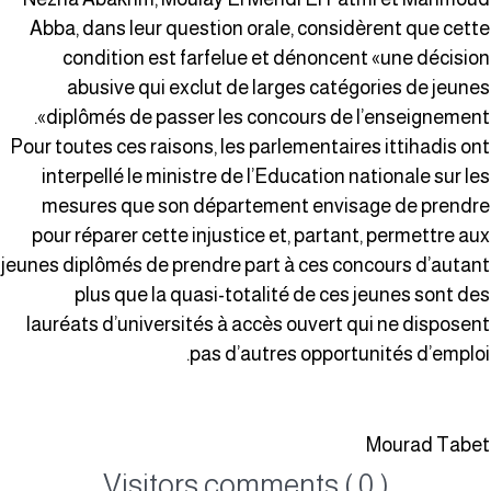
Abba, dans leur question orale, considèrent que cett
condition est farfelue et dénoncent «une décisio
abusive qui exclut de larges catégories de jeune
diplômés de passer les concours de l’enseignement»
Pour toutes ces raisons, les parlementaires ittihadis on
interpellé le ministre de l’Education nationale sur le
mesures que son département envisage de prendr
pour réparer cette injustice et, partant, permettre au
jeunes diplômés de prendre part à ces concours d’autan
plus que la quasi-totalité de ces jeunes sont de
lauréats d’universités à accès ouvert qui ne disposen
pas d’autres opportunités d’emploi
Mourad Tabe
Visitors comments ( 0 )