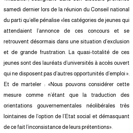
samedi dernier lors de la réunion du Conseil national
du parti qu’elle pénalise «les catégories de jeunes qui
attendaient l’annonce de ces concours et se
retrouvent désormais dans une situation d’exclusion
et de grande frustration. La quasi-totalité de ces
jeunes sont des lauréats d’universités à accès ouvert
qui ne disposent pas d’autres opportunités d’emploi ».
Et de marteler : «Nous pouvons considérer cette
mesure comme n’étant que la traduction des
orientations gouvernementales néolibérales très
lointaines de l’option de l’Etat social et démasquant
de ce fait l’inconsistance de leurs prétentions».