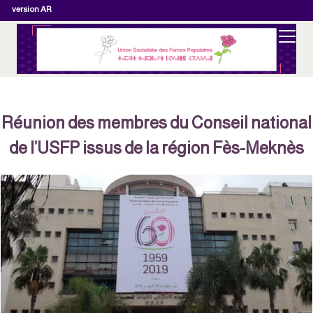
version AR
Réunion des membres du Conseil nationa
de l’USFP issus de la région Fès-Meknès