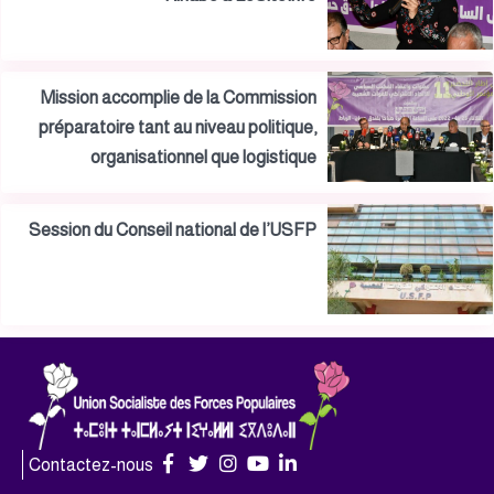
Mission accomplie de la Commission
préparatoire tant au niveau politique,
organisationnel que logistique
Session du Conseil national de l’USFP
Contactez-nous