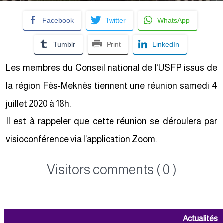
Facebook
Twitter
WhatsApp
Tumblr
Print
LinkedIn
Les membres du Conseil national de l’USFP issus de
la région Fès-Meknès tiennent une réunion samedi 4
juillet 2020 à 18h.
Il est à rappeler que cette réunion se déroulera par
visioconférence via l’application Zoom.
Visitors comments ( 0 )
Actualités