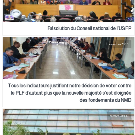
Résolution du Conseil national de l’USFP
9 novembre 2021
Tous les indicateurs justifient notre décision de voter contre
le PLF d’autant plus que la nouvelle majorité s’est éloignée
des fondements du NMD
10 octobre 2021