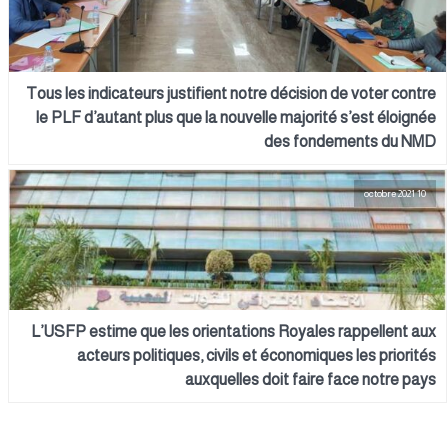
Tous les indicateurs justifient notre décision de voter contre
le PLF d’autant plus que la nouvelle majorité s’est éloignée
des fondements du NMD
10 octobre 2021
L’USFP estime que les orientations Royales rappellent aux
acteurs politiques, civils et économiques les priorités
auxquelles doit faire face notre pays