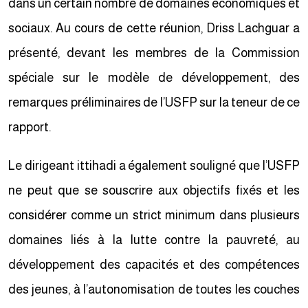
dans un certain nombre de domaines économiques et
sociaux. Au cours de cette réunion, Driss Lachguar a
présenté, devant les membres de la Commission
spéciale sur le modèle de développement, des
remarques préliminaires de l’USFP sur la teneur de ce
rapport.
Le dirigeant ittihadi a également souligné que l’USFP
ne peut que se souscrire aux objectifs fixés et les
considérer comme un strict minimum dans plusieurs
domaines liés à la lutte contre la pauvreté, au
développement des capacités et des compétences
des jeunes, à l’autonomisation de toutes les couches