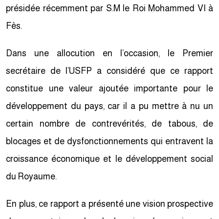
présidée récemment par S.M le Roi Mohammed VI à
Fès.
Dans une allocution en l’occasion, le Premier
secrétaire de l’USFP a considéré que ce rapport
constitue une valeur ajoutée importante pour le
développement du pays, car il a pu mettre à nu un
certain nombre de contrevérités, de tabous, de
blocages et de dysfonctionnements qui entravent la
croissance économique et le développement social
du Royaume.
En plus, ce rapport a présenté une vision prospective