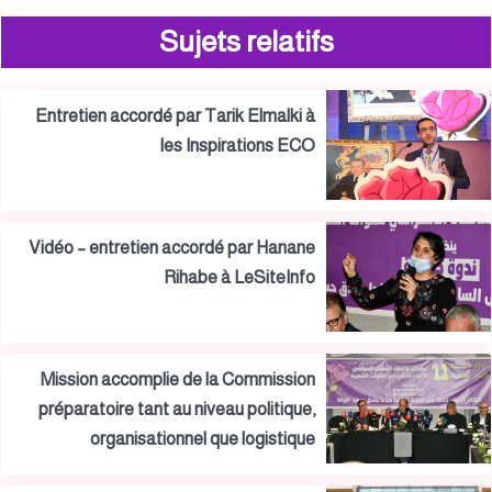
Sujets relatifs
Entretien accordé par Tarik Elmalki à
les Inspirations ECO
Vidéo – entretien accordé par Hanane
Rihabe à LeSiteInfo
Mission accomplie de la Commission
préparatoire tant au niveau politique,
organisationnel que logistique