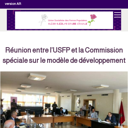
version AR
Réunion entre l’USFP et la Commission
spéciale sur le modèle de développement