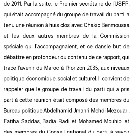
de 2011. Par la suite, le Premier secrétaire de l’USFP,
qui était accompagné du groupe de travail du parti, a
tenu une réunion à huis clos avec Chakib Benmoussa
et les deux autres membres de la Commission
spéciale qui l’accompagnaient, et ce dansle but de
débattre en profondeur du contenu de ce rapport, qui
trace l’avenir du Maroc à l’horizon 2035, aux niveaux
politique, économique, social et culturel. Il convient de
rappeler que le groupe de travail du parti qui a pris
part à cette réunion était composé des membres du
Bureau politique Abdelhamid Jmahri, Mehdi Mezouari,
Fatiha Saddas, Badia Radi et Mohamed Mouhib, et
des membres du Conseil national du parti, à savoir