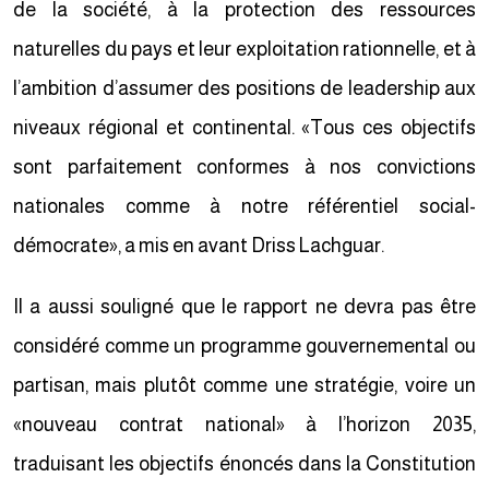
de la société, à la protection des ressources
naturelles du pays et leur exploitation rationnelle, et à
l’ambition d’assumer des positions de leadership aux
niveaux régional et continental. «Tous ces objectifs
sont parfaitement conformes à nos convictions
nationales comme à notre référentiel social-
démocrate», a mis en avant Driss Lachguar.
Il a aussi souligné que le rapport ne devra pas être
considéré comme un programme gouvernemental ou
partisan, mais plutôt comme une stratégie, voire un
«nouveau contrat national» à l’horizon 2035,
traduisant les objectifs énoncés dans la Constitution