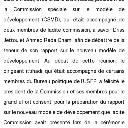
la Commission spéciale sur le modèle de
développement (CSMD), qui était accompagné de
deux membres de ladite commission, à savoir Driss
Jettou et Ahmed Reda Chami, afin de débattre de la
teneur de son rapport sur le nouveau modèle de
développement. Au début de cette réunion, le
dirigeant ittihadi, qui était accompagné de certains
membres du Bureau politique de l’USFP, a félicité le
président de la Commission et ses membres pour le
grand effort consenti pour la préparation du rapport
sur le nouveau modèle de développement que ladite
Commission avait présenté lors de la cérémonie