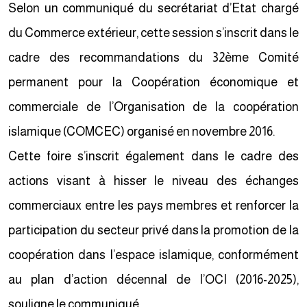
Selon un communiqué du secrétariat d’Etat chargé
du Commerce extérieur, cette session s’inscrit dans le
cadre des recommandations du 32ème Comité
permanent pour la Coopération économique et
commerciale de l’Organisation de la coopération
islamique (COMCEC) organisé en novembre 2016.
Cette foire s’inscrit également dans le cadre des
actions visant à hisser le niveau des échanges
commerciaux entre les pays membres et renforcer la
participation du secteur privé dans la promotion de la
coopération dans l’espace islamique, conformément
au plan d’action décennal de l’OCI (2016-2025),
souligne le communiqué.