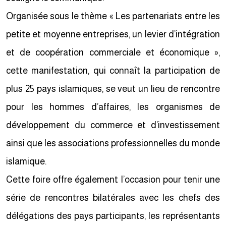
Organisée sous le thème « Les partenariats entre les
petite et moyenne entreprises, un levier d’intégration
et de coopération commerciale et économique »,
cette manifestation, qui connaît la participation de
plus 25 pays islamiques, se veut un lieu de rencontre
pour les hommes d’affaires, les organismes de
développement du commerce et d’investissement
ainsi que les associations professionnelles du monde
islamique.
Cette foire offre également l’occasion pour tenir une
série de rencontres bilatérales avec les chefs des
délégations des pays participants, les représentants