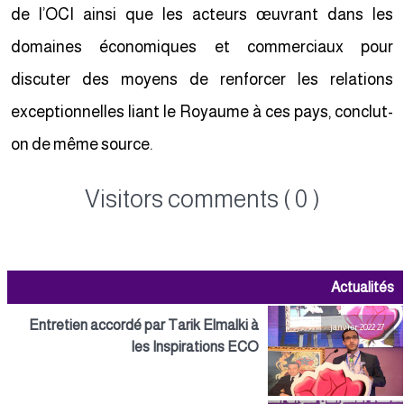
de l’OCI ainsi que les acteurs œuvrant dans les
domaines économiques et commerciaux pour
discuter des moyens de renforcer les relations
exceptionnelles liant le Royaume à ces pays, conclut-
on de même source.
Visitors comments ( 0 )
Actualités
Entretien accordé par Tarik Elmalki à
27 janvier 2022
les Inspirations ECO