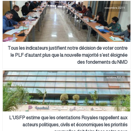
9 novembre 2021
Tous les indicateurs justifient notre décision de voter contre
le PLF d’autant plus que la nouvelle majorité s’est éloignée
des fondements du NMD
10 octobre 2021
L’USFP estime que les orientations Royales rappellent aux
acteurs politiques, civils et économiques les priorités