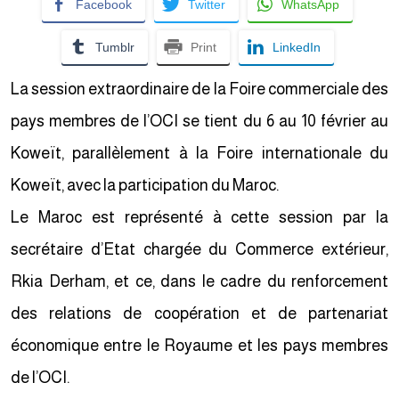
Facebook
Twitter
WhatsApp
Tumblr
Print
LinkedIn
La session extraordinaire de la Foire commerciale des
pays membres de l’OCI se tient du 6 au 10 février au
Koweït, parallèlement à la Foire internationale du
Koweït, avec la participation du Maroc.
Le Maroc est représenté à cette session par la
secrétaire d’Etat chargée du Commerce extérieur,
Rkia Derham, et ce, dans le cadre du renforcement
des relations de coopération et de partenariat
économique entre le Royaume et les pays membres
de l’OCI.