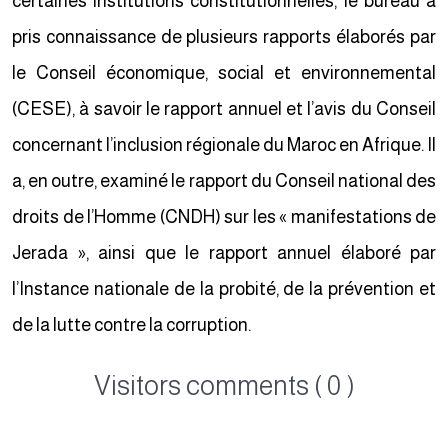
certaines institutions constitutionnelles, le bureau a
pris connaissance de plusieurs rapports élaborés par
le Conseil économique, social et environnemental
(CESE), à savoir le rapport annuel et l’avis du Conseil
concernant l’inclusion régionale du Maroc en Afrique. Il
a, en outre, examiné le rapport du Conseil national des
droits de l’Homme (CNDH) sur les « manifestations de
Jerada », ainsi que le rapport annuel élaboré par
l’Instance nationale de la probité, de la prévention et
de la lutte contre la corruption.
Visitors comments ( 0 )