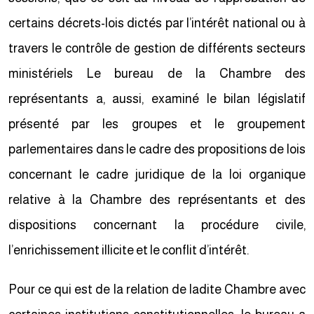
certains décrets-lois dictés par l’intérêt national ou à
travers le contrôle de gestion de différents secteurs
ministériels Le bureau de la Chambre des
représentants a, aussi, examiné le bilan législatif
présenté par les groupes et le groupement
parlementaires dans le cadre des propositions de lois
concernant le cadre juridique de la loi organique
relative à la Chambre des représentants et des
dispositions concernant la procédure civile,
l’enrichissement illicite et le conflit d’intérêt.
Pour ce qui est de la relation de ladite Chambre avec