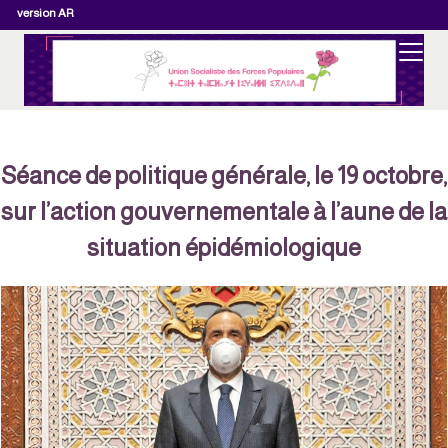
version AR
Séance de politique générale, le 19 octobre
sur l’action gouvernementale à l’aune de l
situation épidémiologique