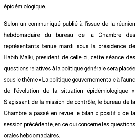
épidémiologique.
Selon un communiqué publié à l’issue de la réunion
hebdomadaire du bureau de la Chambre des
représentants tenue mardi sous la présidence de
Habib Malki, president de celle-ci, cette séance des
questions relatives à la politique générale sera placée
sous le thème « La politique gouvernementale à l’aune
de l’évolution de la situation épidémiologique ».
S’agissant de la mission de contrôle, le bureau de la
Chambre a passé en revue le bilan « positif » de la
session précédente, en ce qui concerne les questions
orales hebdomadaires.