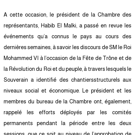
A cette occasion, le président de la Chambre des
représentants, Habib El Malki, a passé en revue les
événements qu’a connus le pays au cours des
dernières semaines, à savoir les discours de SM le Roi
Mohammed VI à l’occasion de la Fête de Trône et de
la Révolution du Roi et du peuple, à travers lesquels le
Souverain a identifié des chantiersstructurels aux
niveaux social et économique. Le président et les
membres du bureau de la Chambre ont, également,
rappelé les efforts déployés par les comités
permanents pendant la période entre les deux
sessions, que ce soit au niveau de l’approbation de