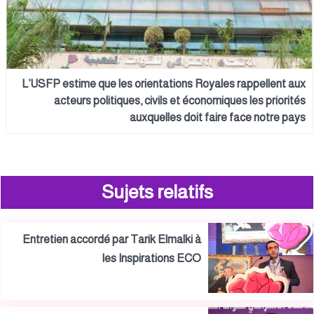
L’USFP estime que les orientations Royales rappellent aux
acteurs politiques, civils et économiques les priorités
auxquelles doit faire face notre pays
Sujets relatifs
Entretien accordé par Tarik Elmalki à
les Inspirations ECO