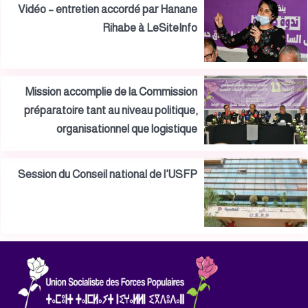
Vidéo – entretien accordé par Hanane
Rihabe à LeSiteInfo
Mission accomplie de la Commission
préparatoire tant au niveau politique,
organisationnel que logistique
Session du Conseil national de l’USFP