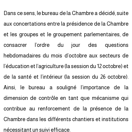
Dans ce sens, le bureau de la Chambre a décidé, suite
aux concertations entre la présidence de la Chambre
et les groupes et le groupement parlementaires, de
consacrer l’ordre du jour des questions
hebdomadaires du mois d’octobre aux secteurs de
l’éducation et l’agriculture (la session du 12 octobre) et
de la santé et l’intérieur (la session du 26 octobre).
Ainsi, le bureau a souligné l’importance de la
dimension de contrôle en tant que mécanisme qui
contribue au renforcement de la présence de la
Chambre dans les différents chantiers et institutions
nécessitant un suivi efficace.