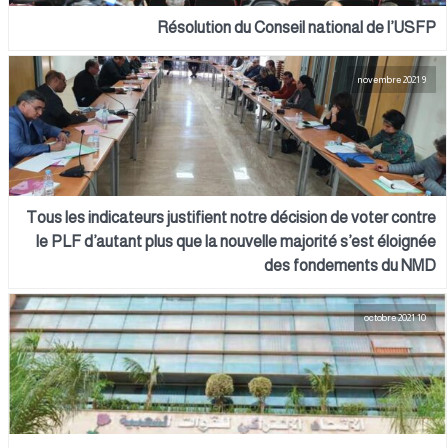
Résolution du Conseil national de l’USFP
9 novembre 2021
Tous les indicateurs justifient notre décision de voter contre
le PLF d’autant plus que la nouvelle majorité s’est éloignée
des fondements du NMD
10 octobre 2021