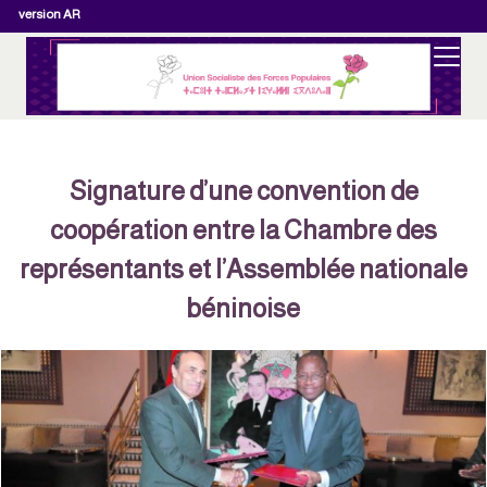
version AR
Signature d’une convention de
coopération entre la Chambre des
représentants et l’Assemblée nationale
béninoise