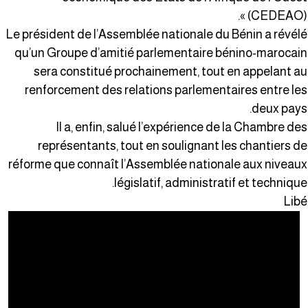
(CEDEAO) »
Le président de l’Assemblée nationale du Bénin a révél
qu’un Groupe d’amitié parlementaire bénino-marocai
sera constitué prochainement, tout en appelant a
renforcement des relations parlementaires entre le
deux pays
Il a, enfin, salué l’expérience de la Chambre de
représentants, tout en soulignant les chantiers d
réforme que connaît l’Assemblée nationale aux niveau
législatif, administratif et technique
Lib