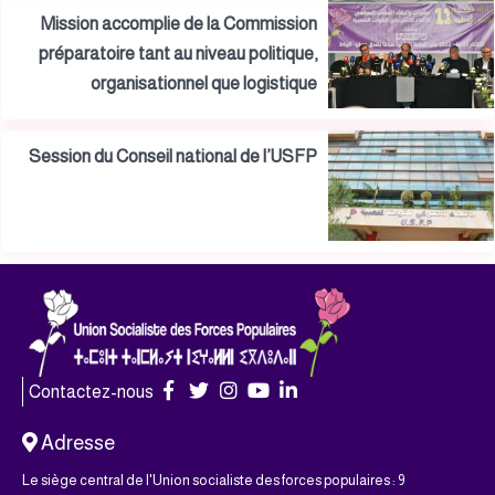
Mission accomplie de la Commission
préparatoire tant au niveau politique,
organisationnel que logistique
Session du Conseil national de l’USFP
Contactez-nous
Adresse
Le siège central de l'Union socialiste des forces populaires : 9