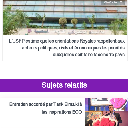
10 octobre 2021
L’USFP estime que les orientations Royales rappellent aux
acteurs politiques, civils et économiques les priorités
auxquelles doit faire face notre pays
Sujets relatifs
Entretien accordé par Tarik Elmalki à
les Inspirations ECO