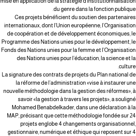
mise en application de la stratégie d’institutionnalisatio
du genre dans la fonction publique
Ces projets bénéficient du soutien des partenaire
internationaux, dont l’Union européenne, l’Organisatio
de coopération et de développement économiques, l
Programme des Nations unies pour le développement, l
Fonds des Nations unies pour la femme et l’Organisatio
des Nations unies pour l’éducation, la science et l
culture
La signature des contrats de projets du Plan national d
la réforme de l’administration «vise à instaurer un
nouvelle méthodologie dans la gestion des réformes», 
savoir «la gestion à travers les projets», a soulign
Mohamed Benabdelkader, dans une déclaration à l
MAP, précisant que cette méthodologie fondée sur 2
projets englobe 4 changements organisationnel
gestionnaire, numérique et éthique qui reposent sur 