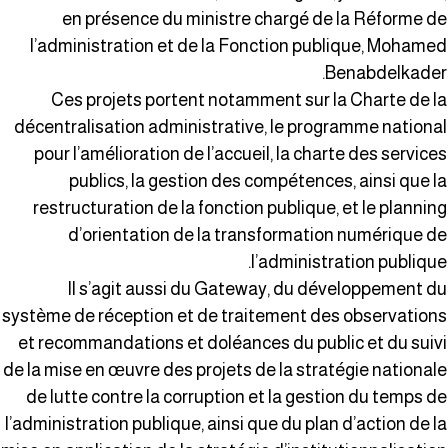
en présence du ministre chargé de la Réforme d
l’administration et de la Fonction publique, Mohame
Benabdelkader
Ces projets portent notamment sur la Charte de l
décentralisation administrative, le programme nationa
pour l’amélioration de l’accueil, la charte des service
publics, la gestion des compétences, ainsi que l
restructuration de la fonction publique, et le plannin
d’orientation de la transformation numérique d
l’administration publique
Il s’agit aussi du Gateway, du développement d
système de réception et de traitement des observation
et recommandations et doléances du public et du suiv
de la mise en œuvre des projets de la stratégie national
de lutte contre la corruption et la gestion du temps d
l’administration publique, ainsi que du plan d’action de l