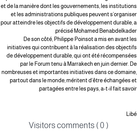
et de la manière dont les gouvernements, les institution
et les administrations publiques peuvent s’organise
pour atteindre les objectifs de développement durable, 
précisé Mohamed Benabdelkader
De son côté, Philippe Poinsot a mis en avant le
initiatives qui contribuent à la réalisation des objectif
de développement durable, qui ont été récompensée
par le Forum tenu à Marrakech en juin dernier. D
nombreuses et importantes initiatives dans ce domaine
partout dans le monde, méritent d’être échangées e
partagées entre les pays, a-t-il fait savoir
Lib
Visitors comments ( 0 )