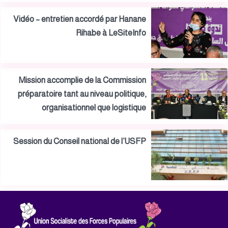
Vidéo – entretien accordé par Hanane
Rihabe à LeSiteInfo
Mission accomplie de la Commission
préparatoire tant au niveau politique,
organisationnel que logistique
Session du Conseil national de l’USFP