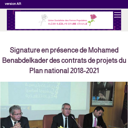
version AR
Signature en présence de Mohamed
Benabdelkader des contrats de projets du
Plan national 2018-2021