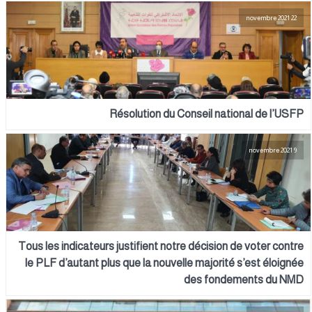
22 novembre 2021
Résolution du Conseil national de l’USFP
9 novembre 2021
Tous les indicateurs justifient notre décision de voter contre
le PLF d’autant plus que la nouvelle majorité s’est éloignée
des fondements du NMD