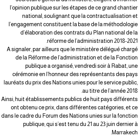
l’opinion publique sur les étapes de ce grand chantie
national, soulignant que la contractualisation e
l’engagement constituent la base de la méthodologi
d’élaboration des contrats du Plan national de l
réforme de l’administration 2018-2021
A signaler, par ailleurs que le ministère délégué charg
de la Réforme de l’administration et de la Fonctio
publique a organisé, vendredi soir à Rabat, un
cérémonie en l’honneur des représentants des pay
lauréats du prix des Nations unies pour le service public
au titre de l’année 2018
Ainsi, huit établissements publics de huit pays différent
ont obtenu ce prix, dans différentes catégories, et c
dans le cadre du Forum des Nations unies sur la fonctio
publique, qui s’est tenu du 21 au 23 juin dernier 
Marrakech